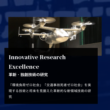
Innovative Research
Excellence
革新・独創技術の研究
「環境負荷ゼロ社会」「交通事故死者ゼロ社会」を実
現する技術と
将来を見据えた革新的な新領域技術の研
究