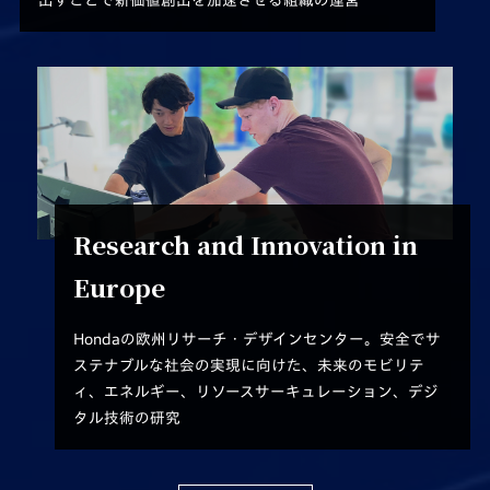
Research and Innovation in
Europe
Hondaの欧州リサーチ・デザインセンター。安全でサ
ステナブルな社会の実現に向けた、
未来のモビリテ
ィ、エネルギー、リソースサーキュレーション、デジ
タル技術の研究