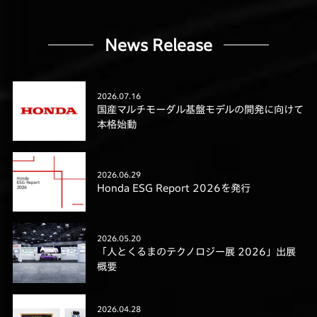
News Release
2026.07.16
国産マルチモーダル基盤モデルの開発に向けて
本格始動
2026.06.29
Honda ESG Report 2026を発行
2026.05.20
「人とくるまのテクノロジー展 2026」出展
概要
2026.04.28