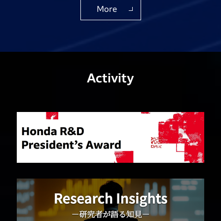
More
Activity