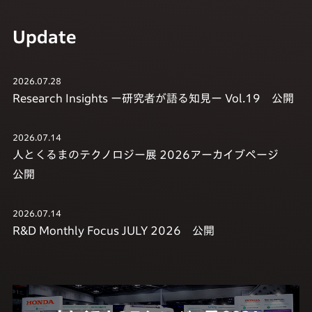
Update
2026.07.28
Research Insights ー研究者が語る知見ー Vol.19 公開
2026.07.14
人とくるまのテクノロジー展 2026アーカイブページ
公開
2026.07.14
R&D Monthly Focus JULY 2026 公開