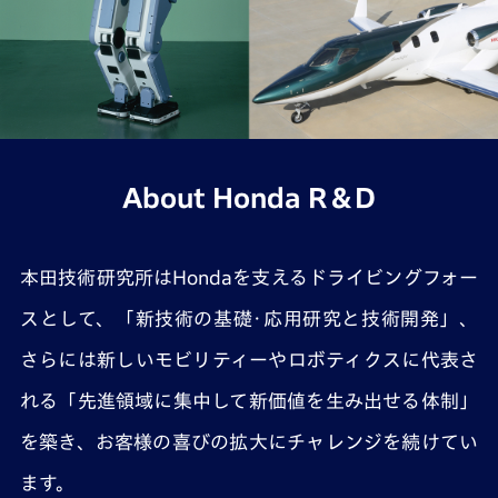
About Honda R＆D
本田技術研究所はHondaを支えるドライビングフォー
スとして、「新技術の基礎･応用研究と技術開発」、
さらには新しいモビリティーやロボティクスに代表さ
れる「先進領域に集中して新価値を生み出せる体制」
を築き、お客様の喜びの拡大にチャレンジを続けてい
ます。