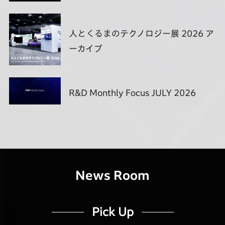
人とくるまのテクノロジー展 2026 ア
ーカイブ
R&D Monthly Focus JULY 2026
News Room
Pick Up