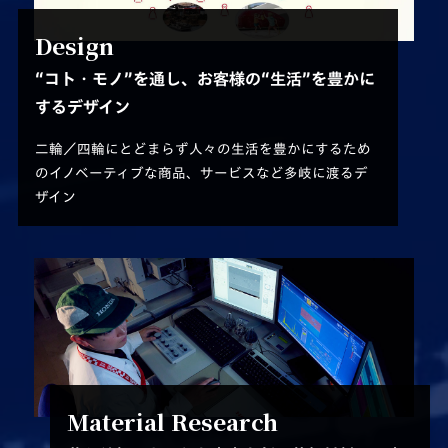
Design
“コト・モノ”を通し、お客様の“生活”を豊かに
するデザイン
二輪／四輪にとどまらず人々の生活を豊かにするため
の
イノベーティブな商品、サービスなど多岐に渡るデ
ザイン
Material Research