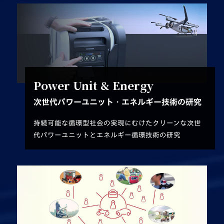
Power Unit & Energy
次世代パワーユニット・エネルギー技術の研究
持続可能な循環型社会の実現にむけた
クリーンな次世
代パワーユニットとエネルギー循環技術の研究