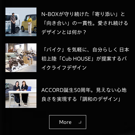
N-BOXが守り続けた「寄り添い」と
「向き合い」の一貫性。愛され続ける
デザインとは何か？
「バイク」を気軽に、自分らしく 日本
初上陸「Cub HOUSE」が提案するバ
イクライフデザイン
ACCORD誕生50周年。見えない心地
良さを実現する「調和のデザイン」
More