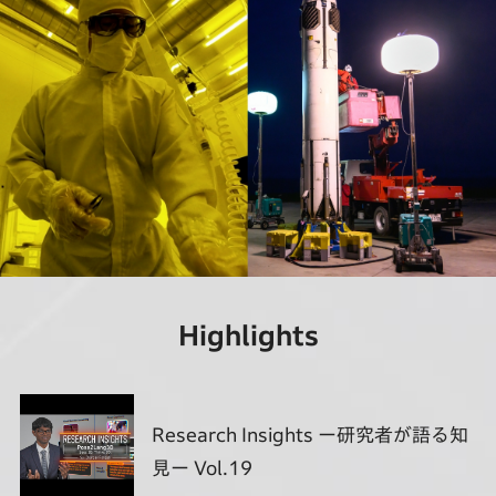
Highlights
Research Insights ー研究者が語る知
見ー Vol.19