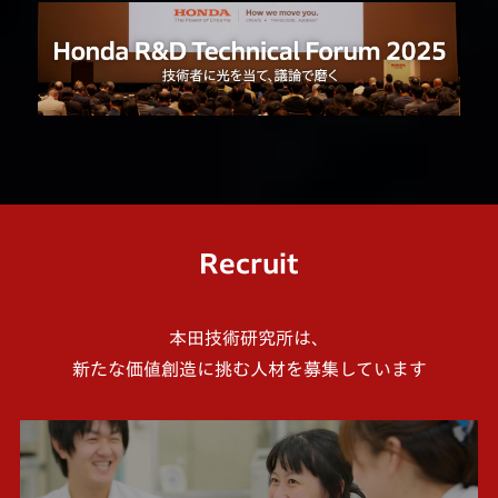
Recruit
本田技術研究所は、
新たな価値創造に挑む人材を募集しています