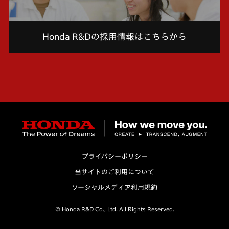
Honda R&Dの採用情報はこちらから
プライバシーポリシー
当サイトのご利用について
ソーシャルメディア利用規約
© Honda R&D Co., Ltd. All Rights Reserved.