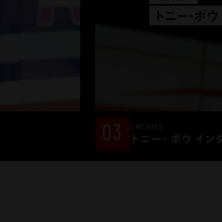
03
DREAMS
トニー・ボウ イン