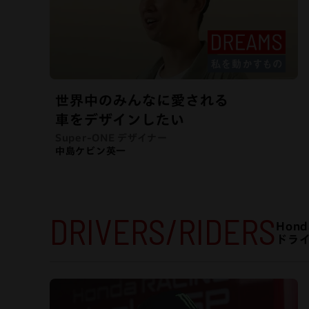
世界中のみんなに愛される
車をデザインしたい
Super-ONE デザイナー
中島ケビン英一
DRIVERS/RIDERS
Hon
ドライ