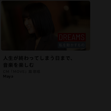
人生が終わってしまう日まで、
音楽を楽しむ
CM「MOVE」篇 歌唱
Maya