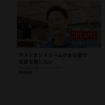
アメリカンドリームがある国で
足跡を残したい
Honda スポーツアンバサダー
国枝慎吾