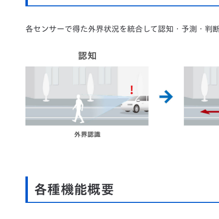
各センサーで得た外界状況を統合して認知・予測・判
各種機能概要