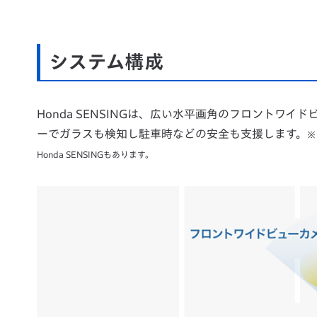
システム構成
Honda SENSINGは、広い水平画角のフロントワ
ーでガラスも検知し駐車時などの安全も支援します。
※
Honda SENSINGもあります。