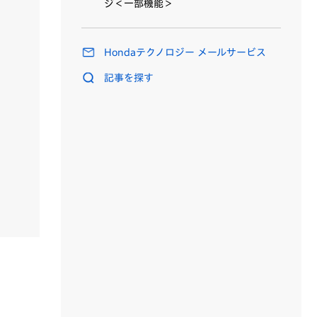
ジ＜一部機能＞
Hondaテクノロジー メールサービス
記事を探す