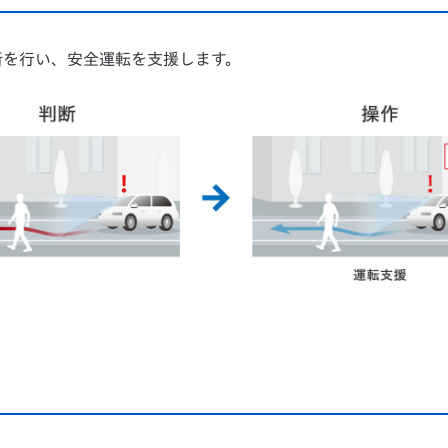
断を行い、安全運転を支援します。