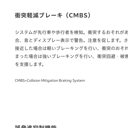
衝突軽減ブレーキ（CMBS）
システムが先行車や歩行者を検知。衝突するおそれが
合、音とディスプレー表示で警告。注意を促します。
接近した場合は軽いブレーキングを行い、衝突のおそ
まった場合は強いブレーキングを行い、衝突回避・被
を支援します。
CMBS=Collision Mitigation Braking System
誤発進抑制機能