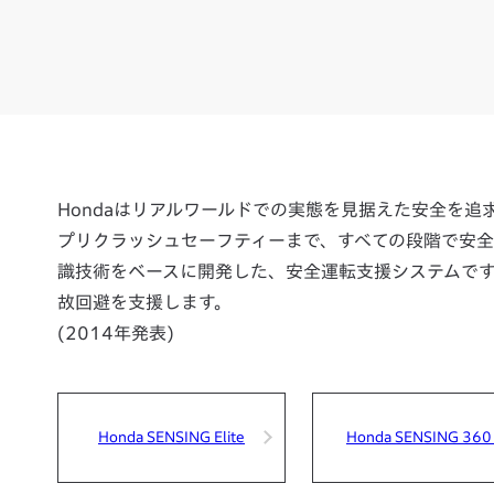
Hondaはリアルワールドでの実態を見据えた安全を
プリクラッシュセーフティーまで、すべての段階で安全技術
識技術をベースに開発した、安全運転支援システムで
故回避を支援します。
(2014年発表)
Honda SENSING Elite
Honda SENSING 36