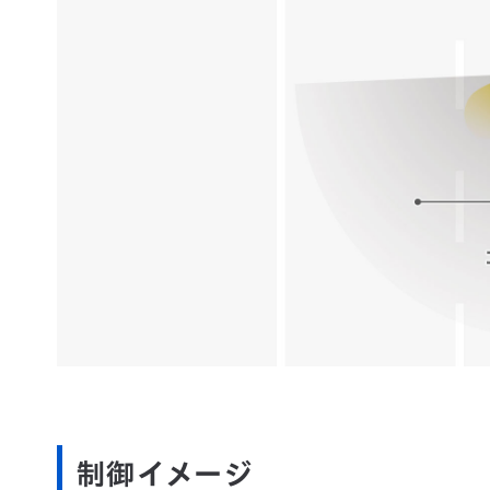
制御イメージ