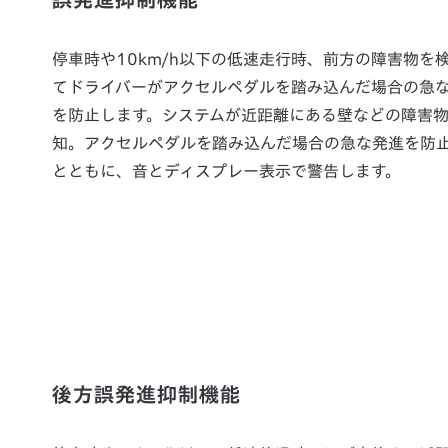
停車時や10km/h以下の低速走行時、前方の障害物を
てドライバーがアクセルペダルを踏み込んだ場合の急
を防止します。システムが近距離にある壁などの障害
知。アクセルペダルを踏み込んだ場合の急な発進を防
とともに、音とディスプレー表示で警告します。
後方誤発進抑制機能