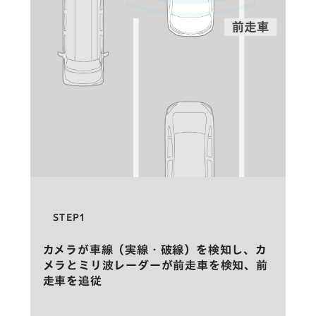
STEP1
カメラが車線（実線・破線）を検知し、カ
メラとミリ波レーダーが前走車を検知、前
走車を追従