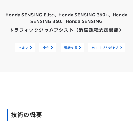
Honda SENSING Elite、Honda SENSING 360+、Honda
SENSING 360、Honda SENSING
トラフィックジャムアシスト（渋滞運転支援機能）
クルマ
安全
運転支援
Honda SENSING
技術の概要