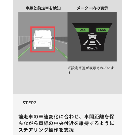
車線と前走車を検知
メーター内の表示
※設定車速が表示されていま
す
STEP2
前走車の車速変化に合わせ、車間距離を保
ちながら車線の中央付近を維持するように
ステアリング操作を支援