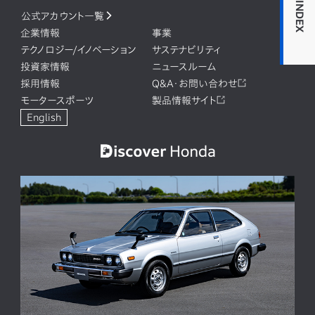
INDEX
公式アカウント一覧
企業情報
事業
テクノロジー/イノベーション
サステナビリティ
投資家情報
ニュースルーム
採用情報
Q&A・お問い合わせ
モータースポーツ
製品情報サイト
English