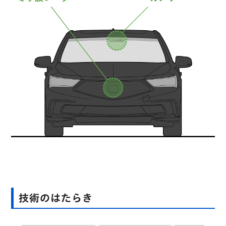
技術のはたらき