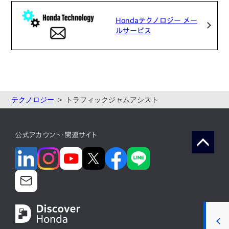
Hondaテクノロジー メー
ルサービス
テクノロジー
トラフィックジャムアシスト
公式アカウント・関連サイト