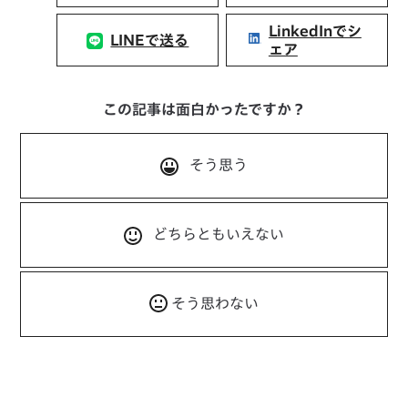
LinkedInでシ
LINEで送る
ェア
この記事は面白かったですか？
そう思う
どちらともいえない
そう思わない