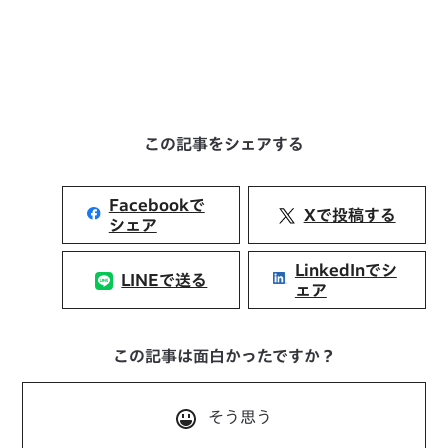
この記事をシェアする
Facebookで
Xで投稿する
シェア
LinkedInでシ
LINEで送る
ェア
この記事は面白かったですか？
そう思う