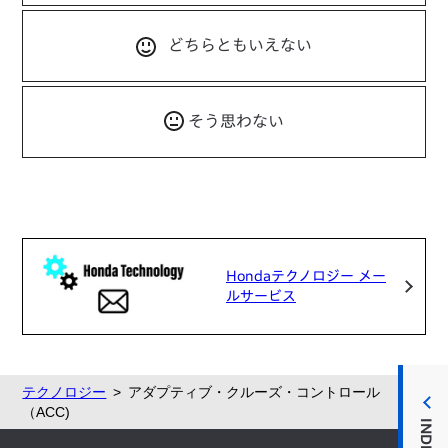
どちらともいえない
そう思わない
Hondaテクノロジー メー
ルサービス
テクノロジー
アダプティブ・クルーズ・コントロール
（ACC)
INDEX