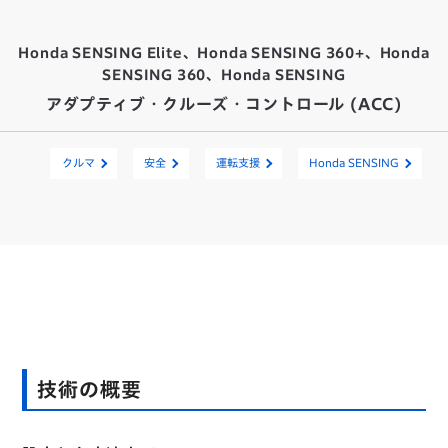
Honda SENSING Elite、Honda SENSING 360+、Honda
SENSING 360、Honda SENSING
アダプティブ・クルーズ・コントロール (ACC)
クルマ
安全
運転支援
Honda SENSING
技術の概要