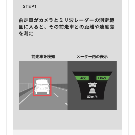
STEP1
前走車がカメラとミリ波レーダーの測定範
囲に入ると、その前走車との距離や速度差
を測定
前走車を検知
メーター内の表示