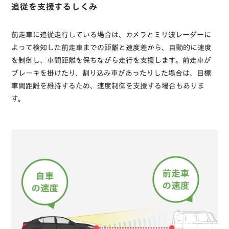
追従を支援
するしくみ
前走車に追従走行している場合は、カメラとミリ波レーダーに
よって検知した前走車までの距離と速度差から、自動的に速度
を制御し、車間距離を保ちながら走行を支援します。前走車が
ブレーキを掛けたり、割り込み車があったりした場合は、目標
車間距離を維持するため、速度制御を支援する場合もありま
す。