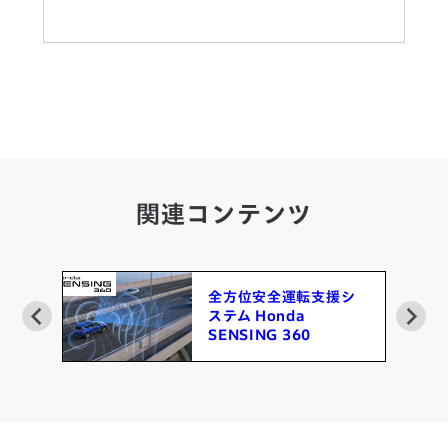
関連コンテンツ
ム
全方位安全運転支援シ
ステム Honda
SENSING 360