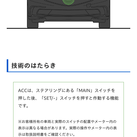
技術のはたらき
ACCは、ステアリングにある「MAIN」スイッチを
押した後、「SET/-」スイッチを押すと作動する機能
です。
※お客様所有の車両と実際のスイッチの配置やメーター内の
表示は異なる場合があります。実際の操作やメーター内の表
示は取扱説明書をご確認ください。