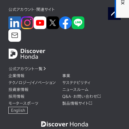
公式アカウント・関連サイト
公式アカウント一覧
企業情報
事業
テクノロジー/イノベーション
サステナビリティ
投資家情報
ニュースルーム
採用情報
Q&A・お問い合わせ
モータースポーツ
製品情報サイト
English