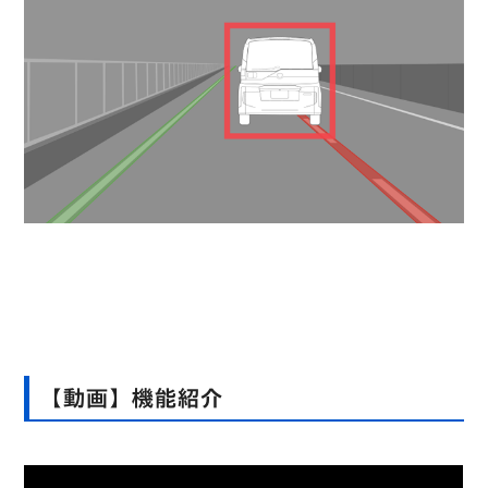
【動画】機能紹介