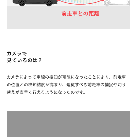
カメラ
で
見ているのは？
カメラによって車線の検知が可能になったことにより、前走車
の位置との検知精度が高まり、追従すべき前走車の捕捉や切り
替えが素早く行えるようになったのです。