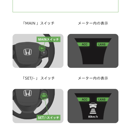
「MAIN 」スイッチ
メーター内の表示
「SET/- 」 スイッチ
メーター内の表示