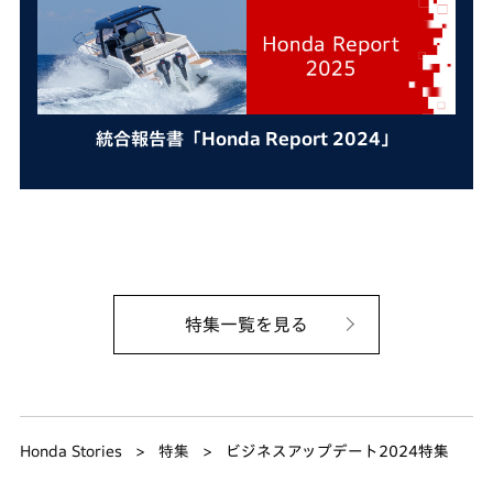
統合報告書「Honda Report 2024」
特集一覧を見る
Honda Stories
特集
ビジネスアップデート2024特集