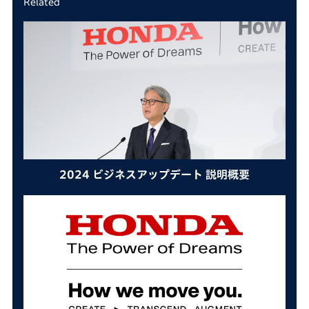
Related
2024 ビジネスアップデート 説明概要