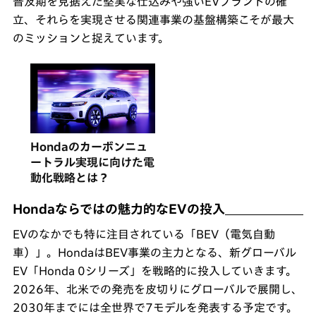
普及期を見据えた堅実な仕込みや強いEVブランドの確
立、それらを実現させる関連事業の基盤構築こそが最大
のミッションと捉えています。
Hondaのカーボンニュ
ートラル実現に向けた電
動化戦略とは？
Hondaならではの魅力的なEVの投入
EVのなかでも特に注目されている「BEV（電気自動
車）」。HondaはBEV事業の主力となる、新グローバル
EV「Honda 0シリーズ」を戦略的に投入していきます。
2026年、北米での発売を皮切りにグローバルで展開し、
2030年までには全世界で7モデルを発表する予定です。