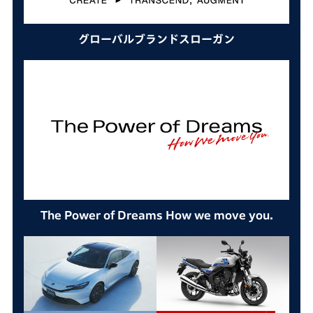
グローバルブランドスローガン
The Power of Dreams How we move you.