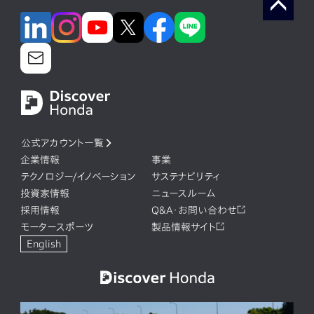
公式アカウント一覧
企業情報
事業
テクノロジー/イノベーション
サステナビリティ
投資家情報
ニュースルーム
採用情報
Q&A・お問い合わせ
モータースポーツ
製品情報サイト
English