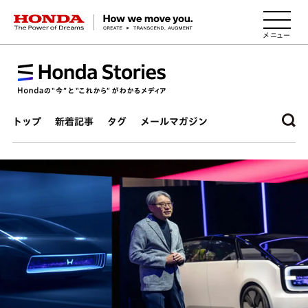
HONDA The Power of Dreams
トップ
新着記事
タグ
メールマガジン