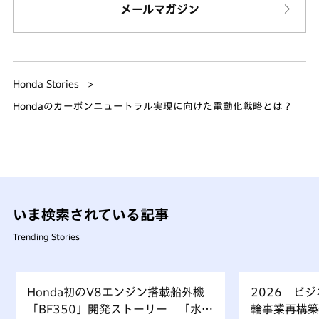
メールマガジン
Honda Stories
Hondaのカーボンニュートラル実現に向けた電動化戦略とは？
いま検索されている記事
Trending Stories
Honda初のV8エンジン搭載船外機
2026 ビ
「BF350」開発ストーリー 「水上
輪事業再構築