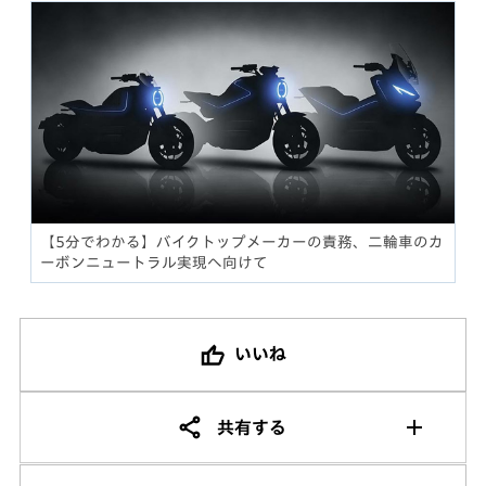
【5分でわかる】バイクトップメーカーの責務、二輪車のカ
ーボンニュートラル実現へ向けて
いいね
共有する