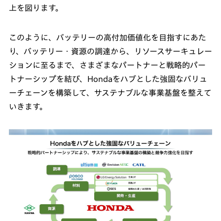
上を図ります。
このように、バッテリーの高付加価値化を目指すにあた
り、バッテリー・資源の調達から、リソースサーキュレー
ションに至るまで、さまざまなパートナーと戦略的パー
トナーシップを結び、Hondaをハブとした強固なバリュ
ーチェーンを構築して、サステナブルな事業基盤を整えて
いきます。