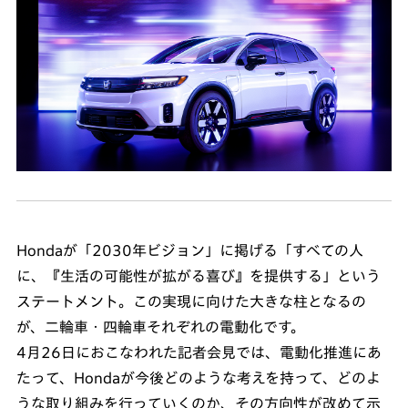
Hondaが「2030年ビジョン」に掲げる「すべての人
に、『生活の可能性が拡がる喜び』を提供する」という
ステートメント。この実現に向けた大きな柱となるの
が、二輪車・四輪車それぞれの電動化です。
4月26日におこなわれた記者会見では、電動化推進にあ
たって、Hondaが今後どのような考えを持って、どのよ
うな取り組みを行っていくのか、その方向性が改めて示