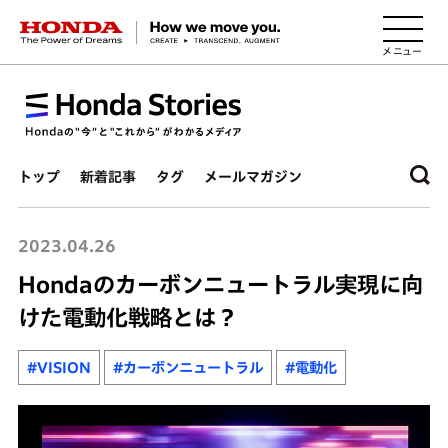
HONDA The Power of Dreams
トップ
新着記事
タグ
メールマガジン
2023.04.26
Hondaのカーボンニュートラル実現に向
けた電動化戦略とは？
#VISION
#カーボンニュートラル
#電動化