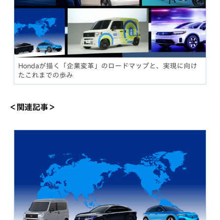
Hondaが描く「企業変革」のロードマップと、実現に向け
たこれまでの歩み
＜関連記事＞