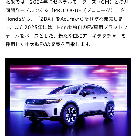
北米では、2024年にゼネラルモーターズ（GM）との共
同開発モデルである「PROLOGUE（プロローグ）」を
Hondaから、「ZDX」をAcuraからそれぞれ発売しま
す。また2025年には、Honda独自のEV専用プラットフ
ォームをベースとした、新たなE&Eアーキテクチャーを
採用した中大型EVの発売を目指します。