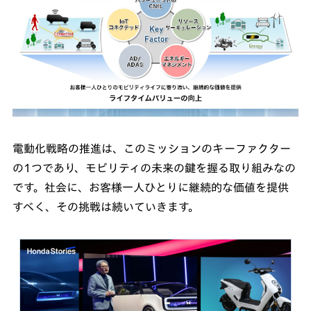
電動化戦略の推進は、このミッションのキーファクター
の1つであり、モビリティの未来の鍵を握る取り組みなの
です。社会に、お客様一人ひとりに継続的な価値を提供
すべく、その挑戦は続いていきます。