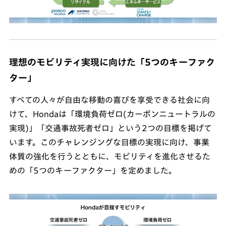
理想のモビリティ実現に向けた「5つのキーファク
ター」
すべての人々が自由な移動の喜びを享受できる社会に向
けて、Hondaは「環境負荷ゼロ(カーボンニュートラルの
実現)」「交通事故死者ゼロ」という2つの目標を掲げて
います。このチャレンジングな目標の実現に向け、事業
体質の強化を行うとともに、モビリティを進化させるた
めの「5つのキーファクター」を定めました。