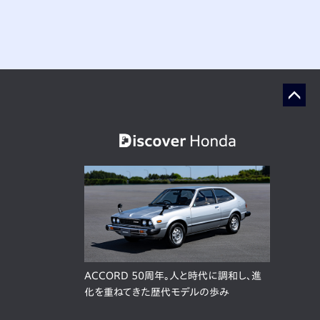
ACCORD 50周年。人と時代に調和し、進
化を重ねてきた歴代モデルの歩み