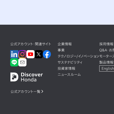
公式アカウント・関連サイト
企業情報
採用情報
事業
Q&A・
テクノロジー/イノベーション
モーター
サステナビリティ
製品情報
投資家情報
English
ニュースルーム
公式アカウント一覧