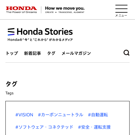
HONDA The Power of Dreams
トップ
新着記事
タグ
メールマガジン
タグ
Tags
#VISION
#カーボンニュートラル
#自動運転
#ソフトウェア・コネクテッド
#安全・運転支援