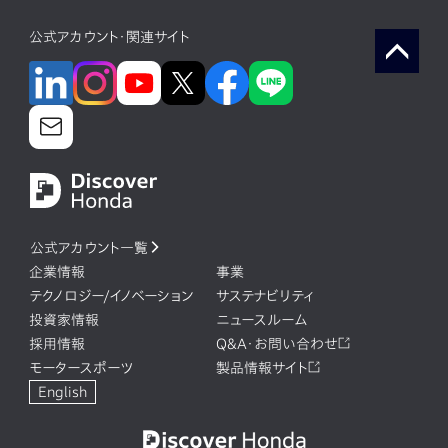
公式アカウント・関連サイト
公式アカウント一覧
企業情報
事業
テクノロジー/イノベーション
サステナビリティ
投資家情報
ニュースルーム
採用情報
Q&A・お問い合わせ
モータースポーツ
製品情報サイト
English