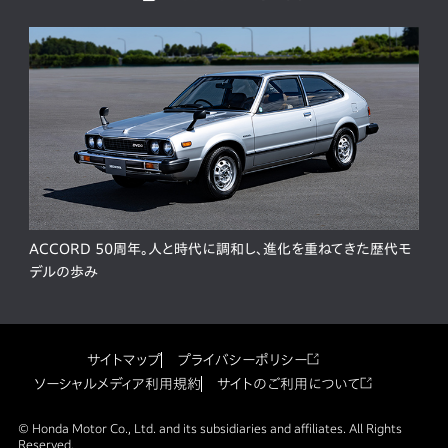
ACCORD 50周年。人と時代に調和し、進化を重ねてきた歴代モ
デルの歩み
サイトマップ
プライバシーポリシー
ソーシャルメディア利用規約
サイトのご利用について
© Honda Motor Co., Ltd. and its subsidiaries and affiliates. All Rights
Reserved.