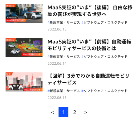
MaaS実証の“いま”【後編】 自由な移
動の喜びが実現する世界へ
新規事業・サービス
ソフトウェア・コネクテッド
2022.06.15
MaaS実証の“いま”【前編】自動運転
モビリティサービスの技術とは
新規事業・サービス
ソフトウェア・コネクテッド
2022.06.14
【図解】3分でわかる自動運転モビリ
ティサービス
新規事業・サービス
ソフトウェア・コネクテッド
2022.06.13
<
1
2
>