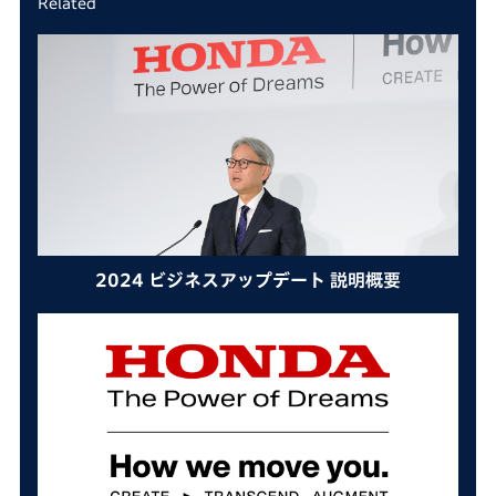
Related
2024 ビジネスアップデート 説明概要