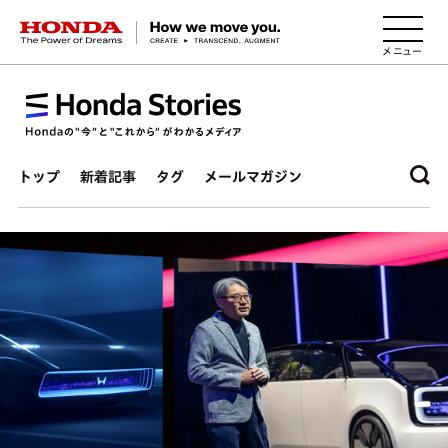
HONDA The Power of Dreams
トップ
新着記事
タグ
メールマガジン