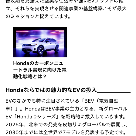
普及期を見据えた堅実な仕込みや強いEVブランドの確
立、それらを実現させる関連事業の基盤構築こそが最大
のミッションと捉えています。
Hondaのカーボンニュ
ートラル実現に向けた電
動化戦略とは？
Hondaならではの魅力的なEVの投入
EVのなかでも特に注目されている「BEV（電気自動
車）」。HondaはBEV事業の主力となる、新グローバル
EV「Honda 0シリーズ」を戦略的に投入していきます。
2026年、北米での発売を皮切りにグローバルで展開し、
2030年までには全世界で7モデルを発表する予定です。