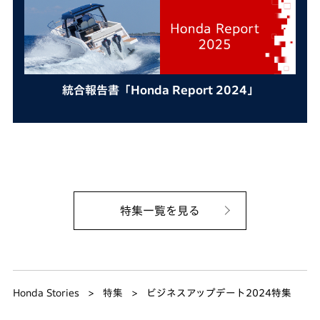
統合報告書「Honda Report 2024」
特集一覧を見る
Honda Stories
特集
ビジネスアップデート2024特集