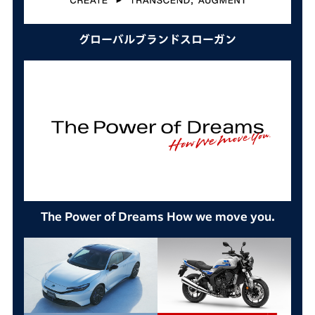
グローバルブランドスローガン
The Power of Dreams How we move you.