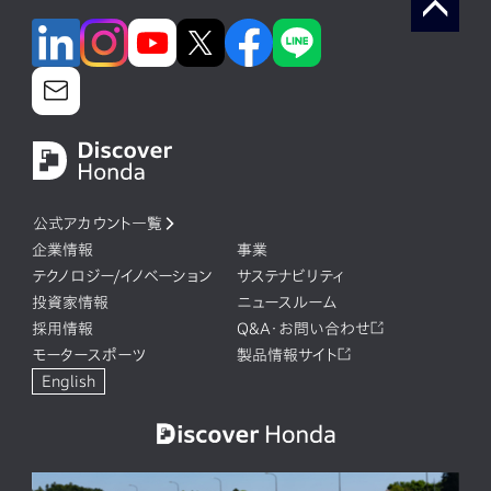
公式アカウント一覧
企業情報
事業
テクノロジー/イノベーション
サステナビリティ
投資家情報
ニュースルーム
採用情報
Q&A・お問い合わせ
モータースポーツ
製品情報サイト
English