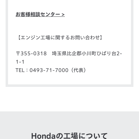
お客様相談センター >
【エンジン工場に関するお問い合わせ】
〒355-0318 埼玉県比企郡小川町ひばり台2-
1-1
TEL：0493-71-7000（代表）
Hondaの工場について