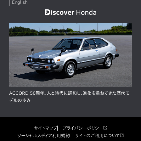
English
ACCORD 50周年。人と時代に調和し、進化を重ねてきた歴代モ
デルの歩み
サイトマップ
プライバシーポリシー
ソーシャルメディア利用規約
サイトのご利用について