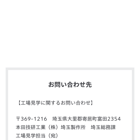
お問い合わせ先
【工場見学に関するお問い合わせ】
〒369-1216 埼玉県大里郡寄居町富田2354
本田技研工業（株）埼玉製作所 埼玉総務課
工場見学担当（宛）