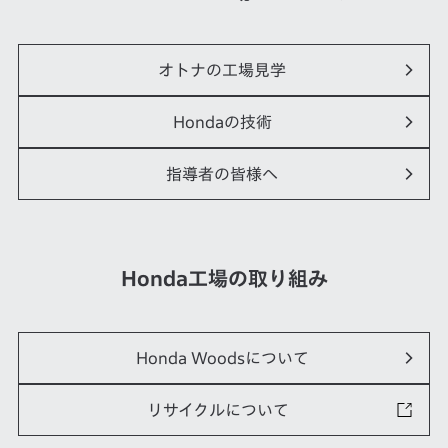
オトナの工場見学
Hondaの技術
指導者の皆様へ
Honda工場の取り組み
Honda Woodsについて
リサイクルについて