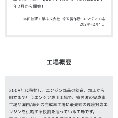
年2月から開始）
本田技研工業株式会社 埼玉製作所 エンジン工場
2024年2月1日
工場概要
2009年に稼動し、エンジン部品の鋳造、加工から
組立まで行うエンジン専用工場で、寄居町の完成車
工場や国内/海外の完成車工場に最先端の環境対応エ
ンジンを供給する役割を担っている工場です。