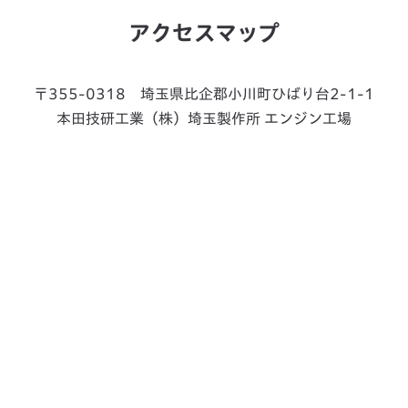
アクセスマップ
〒355-0318 埼玉県比企郡小川町ひばり台2-1-1
本田技研工業（株）埼玉製作所 エンジン工場