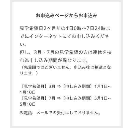
お申込みページからお申込み
見学希望日2ヶ月前の1日0時～7日24時ま
でにインターネットにてお申し込みくださ
い。
但し、3月・7月の見学希望の方は連休を挟
む為申し込み期間が異なります。
（先着順ではございません。申込み後は抽選とな
ります。）
【見学希望月】3月 ⇒【申し込み期間】1月1日～
1月10日
【見学希望月】7月 ⇒【申し込み期間】5月1日～
5月10日
電話、メールでの受付はしておりません。