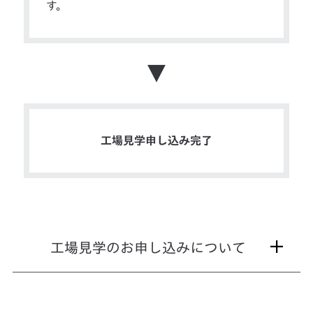
す。
▼
工場見学申し込み完了
工場見学のお申し込みについて