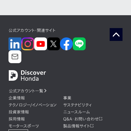
公式アカウント・関連サイト
公式アカウント一覧
企業情報
事業
テクノロジー/イノベーション
サステナビリティ
投資家情報
ニュースルーム
採用情報
Q&A・お問い合わせ
モータースポーツ
製品情報サイト