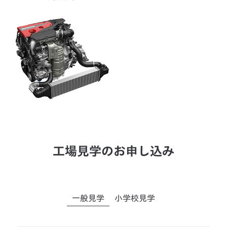
工場見学のお申し込み
一般見学
小学校見学