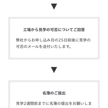
▼
工場から見学の可否についてご回答
弊社からお申し込み月の25日前後に見学の
可否のメールを送付いたします。
▼
名簿のご提出
見学2週間前までに名簿の提出をお願いしま