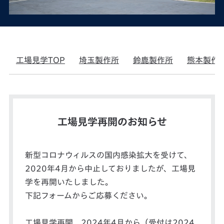
工場見学TOP
埼玉製作所
鈴鹿製作所
熊本製作
工場見学再開のお知らせ
新型コロナウィルスの国内感染拡大を受けて、
2020年4月から中止しておりましたが、工場見
学を再開いたしました。
下記フォームからご応募ください。
工場見学再開 2024年4月から（受付は2024