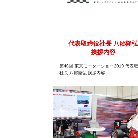
代表取締役社長 八郷隆弘
挨拶内容
第46回 東京モーターショー2019 代表
社長 八郷隆弘 挨拶内容