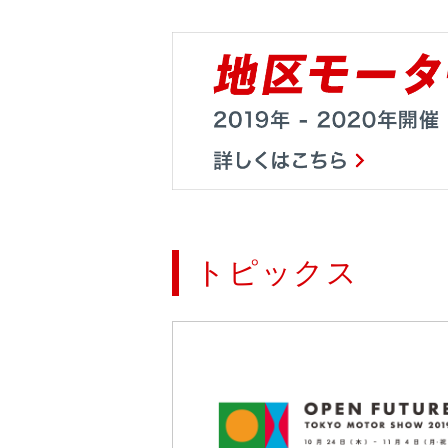
トピックス