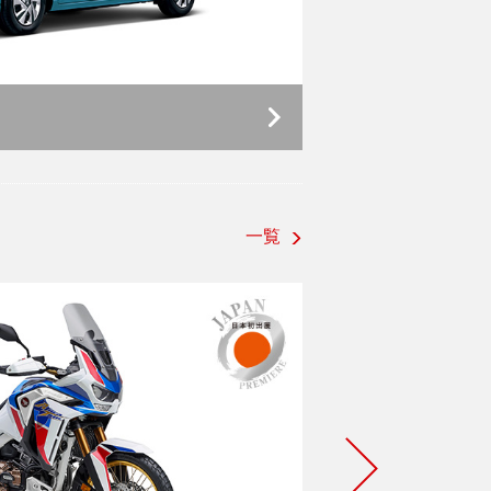
NSX
一覧