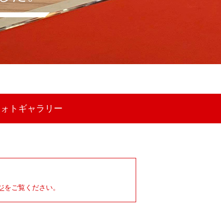
フォトギャラリー
ジ
をご覧ください。