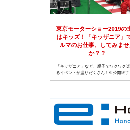
東京モーターショー2019の
はキッズ！「キッザニア」
ルマのお仕事、してみませ
か？？
「キッザニア」など、親子でワクワク
るイベントが盛りだくさん！※公開終了