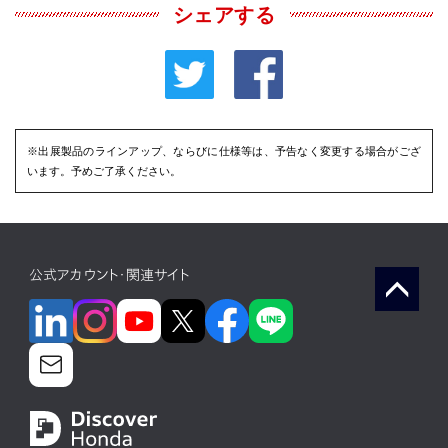
シェアする
※出展製品のラインアップ、ならびに仕様等は、予告なく変更する場合がござ
います。予めご了承ください。
公式アカウント・関連サイト