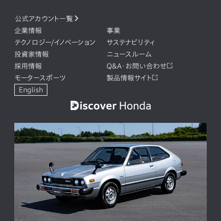
公式アカウント一覧
企業情報
事業
テクノロジー/イノベーション
サステナビリティ
投資家情報
ニュースルーム
採用情報
Q&A・お問い合わせ
モータースポーツ
製品情報サイト
English