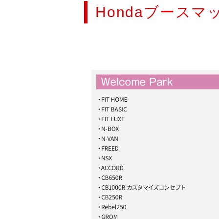
Hondaブースマ