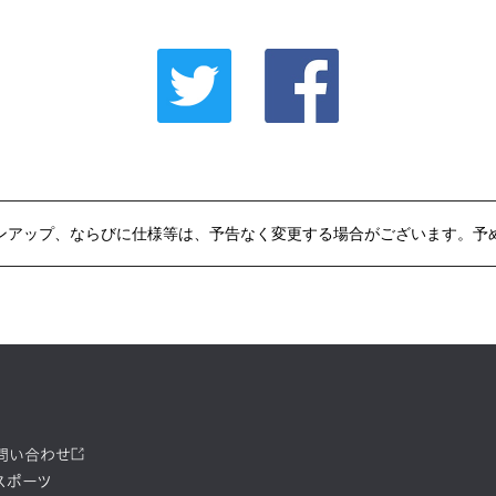
ンアップ、ならびに仕様等は、予告なく変更する場合がございます。予
お問い合わせ
スポーツ