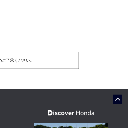
めご了承ください。