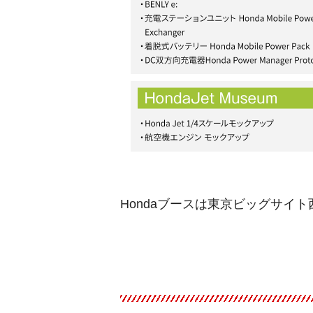
Hondaブースは東京ビッグサイ