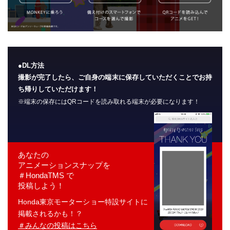
●DL方法
撮影が完了したら、ご自身の端末に保存していただくことでお持
ち帰りしていただけます！
※端末の保存にはQRコードを読み取れる端末が必要になります！
あなたの
アニメーションスナップを
＃HondaTMS で
投稿しよう！
Honda東京モーターショー特設サイトに
掲載されるかも！？
＃みんなの投稿はこちら