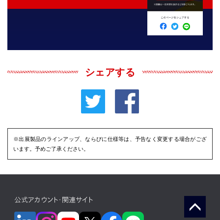
シェアする
※出展製品のラインアップ、ならびに仕様等は、予告なく変更する場合がござ
います。予めご了承ください。
公式アカウント・関連サイト