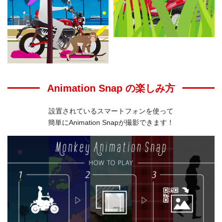
Animation Snap の楽しみ方
設置されているスマートフォンを使って
簡単にAnimation Snapが撮影できます！