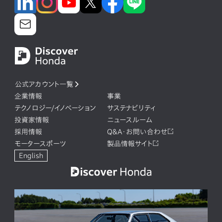
公式アカウント一覧
企業情報
事業
テクノロジー/イノベーション
サステナビリティ
投資家情報
ニュースルーム
採用情報
Q&A・お問い合わせ
モータースポーツ
製品情報サイト
English