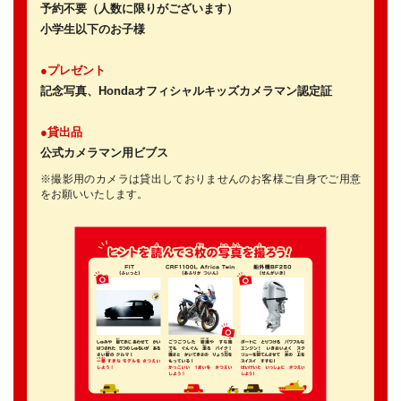
予約不要（人数に限りがございます）
小学生以下のお子様
●プレゼント
記念写真、Hondaオフィシャルキッズカメラマン認定証
●貸出品
公式カメラマン用ビブス
※撮影用のカメラは貸出しておりませんのお客様ご自身でご用意
をお願いいたします。