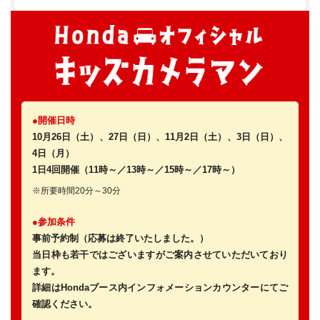
●開催日時
10月26日（土）、27日（日）、11月2日（土）、3日（日）、
4日（月）
1日4回開催（11時～／13時～／15時～／17時～）
※所要時間20分～30分
●参加条件
事前予約制（応募は終了いたしました。）
当日枠も若干ではございますがご案内させていただいており
ます。
詳細はHondaブース内インフォメーションカウンターにてご
確認ください。