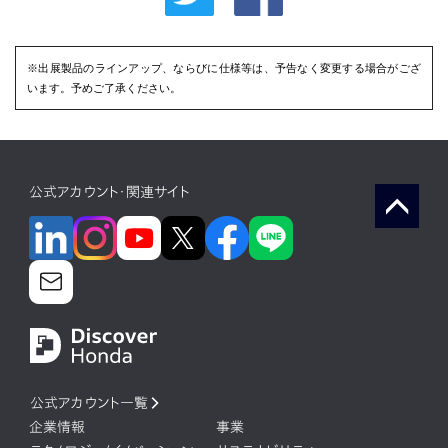
※出展製品のラインアップ、ならびに仕様等は、予告なく変更する場合がござ
います。予めご了承ください。
公式アカウント・関連サイト
公式アカウント一覧
企業情報
事業