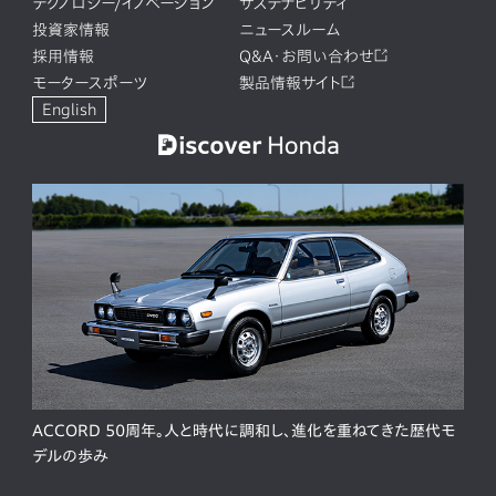
テクノロジー/イノベーション
サステナビリティ
投資家情報
ニュースルーム
採用情報
Q&A・お問い合わせ
モータースポーツ
製品情報サイト
English
ACCORD 50周年。人と時代に調和し、進化を重ねてきた歴代モ
デルの歩み