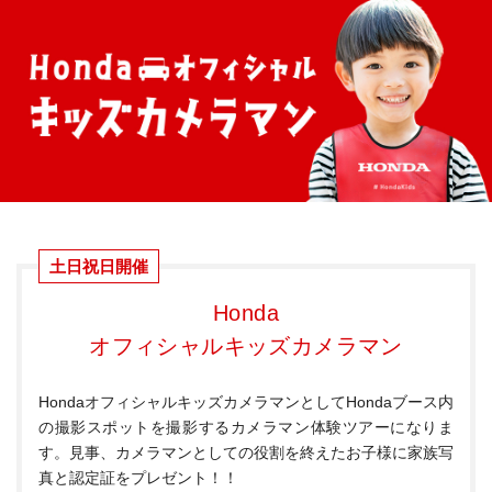
土日祝日開催
Honda
オフィシャルキッズカメラマン
HondaオフィシャルキッズカメラマンとしてHondaブース内
の撮影スポットを撮影するカメラマン体験ツアーになりま
す。見事、カメラマンとしての役割を終えたお子様に家族写
真と認定証をプレゼント！！