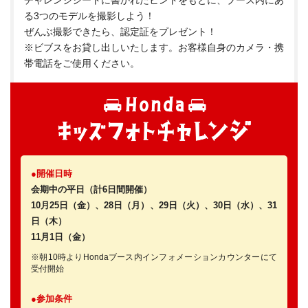
チャレンジシートに書かれたヒントをもとに、ブース内にあ
る3つのモデルを撮影しよう！
ぜんぶ撮影できたら、認定証をプレゼント！
※ビブスをお貸し出しいたします。お客様自身のカメラ・携
帯電話をご使用ください。
●開催日時
会期中の平日（計6日間開催）
10月25日（金）、28日（月）、29日（火）、30日（水）、31
日（木）
11月1日（金）
※朝10時よりHondaブース内インフォメーションカウンターにて
受付開始
●参加条件