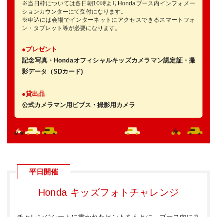
※当日枠については各日朝10時よりHondaブース内インフォメー
ションカウンターにて受付になります。
※申込には会場でインターネットにアクセスできるスマートフォ
ン・タブレット等が必要になります。
●プレゼント
記念写真・Hondaオフィシャルキッズカメラマン認定証・撮
影データ（SDカード)
●貸出品
公式カメラマン用ビブス・撮影用カメラ
平日開催
Honda キッズフォトチャレンジ