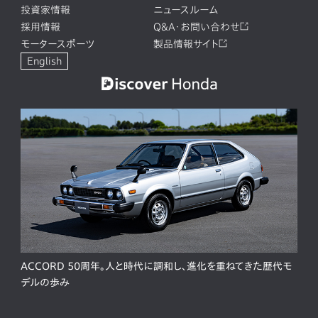
投資家情報
ニュースルーム
採用情報
Q&A・お問い合わせ
モータースポーツ
製品情報サイト
English
ACCORD 50周年。人と時代に調和し、進化を重ねてきた歴代モ
デルの歩み