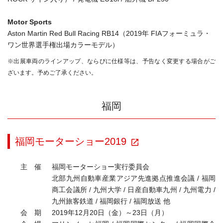
Motor Sports
Aston Martin Red Bull Racing RB14（2019年 FIAフォーミュラ・
ワン世界選手権出場カラーモデル）
※出展車両のラインアップ、ならびに仕様等は、予告なく変更する場合がご
ざいます。予めご了承ください。
福岡
福岡モーターショー2019
主 催
福岡モーターショー実行委員会
北部九州自動車産業アジア先進拠点推進会議 / 福岡
商工会議所 / 九州大学 / 日産自動車九州 / 九州電力 /
九州旅客鉄道 / 福岡銀行 / 福岡放送 他
会 期
2019年12月20日（金）～23日（月）