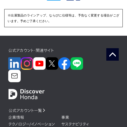
※出展製品のラインアップ、ならびに仕様等は、予告なく変更する場合がござ
います。予めご了承ください。
公式アカウント・関連サイト
公式アカウント一覧
企業情報
事業
テクノロジー/イノベーション
サステナビリティ