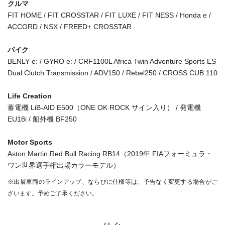
クルマ
FIT HOME / FIT CROSSTAR / FIT LUXE / FIT NESS / Honda e /
ACCORD / NSX / FREED+ CROSSTAR
バイク
BENLY e: / GYRO e: / CRF1100L Africa Twin Adventure Sports ES
Dual Clutch Transmission / ADV150 / Rebel250 / CROSS CUB 110
Life Creation
蓄電機 LiB-AID E500（ONE OK ROCK サイン入り） / 発電機
EU18i / 船外機 BF250
Motor Sports
Aston Martin Red Bull Racing RB14（2019年 FIAフォーミュラ・
ワン世界選手権出場カラーモデル）
※出展車両のラインアップ、ならびに仕様等は、予告なく変更する場合がご
ざいます。予めご了承ください。