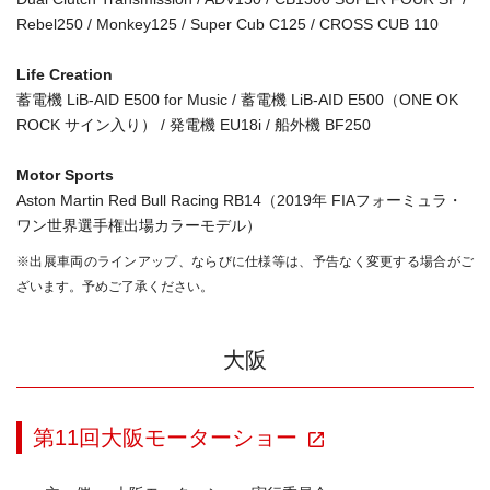
Rebel250 / Monkey125 / Super Cub C125 / CROSS CUB 110
Life Creation
蓄電機 LiB-AID E500 for Music / 蓄電機 LiB-AID E500（ONE OK
ROCK サイン入り） / 発電機 EU18i / 船外機 BF250
Motor Sports
Aston Martin Red Bull Racing RB14（2019年 FIAフォーミュラ・
ワン世界選手権出場カラーモデル）
※出展車両のラインアップ、ならびに仕様等は、予告なく変更する場合がご
ざいます。予めご了承ください。
大阪
第11回大阪モーターショー