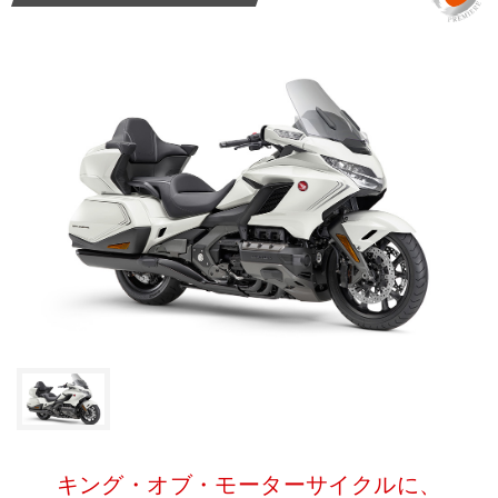
キング・オブ・モーターサイクルに、