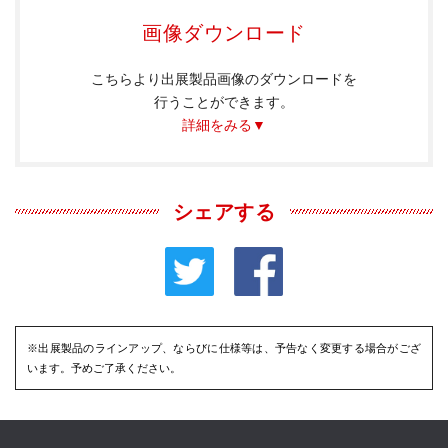
画像ダウンロード
こちらより出展製品画像のダウンロードを
行うことができます。
詳細をみる▼
シェアする
※出展製品のラインアップ、ならびに仕様等は、予告なく変更する場合がござ
います。予めご了承ください。