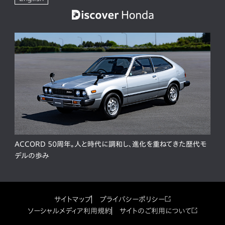
ACCORD 50周年。人と時代に調和し、進化を重ねてきた歴代モ
デルの歩み
サイトマップ
プライバシーポリシー
ソーシャルメディア利用規約
サイトのご利用について