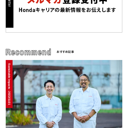
おすすめ記事
Sustainable impacts - 2022/11/21