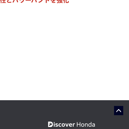
久性とパワーバンドを強化"