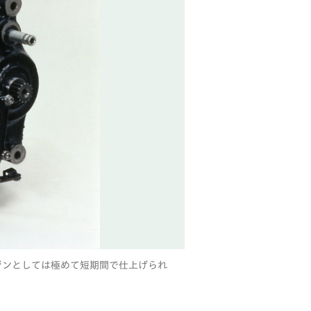
ジンとしては極めて短期間で仕上げられ