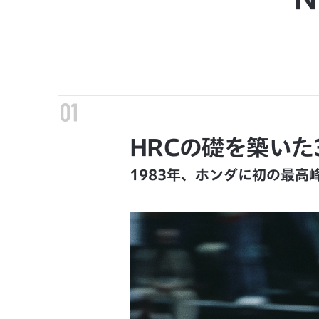
HRCの礎を築いた
1983年、ホンダに初の最