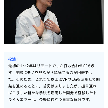
松浦
最初の1〜2年はリモートでしか打ち合わせができ
ず、実際にモノを見ながら議論するのが困難でし
た。そのため、これまで以上にVRやCGを活用して開
発を進めることに。苦労はありましたが、振り返れ
ばこうした新たな手法を活用した開発で経験したト
ライ＆エラーは、今後に役立つ貴重な体験です。