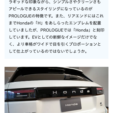
ラギッドな印象ながら、シンプルさやクリーンさも
アピールできるスタイリングになっているのが
PROLOGUEの特徴です。また、リアエンドにはこれ
までHondaの「H」をあしらったエンブレムを配置
していましたが、PROLOGUEでは「Honda」と刻印
しています。EVとしての新鮮なイメージだけでな
く、より車格がワイドで目を引くプロポーションと
して仕上がっているのではないでしょうか。