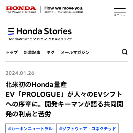
HONDA The Power of Dreams
トップ
新着記事
タグ
メールマガジン
2024.01.26
北米初のHonda量産
EV「PROLOGUE」が人々のEVシフト
への序章に。開発キーマンが語る共同開
発の利点と苦労
#カーボンニュートラル
#ソフトウェア・コネクテッド