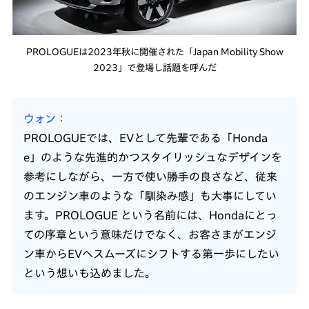
PROLOGUEは2023年秋に開催された「Japan Mobility Show
2023」で登場し話題を呼んだ
ウォン
PROLOGUEでは、EVとして先輩である「Honda
e」のような先進的かつスタイリッシュなデザインを
参考にしながら、一方で使い勝手の良さなど、従来
のエンジン車のような「馴染み感」も大事にしてい
ます。PROLOGUE という名前には、Hondaにとっ
ての序章という意味だけでなく、お客さまがエンジ
ン車からEVへスムーズにシフトする第一歩にしたい
という想いも込めました。