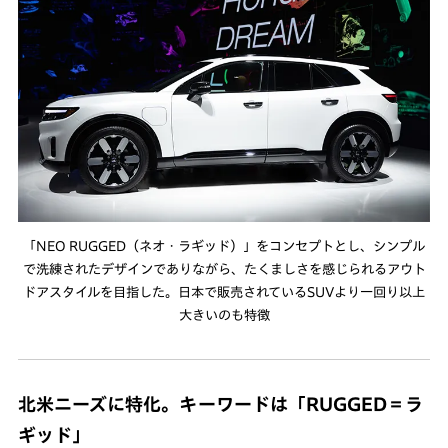
「NEO RUGGED（ネオ・ラギッド）」をコンセプトとし、シンプル
で洗練されたデザインでありながら、たくましさを感じられるアウト
ドアスタイルを目指した。日本で販売されているSUVより一回り以上
大きいのも特徴
北米ニーズに特化。キーワードは「RUGGED＝ラ
ギッド」