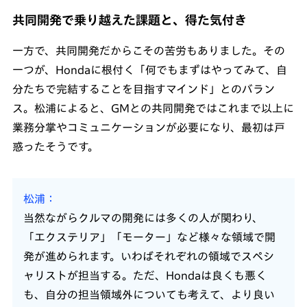
共同開発で乗り越えた課題と、得た気付き
一方で、共同開発だからこその苦労もありました。その
一つが、Hondaに根付く「何でもまずはやってみて、自
分たちで完結することを目指すマインド」とのバラン
ス。松浦によると、GMとの共同開発ではこれまで以上に
業務分掌やコミュニケーションが必要になり、最初は戸
惑ったそうです。
松浦
当然ながらクルマの開発には多くの人が関わり、
「エクステリア」「モーター」など様々な領域で開
発が進められます。いわばそれぞれの領域でスペシ
ャリストが担当する。ただ、Hondaは良くも悪く
も、自分の担当領域外についても考えて、より良い