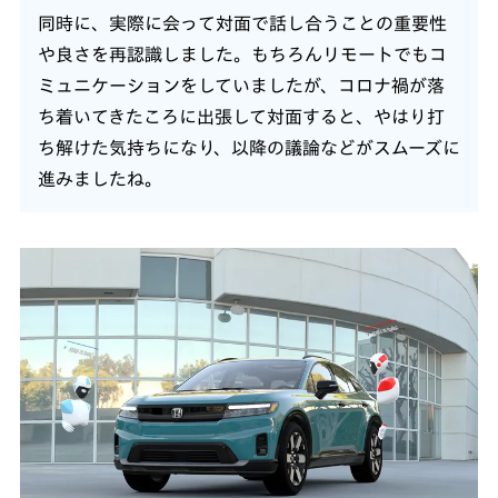
同時に、実際に会って対面で話し合うことの重要性
や良さを再認識しました。もちろんリモートでもコ
ミュニケーションをしていましたが、コロナ禍が落
ち着いてきたころに出張して対面すると、やはり打
ち解けた気持ちになり、以降の議論などがスムーズに
進みましたね。