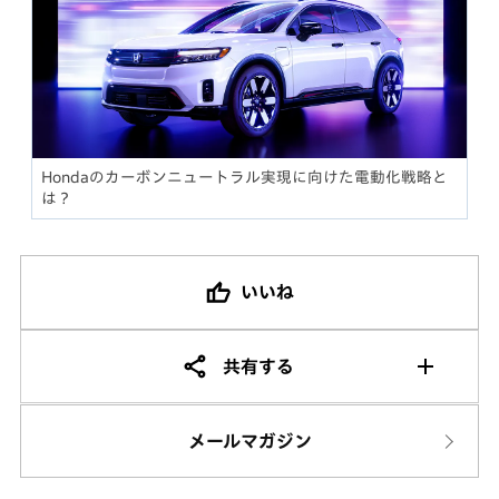
Hondaのカーボンニュートラル実現に向けた電動化戦略と
は？
いいね
共有する
メールマガジン