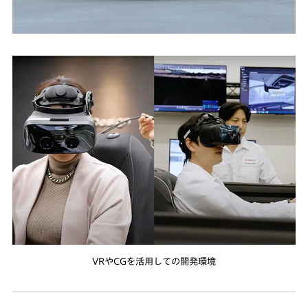
VRやCGを活用しての開発環境