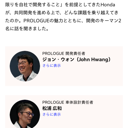
限りを自社で開発すること」を前提としてきたHonda
が、共同開発を進める上で、どんな課題を乗り越えてき
たのか。PROLOGUEの魅力とともに、開発のキーマン2
名に話を聞きました。
PROLOGUE 開発責任者
ジョン・ウォン（John Hwang）
さらに表示
PROLOGUE 車体設計責任者
松浦 広和
さらに表示