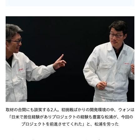
取材の合間にも談笑する2人。初挑戦ばかりの開発環境の中、ウォンは
「日米で居住経験がありプロジェクトの経験も豊富な松浦が、今回の
プロジェクトを前進させてくれた」と、松浦を労った