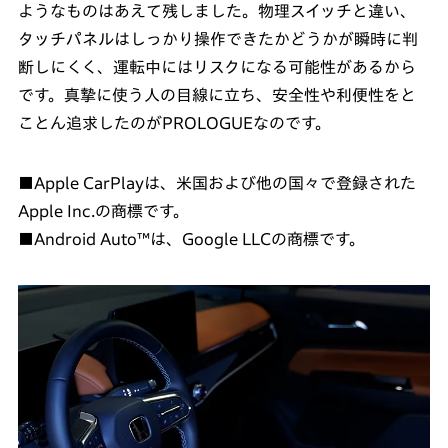
ようなものはあえて残しました。物理スイッチと違い、
タッチパネルはしっかり操作できたかどうかが瞬時に判
断しにくく、運転中にはリスクになる可能性があるから
です。真摯に使う人の目線に立ち、安全性や利便性をと
ことん追求したのがPROLOGUEなのです。
■Apple CarPlayは、米国および他の国々で登録された
Apple Inc.の商標です。
■Android Auto™は、Google LLCの商標です。