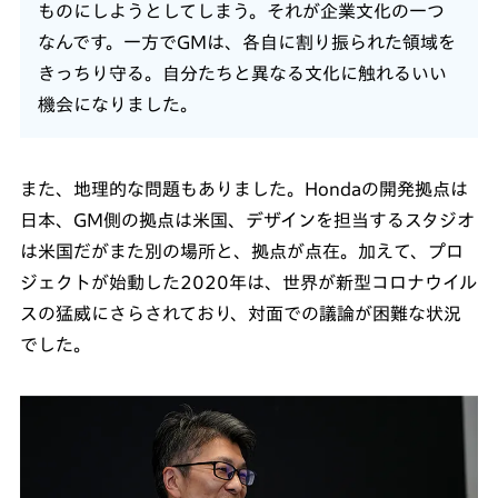
ものにしようとしてしまう。それが企業文化の一つ
なんです。一方でGMは、各自に割り振られた領域を
きっちり守る。自分たちと異なる文化に触れるいい
機会になりました。
また、地理的な問題もありました。Hondaの開発拠点は
日本、GM側の拠点は米国、デザインを担当するスタジオ
は米国だがまた別の場所と、拠点が点在。加えて、プロ
ジェクトが始動した2020年は、世界が新型コロナウイル
スの猛威にさらされており、対面での議論が困難な状況
でした。