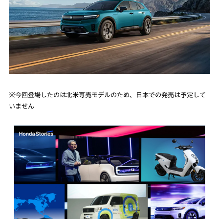
※今回登場したのは北米専売モデルのため、日本での発売は予定して
いません