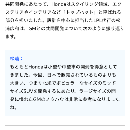
共同開発にあたって、Hondaはスタイリング領域、エク
ステリアやインテリアなど「トップハット」と呼ばれる
部分を担いました。設計を中心に担当したLPL代行の松
浦広和は、GMとの共同開発について次のように振り返り
ます。
松浦
もともとHondaは小型や中型車の開発を得意として
きました。今回、日本で販売されているものよりも
大きい、つまり北米でポピュラーなサイズのミッド
サイズSUVを開発するにあたり、ラージサイズの開
発に慣れたGMのノウハウは非常に参考になりました
ね。