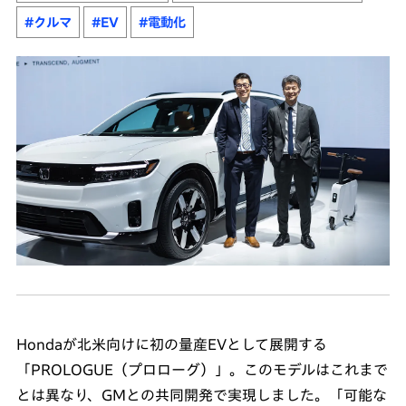
#クルマ
#EV
#電動化
Hondaが北米向けに初の量産EVとして展開する
「PROLOGUE（プロローグ）」。このモデルはこれまで
とは異なり、GMとの共同開発で実現しました。「可能な