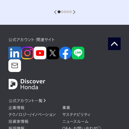
1
2
3
4
5
公式アカウント・関連サイト
公式アカウント一覧
企業情報
事業
テクノロジー/イノベーション
サステナビリティ
投資家情報
ニュースルーム
採用情報
Q&A・お問い合わせ