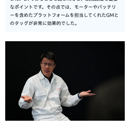
なポイントです。その点では、モーターやバッテリ
ーを含めたプラットフォームを担当してくれたGMと
のタッグが非常に効果的でした。