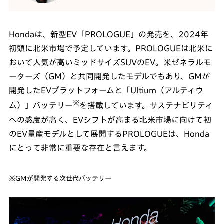
Hondaは、新型EV「PROLOGUE」の発売を、2024年
初頭に北米市場で予定しています。PROLOGUEは北米に
おいて人気が高いミッドサイズSUVのEV。米ゼネラルモ
ーターズ（GM）と共同開発したモデルでもあり、GMが
開発したEVプラットフォームと「Ultium（アルティウ
※
ム）」バッテリー
を搭載しています。サステナビリティ
への感度が高く、EVシフトが高まる北米市場に向けて初
のEV量産モデルとして展開するPROLOGUEは、Honda
にとって非常に重要な存在と言えます。
※GMが開発する次世代バッテリー