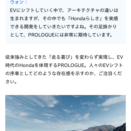
ウォン
EVにシフトしていく中で、アーキテクチャの違いは
生まれますが、その中でも「Hondaらしさ」を実感
できる開発をしていきたいですよね。その足掛かり
として、PROLOGUEには非常に期待しています。
従来強みとしてきた「走る喜び」を変わらず実現し、EV
時代のHondaを体現するPROLOGUE。人々のEVシフト
の序章としてどのような存在感を示すのか、ご注目くだ
さい。