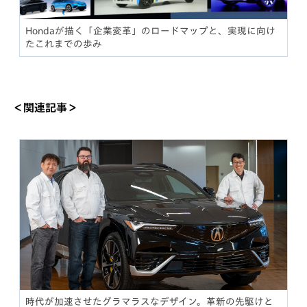
Hondaが描く「企業変革」のロードマップと、実現に向け
たこれまでの歩み
＜関連記事＞
時代が加速させたグラマラスなデザイン。革新の先駆けと