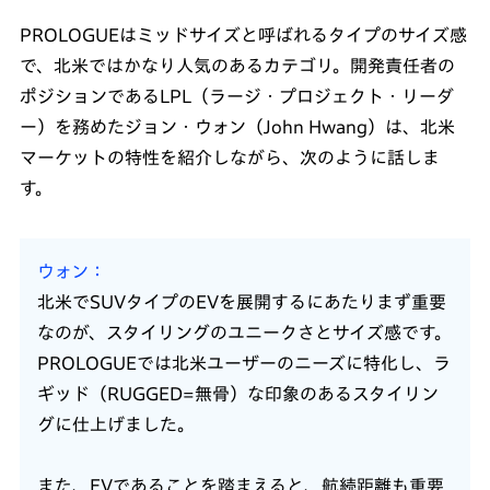
PROLOGUEはミッドサイズと呼ばれるタイプのサイズ感
で、北米ではかなり人気のあるカテゴリ。開発責任者の
ポジションであるLPL（ラージ・プロジェクト・リーダ
ー）を務めたジョン・ウォン（John Hwang）は、北米
マーケットの特性を紹介しながら、次のように話しま
す。
ウォン
北米でSUVタイプのEVを展開するにあたりまず重要
なのが、スタイリングのユニークさとサイズ感です。
PROLOGUEでは北米ユーザーのニーズに特化し、ラ
ギッド（RUGGED=無骨）な印象のあるスタイリン
グに仕上げました。
また、EVであることを踏まえると、航続距離も重要