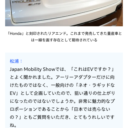
「Honda」と刻印されたリアエンド。これまで発売してきた量産車と
は一線を画す存在として期待されている
松浦
Japan Mobility Showでは、「これはEVですか？」
とよく聞かれました。アーリーアダプターだけに向
けたものではなく、一般向けの「ネオ・ラギッドな
EV」として企画していたので、狙い通りの仕上がり
になったのではないでしょうか。非常に魅力的なプ
ロポーションであることから「日本では売らない
の？」ともご質問をいただき、とてもうれしいです
ね。