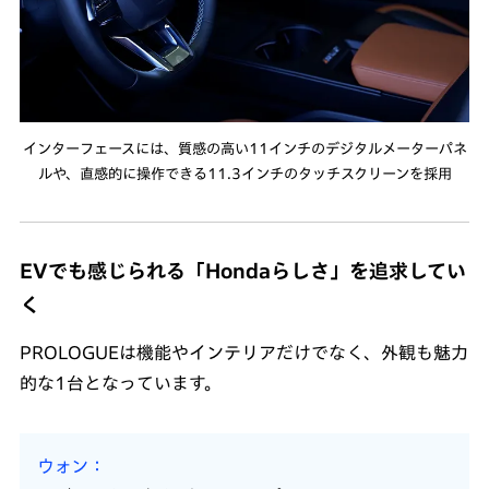
インターフェースには、質感の高い11インチのデジタルメーターパネ
ルや、直感的に操作できる11.3インチのタッチスクリーンを採用
EVでも感じられる「Hondaらしさ」を追求してい
く
PROLOGUEは機能やインテリアだけでなく、外観も魅力
的な1台となっています。
ウォン