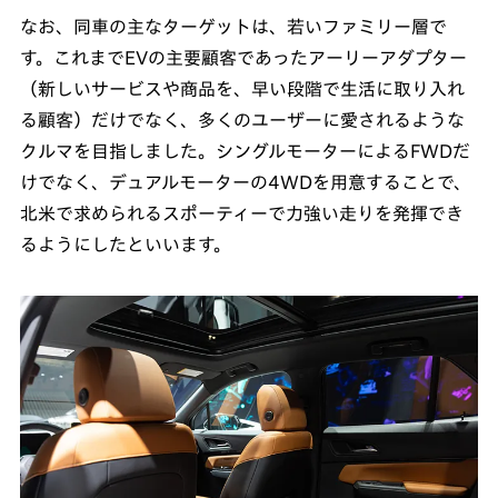
なお、同車の主なターゲットは、若いファミリー層で
す。これまでEVの主要顧客であったアーリーアダプター
（新しいサービスや商品を、早い段階で生活に取り入れ
る顧客）だけでなく、多くのユーザーに愛されるような
クルマを目指しました。シングルモーターによるFWDだ
けでなく、デュアルモーターの4WDを用意することで、
北米で求められるスポーティーで力強い走りを発揮でき
るようにしたといいます。