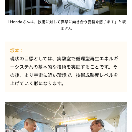
「Hondaさんは、技術に対して真摯に向き合う姿勢を感じます」と坂
本さん
坂本
現状の目標としては、実験室で循環型再生エネルギ
ーシステムの基本的な技術を実証することです。そ
の後、より宇宙に近い環境で、技術成熟度レベルを
上げていく形になります。