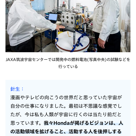
JAXA筑波宇宙センターでは開発中の燃料電池(写真中央)の試験などを
行っている
針生
漫画やテレビの向こうの世界だと思っていた宇宙が
自分の仕事になりました。最初は不思議な感覚でし
たが、今は私も人類が宇宙に行くのは当たり前だと
思っています。
我々Hondaが掲げるビジョンは、人
の活動領域を拡げること、活動する人を後押しする