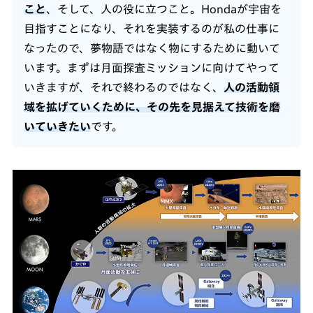
こと
、そして、人の役に立つこと。Hondaが宇宙を
目指すことになり、それを実装するのが私の仕事に
なったので、夢物語ではなく物にするために動いて
います。まずは月面探査ミッションに向けてやって
いきますが、それで終わるのではなく、
人の活動領
域を拡げていくために、その先を見据えて技術を磨
いていきたい
です。