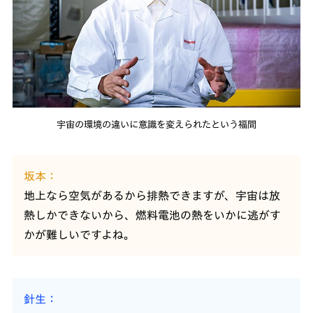
宇宙の環境の違いに意識を変えられたという福間
坂本
地上なら空気があるから排熱できますが、宇宙は放
熱しかできないから、燃料電池の熱をいかに逃がす
かが難しいですよね。
針生