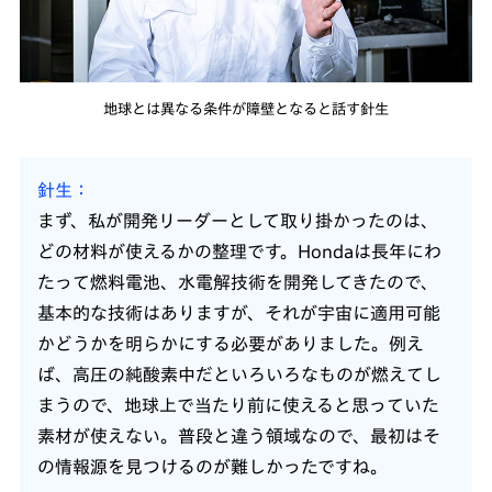
地球とは異なる条件が障壁となると話す針生
針生
まず、私が開発リーダーとして取り掛かったのは、
どの材料が使えるかの整理です。Hondaは長年にわ
たって燃料電池、水電解技術を開発してきたので、
基本的な技術はありますが、それが宇宙に適用可能
かどうかを明らかにする必要がありました。例え
ば、高圧の純酸素中だといろいろなものが燃えてし
まうので、地球上で当たり前に使えると思っていた
素材が使えない。普段と違う領域なので、最初はそ
の情報源を見つけるのが難しかったですね。