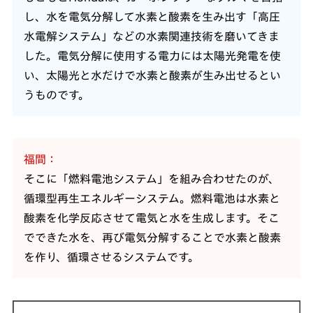
し、水を電気分解して水素と酸素を生み出す「高圧
水電解システム」などの水素関連技術を磨いてきま
した。電気分解に使用する電力には太陽光発電を使
い、太陽光と水だけで水素と酸素が生み出せるとい
うものです。
福間
そこに「燃料電池システム」を組み合わせたのが、
循環型再生エネルギーシステム。燃料電池は水素と
酸素を化学反応させて電気と水を生成します。そこ
でできた水を、再び電気分解することで水素と酸素
を作り、循環させるシステムです。