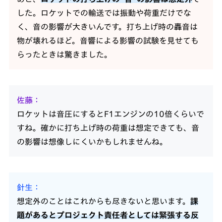
した。ロケットでの輸送では振動や荷重だけでな
く、音の影響が大きいんです。打ち上げ時の轟音は
物が壊れるほど。音響による影響の試験を見せても
らったときは驚きました。
佐藤
ロケットは音圧にするとF1エンジンの10倍くらいで
すね。確かに打ち上げ時の荷重は想定できても、音
の影響は想像しにくいかもしれませんね。
針生
想定外のことはこれからも尽きないと思います。
課
題があるとプロジェクト責任者としては緊張する反