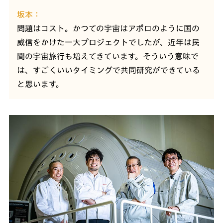
坂本
問題はコスト。かつての宇宙はアポロのように国の
威信をかけた一大プロジェクトでしたが、近年は民
間の宇宙旅行も増えてきています。そういう意味で
は、すごくいいタイミングで共同研究ができている
と思います。