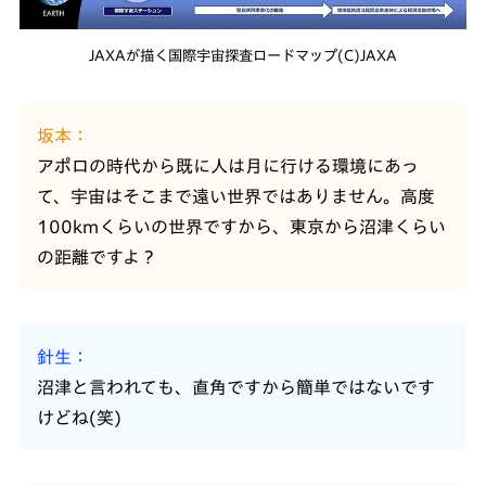
JAXAが描く国際宇宙探査ロードマップ(C)JAXA
坂本
アポロの時代から既に人は月に行ける環境にあっ
て、宇宙はそこまで遠い世界ではありません。高度
100kmくらいの世界ですから、東京から沼津くらい
の距離ですよ？
針生
沼津と言われても、直角ですから簡単ではないです
けどね(笑)