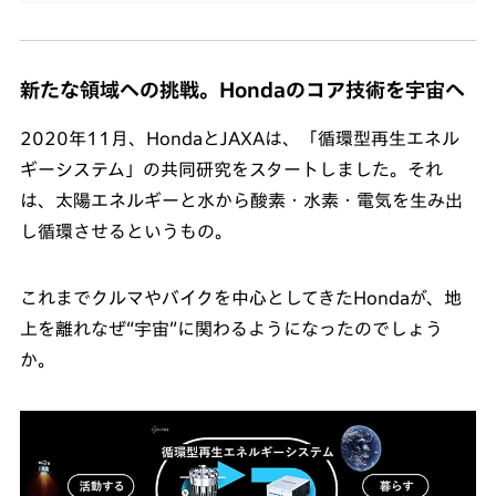
新たな領域への挑戦。Hondaのコア技術を宇宙へ
2020年11月、HondaとJAXAは、「循環型再生エネル
ギーシステム」の共同研究をスタートしました。それ
は、太陽エネルギーと水から酸素・水素・電気を生み出
し循環させるというもの。
これまでクルマやバイクを中心としてきたHondaが、地
上を離れなぜ“宇宙”に関わるようになったのでしょう
か。