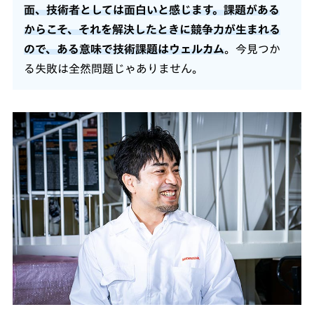
面、技術者としては面白いと感じます。課題がある
からこそ、それを解決したときに競争力が生まれる
ので、ある意味で技術課題はウェルカム
。今見つか
る失敗は全然問題じゃありません。