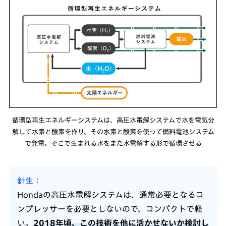
循環型再生エネルギーシステムは、高圧水電解システムで水を電気分
解して水素と酸素を作り、その水素と酸素を使って燃料電池システム
で発電。そこで生まれる水をまた水電解する形で循環させる
針生
Hondaの高圧水電解システムは、通常必要となるコ
ンプレッサーを必要としないので、コンパクトで軽
い。
2018年頃、この技術を他に活かせないか検討し