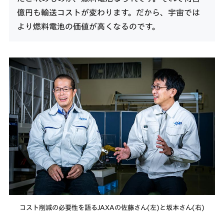
億円も輸送コストが変わります。だから、宇宙では
より燃料電池の価値が高くなるのです。
コスト削減の必要性を語るJAXAの佐藤さん(左)と坂本さん(右)