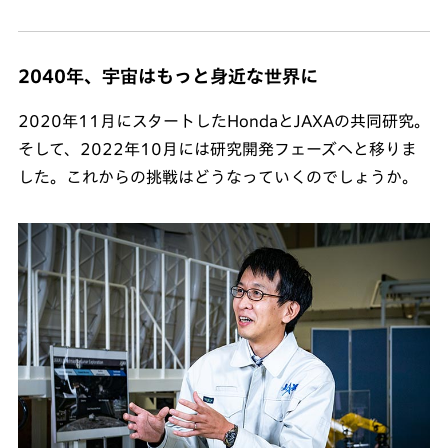
2040年、宇宙はもっと身近な世界に
2020年11月にスタートしたHondaとJAXAの共同研究。
そして、2022年10月には研究開発フェーズへと移りま
した。これからの挑戦はどうなっていくのでしょうか。