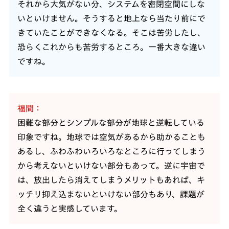
それから大気がない分、システムを密閉空間にしな
いといけません。そうすると地上なら当たり前にで
きていたことができなくなる。そこは苦労したし、
恐らくこれからも苦労するところ。一番大きな違い
ですね。
福間
困難な部分とシンプルな部分が地球と逆転している
印象ですね。地球では空気があるから助かることも
あるし、ふわふわいろいろなところに行ってしまう
から考えないといけない部分もあって。逆に宇宙で
は、放出したら消えてしまうメリットもあれば、キ
ッチリ抑え込まないといけない部分もあり、課題が
全く違うと実感しています。