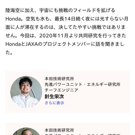
陸海空に加え、宇宙にも挑戦のフィールドを拡げる
Honda。空気も水も、最長14日続く夜には光すらない月
面に人が滞在するのは、決してたやすい挑戦ではありま
せん。今回は、2020年11月より共同研究を行ってきた
HondaとJAXAのプロジェクトメンバーに話を聞きまし
た。
本田技術研究所
先進パワーユニット・エネルギー研究所
チーフエンジニア
針生栄次
さらに表示
本田技術研究所