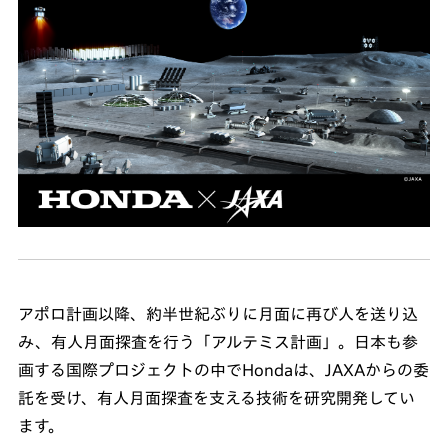
アポロ計画以降、約半世紀ぶりに月面に再び人を送り込
み、有人月面探査を行う「アルテミス計画」。日本も参
画する国際プロジェクトの中でHondaは、JAXAからの委
託を受け、有人月面探査を支える技術を研究開発してい
ます。