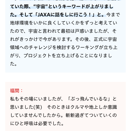
ていた際、“宇宙”というキーワードが上がりまし
た。そして「JAXAに話をしに行こう！」と。
今まで
地球環境をいかに良くしていくかをずっと考えてい
たので、宇宙と言われて最初は戸惑いましたが、そ
れがきっかけで今があります。その後、正式に宇宙
領域へのチャレンジを検討するワーキングが立ち上
がり、プロジェクトを立ち上げることになりまし
た。
福間
私もその場にいましたが、「ぶっ飛んでいるな」と
思いました(笑) そのときはクルマや地上しか意識
していませんでしたから。斬新過ぎてついていくの
にひと呼吸は必要でした。