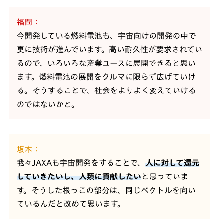
福間
今開発している燃料電池も、宇宙向けの開発の中で
更に技術が進んでいます。高い耐久性が要求されてい
るので、いろいろな産業ユースに展開できると思い
ます。燃料電池の展開をクルマに限らず広げていけ
る。そうすることで、社会をよりよく変えていける
のではないかと。
坂本
我々JAXAも宇宙開発をすることで、
人に対して還元
していきたいし、人類に貢献したい
と思っていま
す。そうした根っこの部分は、同じベクトルを向い
ているんだと改めて思います。