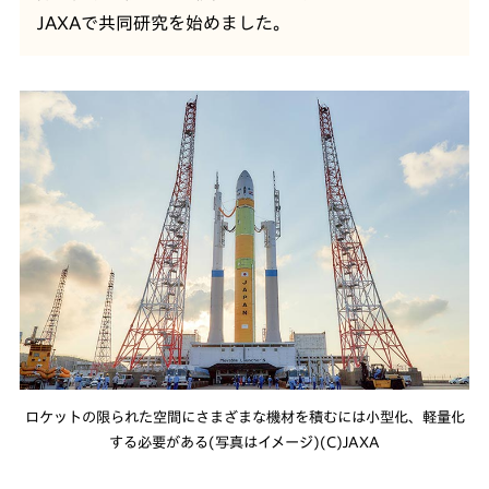
JAXAで共同研究を始めました。
ロケットの限られた空間にさまざまな機材を積むには小型化、軽量化
する必要がある(写真はイメージ)(C)JAXA