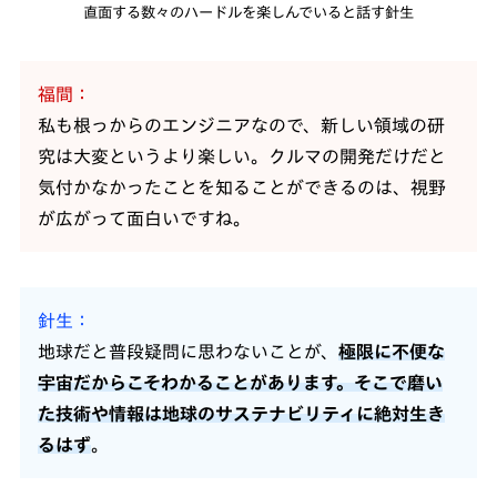
直面する数々のハードルを楽しんでいると話す針生
福間
私も根っからのエンジニアなので、新しい領域の研
究は大変というより楽しい。クルマの開発だけだと
気付かなかったことを知ることができるのは、視野
が広がって面白いですね。
針生
地球だと普段疑問に思わないことが、
極限に不便な
宇宙だからこそわかることがあります。そこで磨い
た技術や情報は地球のサステナビリティに絶対生き
るはず
。