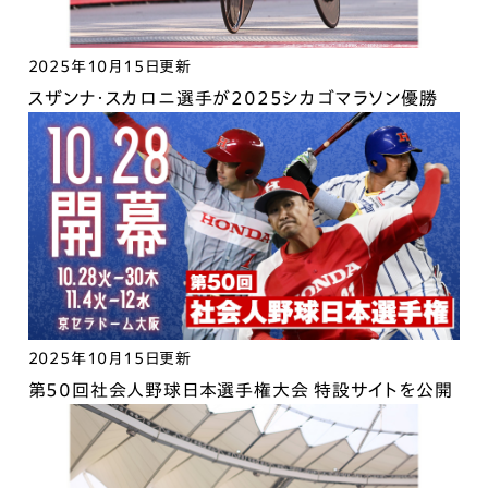
2025年10月15日更新
スザンナ・スカロニ選手が2025シカゴマラソン優勝
2025年10月15日更新
第50回社会人野球日本選手権大会 特設サイトを公開