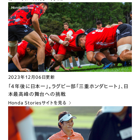
2023年12月06日更新
「4年後に日本一」。ラグビー部「三重ホンダヒート」、日
本最高峰の舞台への挑戦
Honda Storiesサイトを見る