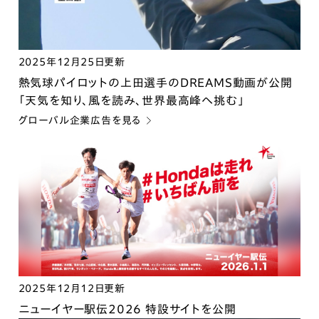
2025年12月25日更新
熱気球パイロットの上田選手のDREAMS動画が公開
「天気を知り、風を読み、世界最高峰へ挑む」
グローバル企業広告を見る
2025年12月12日更新
ニューイヤー駅伝2026 特設サイトを公開