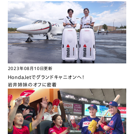
2023年08月10日更新
HondaJetでグランドキャニオンへ！
岩井姉妹のオフに密着