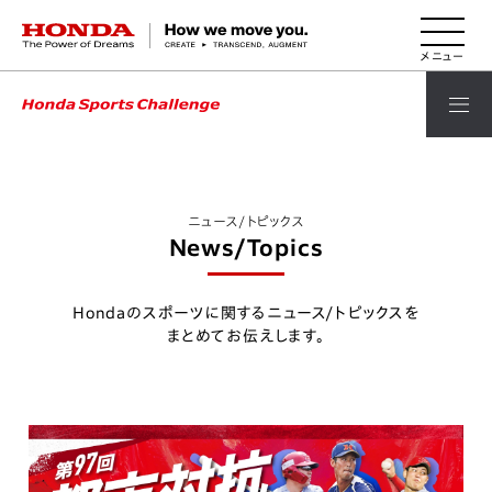
HONDA The Power of Dreams
ニュース/トピックス
News/Topics
Hondaのスポーツに関するニュース/トピックスを
まとめてお伝えします。