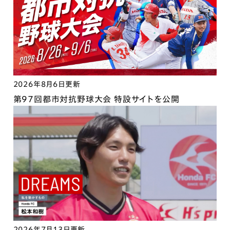
2026年8月6日更新
第97回都市対抗野球大会 特設サイトを公開
2026年7月13日更新