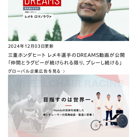
2024年12月03日更新
三重ホンダヒート レメキ選手のDREAMS動画が公開
「仲間とラグビーが続けられる限り、プレーし続ける」
グローバル企業広告を見る