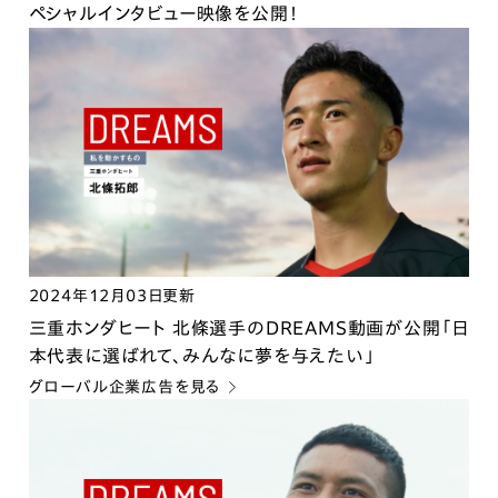
ペシャルインタビュー映像を公開！
2024年12月03日更新
三重ホンダヒート 北條選手のDREAMS動画が公開「日
本代表に選ばれて、みんなに夢を与えたい」
グローバル企業広告を見る