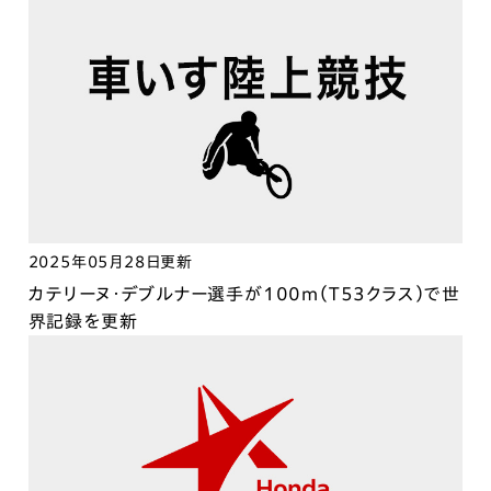
2025年05月28日更新
カテリーヌ・デブルナー選手が100m（T53クラス）で世
界記録を更新