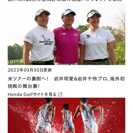
2023年03月30日更新
米ツアーの裏側へ！ 岩井明愛＆岩井千怜プロ、海外初
挑戦の舞台裏！
Honda Golfサイトを見る