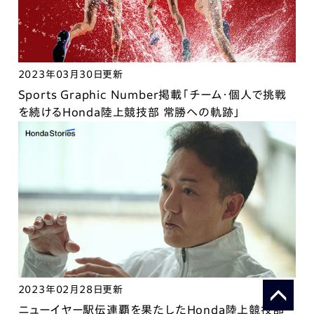
2023年03月30日更新
Sports Graphic Number掲載「チーム・個人で挑戦
を続けるHonda陸上競技部 常勝への軌跡」
2023年02月28日更新
ニューイヤー駅伝連覇を果たしたHonda陸上競技部