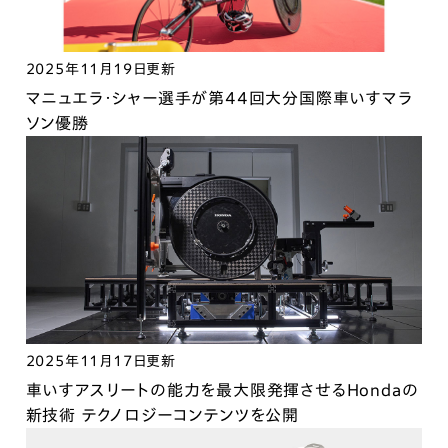
2025年11月19日更新
マニュエラ・シャー選手が第44回大分国際車いすマラ
ソン優勝
2025年11月17日更新
車いすアスリートの能力を最大限発揮させるHondaの
新技術 テクノロジーコンテンツを公開