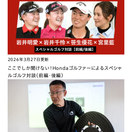
2026年3月27日更新
ここでしか聞けない！Hondaゴルファーによるスペシャ
ルゴルフ対談（前編・後編）