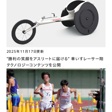
2025年11月17日更新
“勝利の笑顔をアスリートに届ける” 車いすレーサー翔
テクノロジーコンテンツを公開