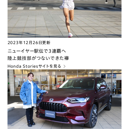
2023年12月26日更新
ニューイヤー駅伝で3連覇へ
陸上競技部がつないできた襷
Honda Storiesサイトを見る