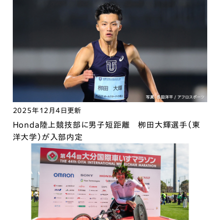
2025年12月4日更新
Honda陸上競技部に男子短距離 栁田大輝選手（東
洋大学）が入部内定