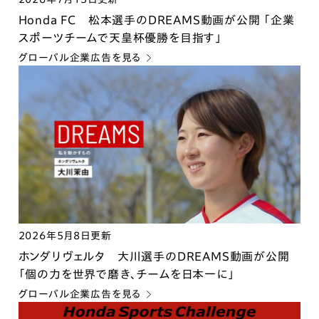
Honda FC 松本選手のDREAMS動画が公開 「企業
スポーツチームで天皇杯優勝を目指す」
グローバル企業広告を見る
2026年5月8日更新
ホンダリヴェルタ 大川選手のDREAMS動画が公開
「個の力を世界で磨き、チームを日本一に」
グローバル企業広告を見る