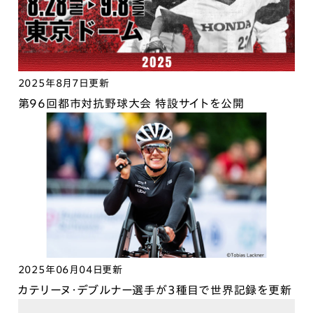
2025年8月7日更新
第96回都市対抗野球大会 特設サイトを公開
2025年06月04日更新
カテリーヌ・デブルナー選手が3種目で世界記録を更新