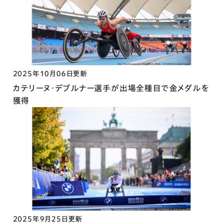
2025年10月06日更新
カテリーヌ・デブルナー選手が出場全種目で金メダルを
獲得
2025年9月25日更新