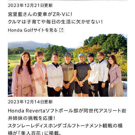
2023年12月21日更新
宮里藍さんの愛車がZR-Vに！
クルマは子育てや毎日の生活に欠かせない！
Honda Golfサイトを見る
2023年12月14日更新
Honda Revertaソフトボール部が同世代アスリート岩
井姉妹の挑戦を応援！
スタンレーレディスホンダゴルフトーナメント観戦の模
様が「美人百花」に掲載。