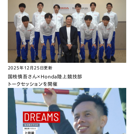
2025年12月25日更新
国枝慎吾さん×Honda陸上競技部
トークセッションを開催