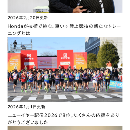
2026年2月20日更新
Hondaが技術で挑む、車いす陸上競技の新たなトレー
ニングとは
2026年1月1日更新
ニューイヤー駅伝2026で8位。たくさんの応援をあり
がとうございました