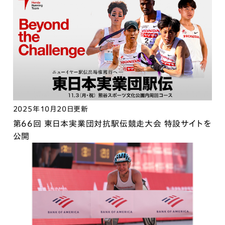
2025年10月20日更新
第66回 東日本実業団対抗駅伝競走大会 特設サイトを
公開