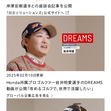
岸澤宏樹選手との座談会記事を公開
「日立ソリューションズ」公式サイトへ
2025年02月10日更新
Honda所属プロゴルファー岩井明愛選手のDREAMS
動画が公開「攻めるゴルフで、世界で活躍したい」
グローバル企業広告を見る