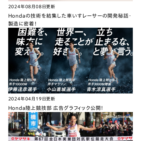
2024年08月08日更新
Hondaの技術を結集した車いすレーサーの開発秘話・
製造に密着！
2024年04月19日更新
Honda陸上競技部 広告グラフィック公開！