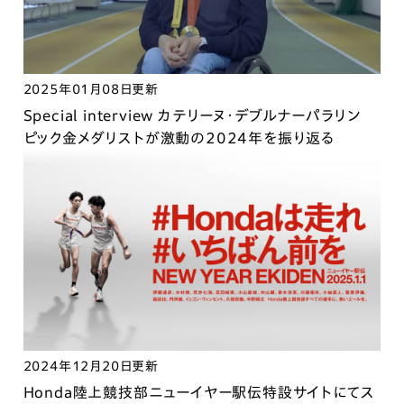
2025年01月08日更新
Special interview カテリーヌ・デブルナーパラリン
ピック金メダリストが激動の2024年を振り返る
2024年12月20日更新
Honda陸上競技部ニューイヤー駅伝特設サイトにてス