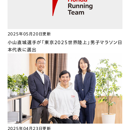
2025年05月20日更新
小山直城選手が「東京2025世界陸上」男子マラソン日
本代表に選出
2025年04月23日更新