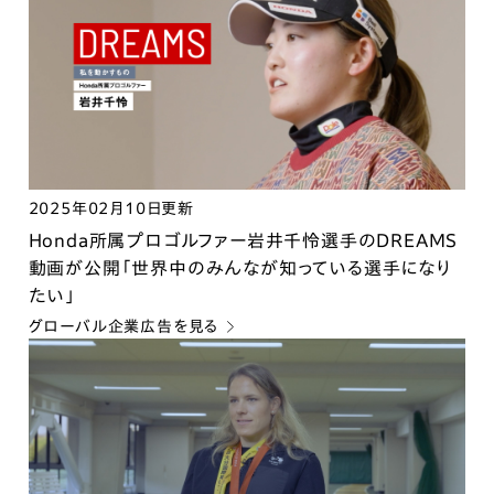
2025年02月10日更新
Honda所属プロゴルファー岩井千怜選手のDREAMS
動画が公開「世界中のみんなが知っている選手になり
たい」
グローバル企業広告を見る