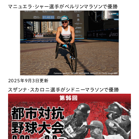
マニュエラ・シャー選手がベルリンマラソンで優勝
2025年9月3日更新
スザンナ・スカロニ選手がシドニーマラソンで優勝