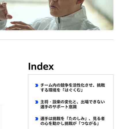
Index
チーム内の競争を活性化させ、挑戦
する環境を「はぐくむ」
主将・設楽の変化と、出場できない
選手のサポート意識
選手は挑戦を「たのしみ」、見る者
の心を動かし挑戦が「つながる」