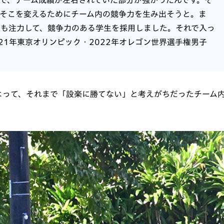
第で、チーム成績が左右されていた部分が強かったんです。そ
そこを変えるためにチーム内の競争力を生み出そうと。ま
も注力して、競争力のある学生を採用しました。それで入っ
21年東京オリンピック・2022年オレゴン世界選手権男子
よって、それまで「設楽に勝てない」と考えがちだったチーム