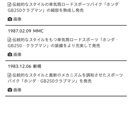
伝統的なスタイルの単気筒ロードスポーツバイク「ホンダ
GB250クラブマン」の細部を熟成し発売
画像
1987.02.09
MMC
伝統的なスタイルをもつ単気筒ロードスポーツ「ホンダ・
GB250・クラブマン」の装備をより充実して発売
画像
1983.12.06
新規
伝統的なスタイルと最新のメカニズムを調和させたスポーツ
バイク「ホンダ・GB250クラブマン」を発売
画像