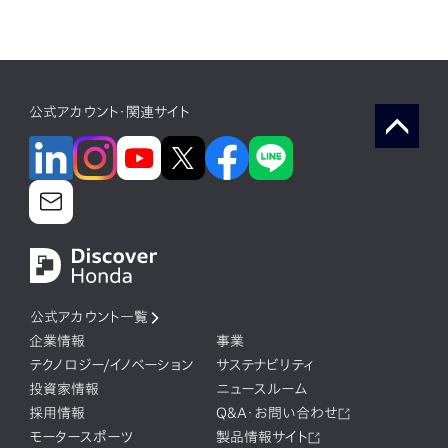
公式アカウント・関連サイト
公式アカウント一覧
企業情報
事業
テクノロジー/イノベーション
サステナビリティ
投資家情報
ニュースルーム
採用情報
Q&A・お問い合わせ
モータースポーツ
製品情報サイト