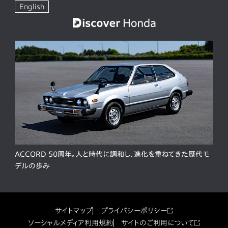
English
ACCORD 50周年。人と時代に調和し、進化を重ねてきた歴代モ
デルの歩み
サイトマップ
プライバシーポリシー
ソーシャルメディア利用規約
サイトのご利用について