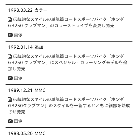
1993.03.22
カラー
伝統的なスタイルの単気筒ロードスポーツバイク「ホンダ
GB250 クラブマン」のカラーストライプを変更し発売
画像
1992.01.14
追加
伝統的なスタイルの単気筒ロードスポーツバイク「ホンダ
GB250 クラブマン」にスペシャル・カラーリングモデルを追
加し発売
画像
1989.12.21
MMC
伝統的なスタイルの単気筒ロードスポーツバイク「ホンダ
GB250クラブマン」のスタイルを一新するとともに細部を熟成
させ発売
画像
1988.05.20
MMC