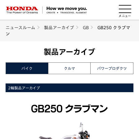
HONDA The Power of Dreams
ニュースルーム
製品アーカイブ
GB
GB250 クラブマ
ン
製品アーカイブ
バイク
クルマ
パワープロダクツ
2輪製品アーカイブ