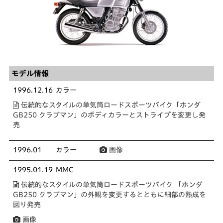
モデル情報
1996.12.16
カラー
伝統的なスタイルの単気筒ロードスポーツバイク「ホンダ
GB250 クラブマン」のボディカラーとストライプを変更し発
売
1996.01
カラー
画像
1995.01.19
MMC
伝統的なスタイルの単気筒ロードスポーツバイク 「ホンダ
GB250 クラブマン」の外観を変更するとともに細部の熟成を
図り発売
画像