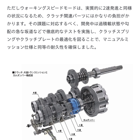
ただしウォーキングスピードモードは、実質的に2速発進と同様
の状況になるため、クラッチ関連パーツにはかなりの負担がか
かります。その課題に対応するべく、開発中は過積載状態や勾
配の急な坂道などで徹底的なテストを実施し、クラッチスプリ
ングやクラッチプレートの最適化を図ることで、マニュアルミ
ッション仕様と同等の耐久性を確保しました。