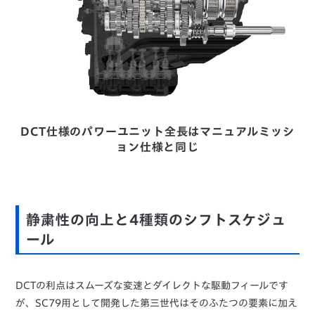
DCT仕様のパワーユニット全長はマニュアルミッシ
ョン仕様と同じ
静粛性の向上と4種類のシフトスケジュ
ール
DCTの利点はスムーズな変速とダイレクトな駆動フィールです
が、SC79用として開発した第三世代はそのふたつの要素に加え