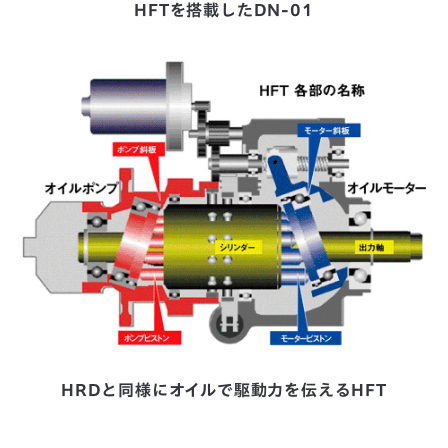
HFTを搭載したDN-01
HRDと同様にオイルで駆動力を伝えるHFT