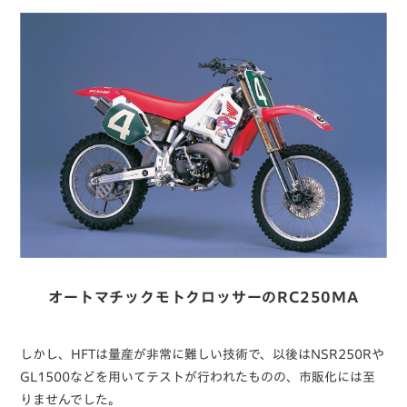
オートマチックモトクロッサーのRC250MA
しかし、HFTは量産が非常に難しい技術で、以後はNSR250Rや
GL1500などを用いてテストが行われたものの、市販化には至
りませんでした。