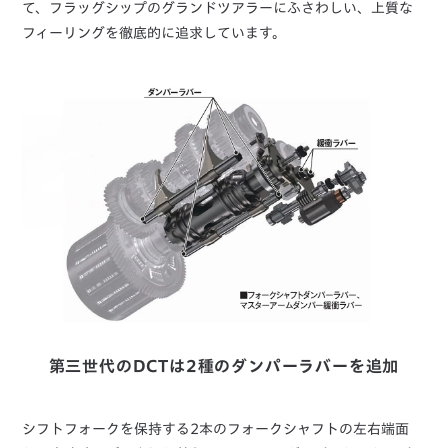
て、フラッグシップのグランドツアラーにふさわしい、上質な
フィーリングを徹底的に追求しています。
第三世代のDCTは2種のダンパーラバーを追加
シフトフォークを保持する2本のフォークシャフトの左右端面