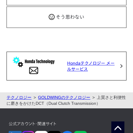
そう思わない
Hondaテクノロジー メー
ルサービス
テクノロジー
GOLDWINGのテクノロジー
上質さと利便性
に磨きをかけたDCT（Dual Clutch Transmission）
公式アカウント・関連サイト