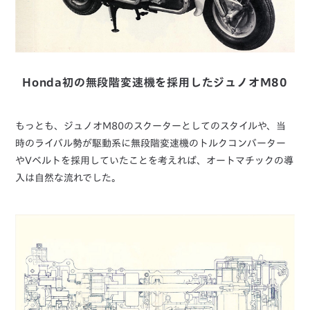
Honda初の無段階変速機を採用したジュノオM80
もっとも、ジュノオM80のスクーターとしてのスタイルや、当
時のライバル勢が駆動系に無段階変速機のトルクコンバーター
やVベルトを採用していたことを考えれば、オートマチックの導
入は自然な流れでした。