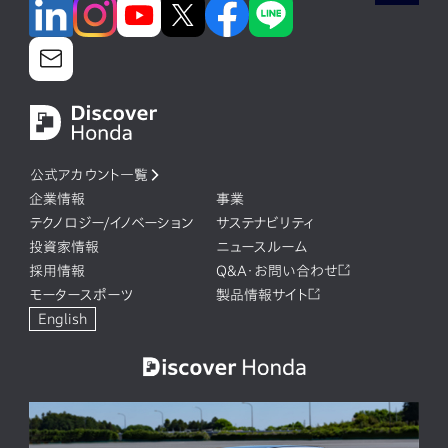
公式アカウント一覧
企業情報
事業
テクノロジー/イノベーション
サステナビリティ
投資家情報
ニュースルーム
採用情報
Q&A・お問い合わせ
モータースポーツ
製品情報サイト
English