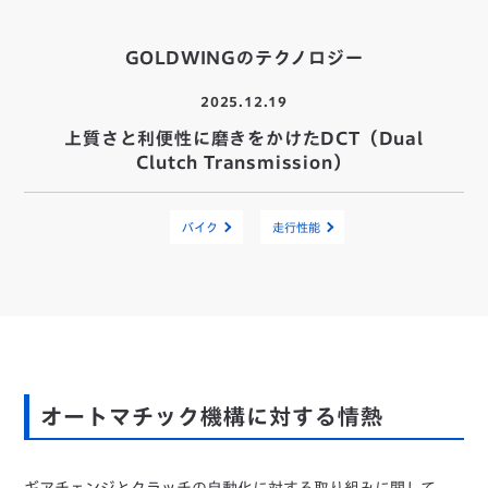
GOLDWINGのテクノロジー
2025.12.19
上質さと利便性に磨きをかけたDCT（Dual
Clutch Transmission）
バイク
走行性能
オートマチック機構に対する情熱