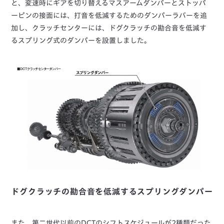
と、変速時にギアを切り替えるマスアームダンパーとストッパ
ーピンの接面には、打音を低減するためのダンパーラバーを追
加し、クラッチセンターには、ドグクラッチの勘合音を低減す
るスプリング式のダンパーを設置しました。
ドグクラッチの勘合音を低減するスプリングダンパー
また、第二世代以前のDCTのシフトスケジュールが2種類だった