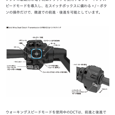
ピードモードを導入し、左スイッチボックスに備わる＋/－ボタ
ンの操作だけで、微速での前進・後進を可能としています。
ウォーキングスピードモードを使用中のDCTは、前進と後進で