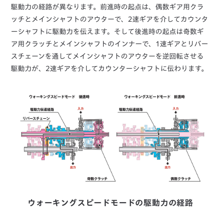
駆動力の経路が異なります。前進時の起点は、偶数ギア用クラ
ッチとメインシャフトのアウターで、2速ギアを介してカウンタ
ーシャフトに駆動力を伝えます。そして後進時の起点は奇数ギ
ア用クラッチとメインシャフトのインナーで、1速ギアとリバー
スチェーンを通してメインシャフトのアウターを逆回転させる
駆動力が、2速ギアを介してカウンターシャフトに伝わります。
ウォーキングスピードモードの駆動力の経路