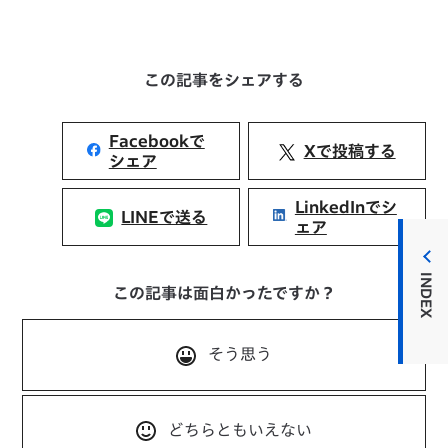
この記事をシェアする
Facebookで
Xで投稿する
シェア
LinkedInでシ
LINEで送る
ェア
INDEX
この記事は面白かったですか？
そう思う
どちらともいえない