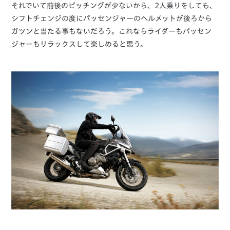
それでいて前後のピッチングが少ないから、2人乗りをしても、
シフトチェンジの度にパッセンジャーのヘルメットが後ろから
ガツンと当たる事もないだろう。これならライダーもパッセン
ジャーもリラックスして楽しめると思う。