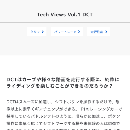
Tech Views Vol.1 DCT
クルマ
パワートレーン
走行性能
DCTはカーブや様々な路面を走行する際に、純粋に
ライディングを楽しむことができるのだろうか？
DCTはスムーズに加速し、シフトボタンを操作するだけで、想
像以上に素早くギアチェンジができる。 F1のレーシングカーで
採用しているパドルシフトのように、滑らかに加速し、ボタン
操作に素早く応じてシフトワークする様を未体験の人は想像で