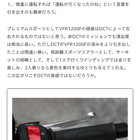
く、慎重に運転すれば「運転が巧くなったのね」という言葉を
引き出すのも簡単だろう。
プレミアムスポーツとしてVFR1200Fの価値はDCTによって左
右されるものではないと思う。非DCTのミッションでも満足度
は相当に高い。ただしDCTがVFR1200Fの深みをより引き出し
たことは間違い無い。長距離スポーツツアラーとして、サーキ
ットの相棒として、そして1人で行くワインディングでは走りを
楽しみ、2人乗りなら景色を案内するゆとりも与えてくれる。
この広がりこそDCTの真価ではないだろうか。