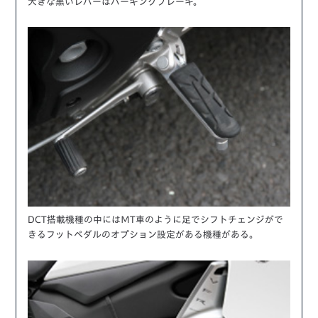
大きな黒いレバーはパーキングブレーキ。
DCT搭載機種の中にはＭT車のように足でシフトチェンジがで
きるフットペダルのオプション設定がある機種がある。