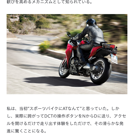
歓びを高めるメカニズムとして知られている。
私は、当初“スポーツバイクにATなんて”と思っていた。しか
し、実際に跨がってDCTの操作ボタンをNからDに送り、アクセ
ルを開けるだけで走り出す体験をしただけで、その滑らかな発
進に驚くことになる。