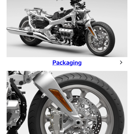
Packaging