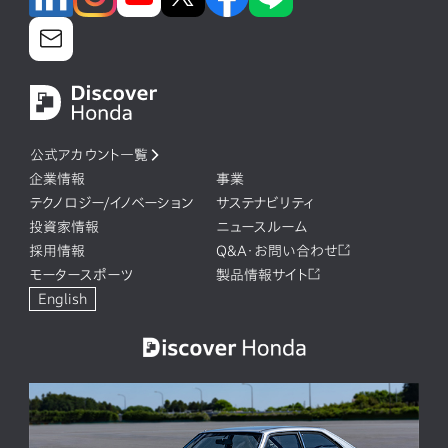
公式アカウント一覧
企業情報
事業
テクノロジー/イノベーション
サステナビリティ
投資家情報
ニュースルーム
採用情報
Q&A・お問い合わせ
モータースポーツ
製品情報サイト
English