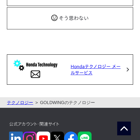
そう思わない
Hondaテクノロジー メー
ルサービス
テクノロジー
GOLDWINGのテクノロジー
公式アカウント・関連サイト