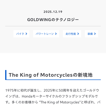
2025.12.19
GOLDWINGのテクノロジー
バイク
パワートレーン
走行性能
装備
The King of Motorcyclesの新境地
1975年に初代が誕生し、2025年に50周年を迎えたゴールドウ
イングは、Hondaモーターサイクルのフラッグシップモデルで
す。多くのお客様から “The King of Motorcycles”と呼ばれ、バ