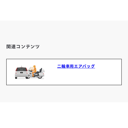
関連コンテンツ
二輪車用エアバッグ