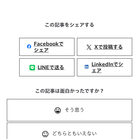
この記事をシェアする
Facebookで
Xで投稿する
シェア
LinkedInでシ
LINEで送る
ェア
この記事は面白かったですか？
そう思う
どちらともいえない