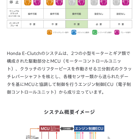
Honda E-Clutchのシステムは、2つの小型モーターとギア類で
構成された駆動部分とMCU（モーターコントロールユニッ
ト）、クラッチのリフターピースを作動させる三分割式のクラッ
チレバーシャフトを核とし、各種センサー類から送られたデー
タを基にMCUと協調して制御を行うエンジン制御ECU（電子制
御コントロールユニット）から成り立っています。
システム概要イメージ