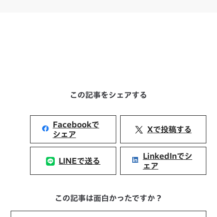
この記事をシェアする
Facebookで
Xで投稿する
シェア
LinkedInでシ
LINEで送る
ェア
この記事は面白かったですか？