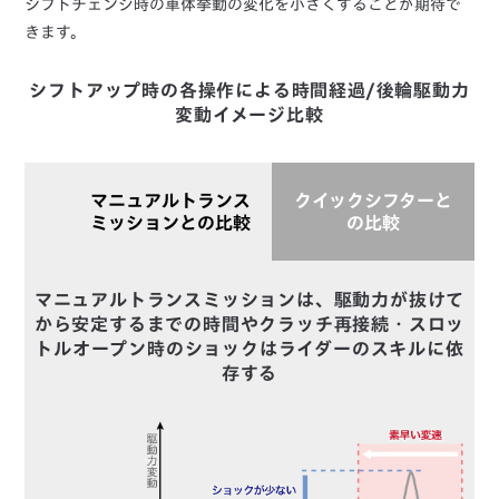
シフトチェンジ時の車体挙動の変化を小さくすることが期待で
きます。
シフトアップ時の各操作による時間経過/後輪駆動力
変動イメージ比較
マニュアルトランス
クイックシフターと
ミッションとの比較
の比較
マニュアルトランスミッションは、駆動力が抜けて
から安定するまでの時間や
クラッチ再接続・スロッ
トルオープン時のショックはライダーのスキルに依
存する