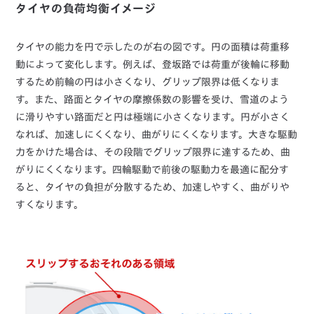
タイヤの負荷均衡イメージ
タイヤの能力を円で示したのが右の図です。円の面積は荷重移
動によって変化します。例えば、登坂路では荷重が後輪に移動
するため前輪の円は小さくなり、グリップ限界は低くなりま
す。また、路面とタイヤの摩擦係数の影響を受け、雪道のよう
に滑りやすい路面だと円は極端に小さくなります。円が小さく
なれば、加速しにくくなり、曲がりにくくなります。大きな駆動
力をかけた場合は、その段階でグリップ限界に達するため、曲
がりにくくなります。四輪駆動で前後の駆動力を最適に配分す
ると、タイヤの負担が分散するため、加速しやすく、曲がりや
すくなります。