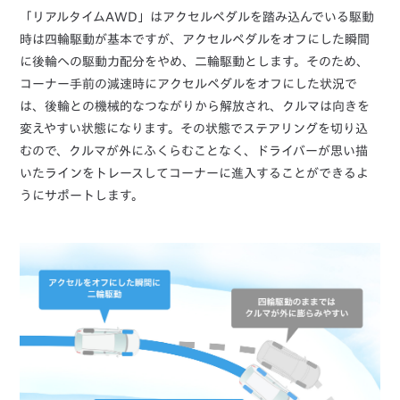
「リアルタイムAWD」はアクセルペダルを踏み込んでいる駆動
時は四輪駆動が基本ですが、アクセルペダルをオフにした瞬間
に後輪への駆動力配分をやめ、二輪駆動とします。そのため、
コーナー手前の減速時にアクセルペダルをオフにした状況で
は、後輪との機械的なつながりから解放され、クルマは向きを
変えやすい状態になります。その状態でステアリングを切り込
むので、クルマが外にふくらむことなく、ドライバーが思い描
いたラインをトレースしてコーナーに進入することができるよ
うにサポートします。