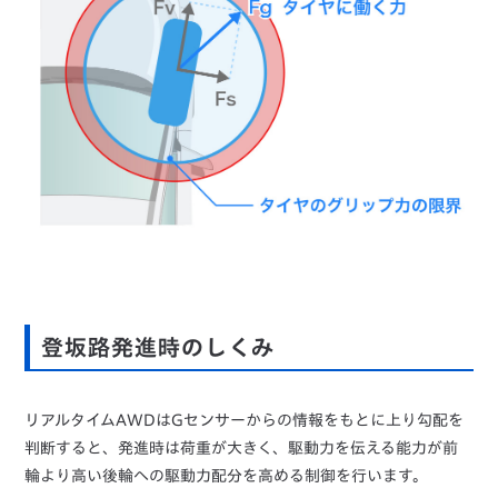
登坂路発進時のしくみ
リアルタイムAWDはGセンサーからの情報をもとに上り勾配を
判断すると、発進時は荷重が大きく、駆動力を伝える能力が前
輪より高い後輪への駆動力配分を高める制御を行います。