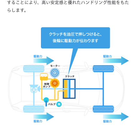
することにより、高い安定感と優れたハンドリング性能をもた
らします。