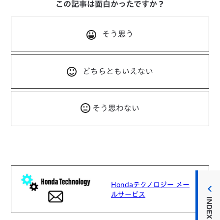
この記事は面白かったですか？
そう思う
どちらともいえない
そう思わない
Hondaテクノロジー メー
ルサービス
INDEX