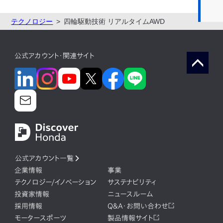
テクノロジー
四輪駆動技術 リアルタイムAWD
公式アカウント・関連サイト
公式アカウント一覧
企業情報
事業
テクノロジー/イノベーション
サステナビリティ
投資家情報
ニュースルーム
採用情報
Q&A・お問い合わせ
モータースポーツ
製品情報サイト