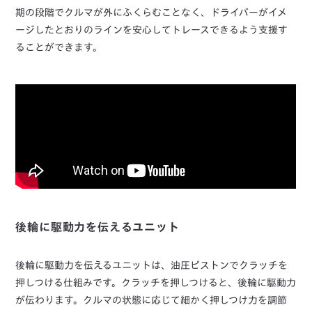
期の段階でクルマが外にふくらむことなく、ドライバーがイメ
ージしたとおりのラインを安心してトレースできるよう支援す
ることができます。
後輪に駆動力を伝えるユニット
後輪に駆動力を伝えるユニットは、油圧ピストンでクラッチを
押しつける仕組みです。クラッチを押しつけると、後輪に駆動力
が伝わります。クルマの状態に応じて細かく押しつけ力を調節