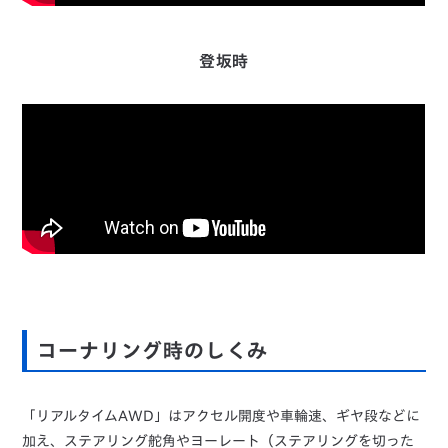
登坂時
コーナリング時のしくみ
「リアルタイムAWD」はアクセル開度や車輪速、ギヤ段などに
加え、ステアリング舵角やヨーレート（ステアリングを切った