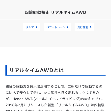
四輪駆動技術 リアルタイムAWD
クルマ
パワートレーン
走行性能
リアルタイムAWDとは
四輪の駆動力を最大限活用することで、二輪だけで駆動するの
に比べて安心して走れ、かつ気持ち良く走れるようにするの
が、Honda AWD(オールホイールドライビング)の考え方です。
2018年2月にリリースした新型「リアルタイムAWD」は四輪駆