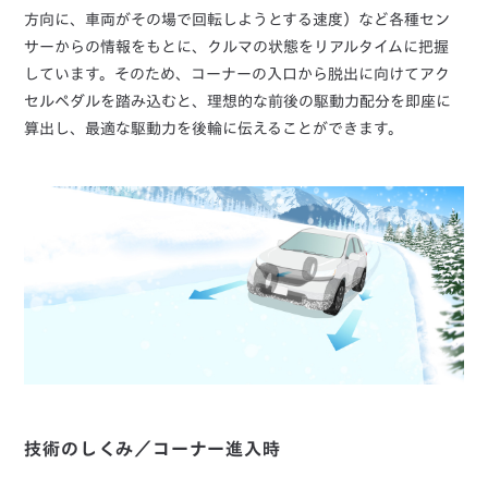
方向に、車両がその場で回転しようとする速度）など各種セン
サーからの情報をもとに、クルマの状態をリアルタイムに把握
しています。そのため、コーナーの入口から脱出に向けてアク
セルペダルを踏み込むと、理想的な前後の駆動力配分を即座に
算出し、最適な駆動力を後輪に伝えることができます。
技術のしくみ／コーナー進入時