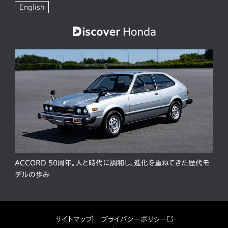
English
ACCORD 50周年。人と時代に調和し、進化を重ねてきた歴代モ
デルの歩み
サイトマップ
プライバシーポリシー