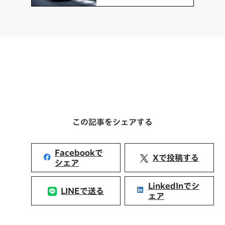
この記事をシェアする
Facebookで
Xで投稿する
シェア
LinkedInでシ
LINEで送る
ェア