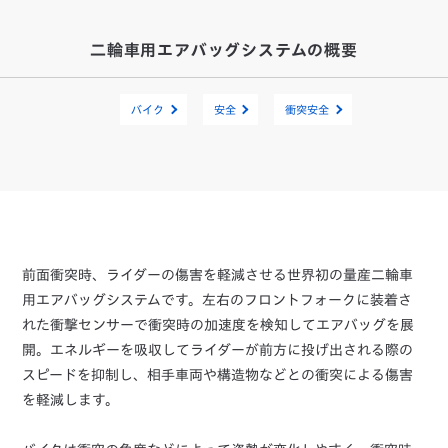
二輪車用エアバッグシステムの概要
バイク
安全
衝突安全
前面衝突時、ライダーの傷害を軽減させる世界初の量産二輪車
用エアバッグシステムです。左右のフロントフォークに装着さ
れた衝撃センサーで衝突時の加速度を検知してエアバッグを展
開。エネルギーを吸収してライダーが前方に投げ出される際の
スピードを抑制し、相手車両や構造物などとの衝突による傷害
を軽減します。