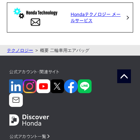
Hondaテクノロジー メー
ルサービス
テクノロジー
概要 二輪車用エアバッグ
公式アカウント・関連サイト
公式アカウント一覧