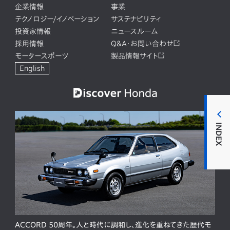
企業情報
事業
テクノロジー/イノベーション
サステナビリティ
投資家情報
ニュースルーム
採用情報
Q&A・お問い合わせ
モータースポーツ
製品情報サイト
English
INDEX
ACCORD 50周年。人と時代に調和し、進化を重ねてきた歴代モ