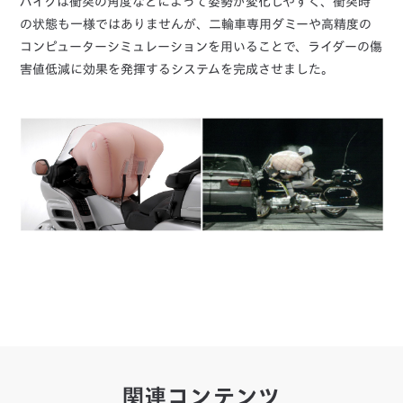
バイクは衝突の角度などによって姿勢が変化しやすく、衝突時
の状態も一様ではありませんが、二輪車専用ダミーや高精度の
コンピューターシミュレーションを用いることで、ライダーの傷
害値低減に効果を発揮するシステムを完成させました。
関連コンテンツ