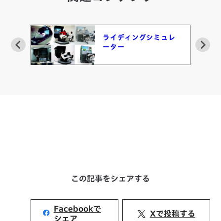
ライディングシミュレ
ーター
この記事をシェアする
Facebookで
Xで投稿する
シェア