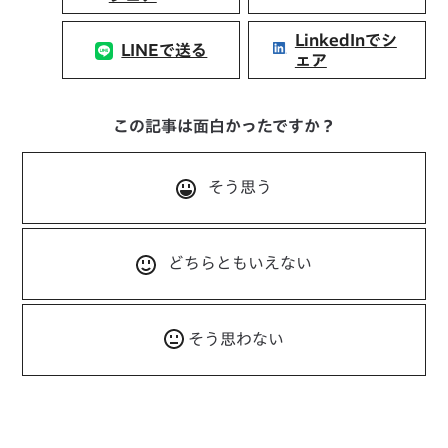
LinkedInでシ
LINEで送る
ェア
この記事は面白かったですか？
そう思う
どちらともいえない
そう思わない