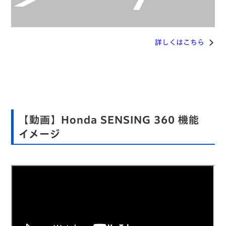
詳しくはこちら
【動画】Honda SENSING 360 機能
イメージ