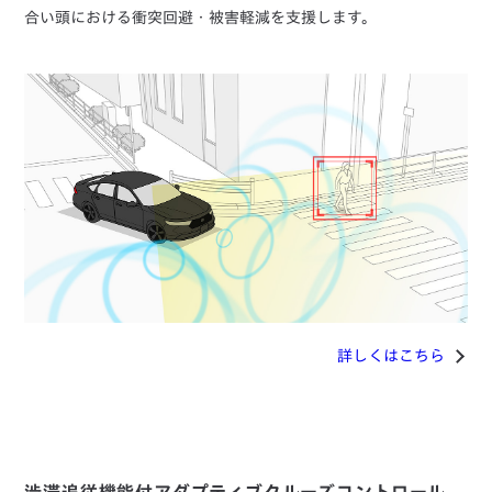
合い頭における衝突回避・被害軽減を支援します。
詳しくはこちら