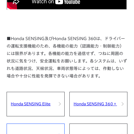
■Honda SENSING及びHonda SENSING 360は、ドライバー
の運転支援機能のため、各機能の能力（認識能力・制御能力）
には限界があります。各機能の能力を過信せず、つねに周囲の
状況に気をつけ、安全運転をお願いします。各システムは、いず
れも道路状況、天候状況、車両状態等によっては、作動しない
場合や十分に性能を発揮できない場合があります。
Honda SENSING Elite
Honda SENSING 360＋