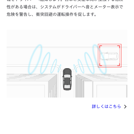
性がある場合は、システムがドライバーへ音とメーター表示で
危険を警告し、衝突回避の運転操作を促します。
詳しくはこちら