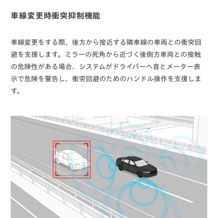
車線変更時衝突抑制機能
車線変更をする際、後方から接近する隣車線の車両との衝突回
避を支援します。ミラーの死角から近づく後側方車両との接触
の危険性がある場合、システムがドライバーへ音とメーター表
示で危険を警告し、衝突回避のためのハンドル操作を支援しま
す。