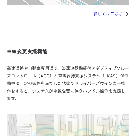
詳しくはこちら
車線変更支援機能
高速道路や自動車専用道で、渋滞追従機能付アダプティブクルー
ズコントロール（ACC）と車線維持支援システム（LKAS）が作
動中に一定の条件を満たした状態でドライバーがウインカー操
作をすると、システムが車線変更に伴うハンドル操作を支援し
ます。