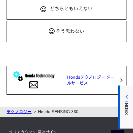
どちらともいえない
そう思わない
Hondaテクノロジー メー
ルサービス
INDEX
テクノロジー
Honda SENSING 360
公式アカウント・関連サイト