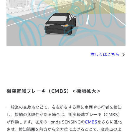
詳しくはこちら
衝突軽減ブレーキ（CMBS）＜機能拡大＞
一般道の交差点などで、右左折をする際に車両や歩行者を検知
し、接触の危険性がある場合は、衝突軽減ブレーキ（CMBS）
が作動します。従来のHonda SENSINGの
CMBS
をさらに進化
させ、検知範囲を前方から全方位に広げることで、交差点の出