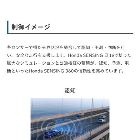
制御イメージ
各センサーで得た外界状況を統合して認知・予測・判断を行
い、安全な走行を支援します。Honda SENSING Eliteで培った
膨大なシミュレーションと公道検証の蓄積が、認知、予測、判
断といったHonda SENSING 360の信頼性を高めています。