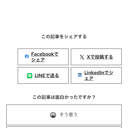
この記事をシェアする
Facebookで
Xで投稿する
シェア
LinkedInでシ
LINEで送る
ェア
この記事は面白かったですか？
そう思う