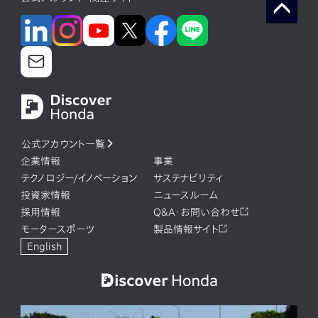
公式アカウント一覧
企業情報
事業
テクノロジー/イノベーション
サステナビリティ
投資家情報
ニュースルーム
採用情報
Q&A・お問い合わせ
モータースポーツ
製品情報サイト
English