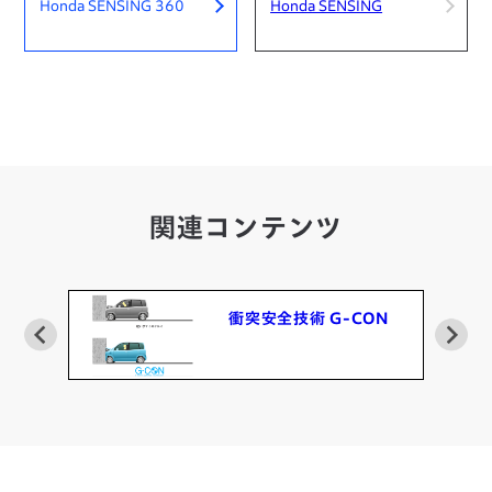
Honda SENSING 360
Honda SENSING
関連コンテンツ
衝突安全技術 G-CON