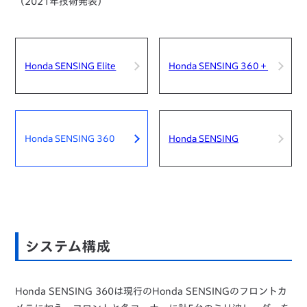
（2021年技術発表）
Honda SENSING Elite
Honda SENSING 360＋
Honda SENSING 360
Honda SENSING
システム構成
Honda SENSING 360は現行のHonda SENSINGのフロントカ