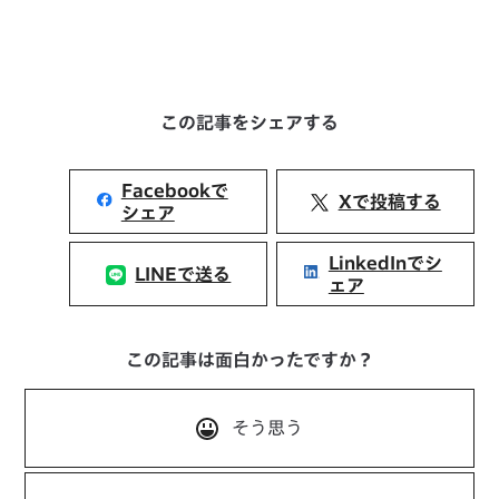
この記事をシェアする
Facebookで
Xで投稿する
シェア
LinkedInでシ
LINEで送る
ェア
この記事は面白かったですか？
そう思う