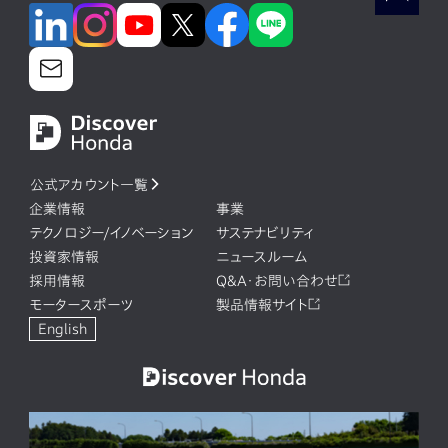
公式アカウント一覧
企業情報
事業
テクノロジー/イノベーション
サステナビリティ
投資家情報
ニュースルーム
採用情報
Q&A・お問い合わせ
モータースポーツ
製品情報サイト
English