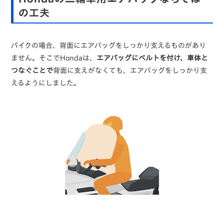
の工夫
バイクの場合、背面にエアバッグをしっかり支えるものがあり
ません。そこでHondaは、
エアバッグにベルトを付け、車体と
つなぐことで
背面に支えがなくても、エアバッグをしっかり支
えるようにしました。