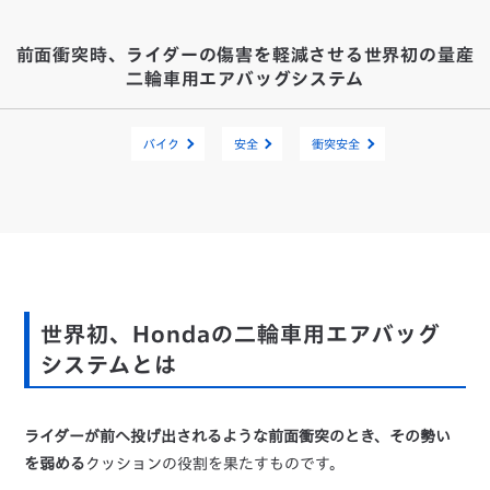
前面衝突時、ライダーの傷害を軽減させる世界初の量産
二輪車用エアバッグシステム
バイク
安全
衝突安全
世界初、Hondaの二輪車用エアバッグ
システムとは
ライダーが前へ投げ出されるような前面衝突のとき、その勢い
を弱める
クッションの役割を果たすものです。