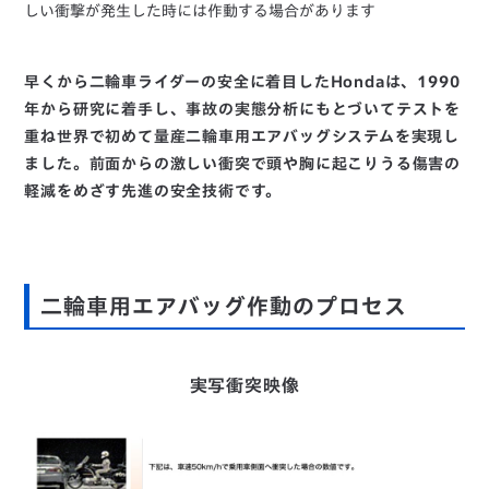
しい衝撃が発生した時には作動する場合があります
早くから二輪車ライダーの安全に着目したHondaは、1990
年から研究に着手し、事故の実態分析にもとづいてテストを
重ね世界で初めて量産二輪車用エアバッグシステムを実現し
ました。前面からの激しい衝突で頭や胸に起こりうる傷害の
軽減をめざす先進の安全技術です。
二輪車用エアバッグ作動のプロセス
実写衝突映像