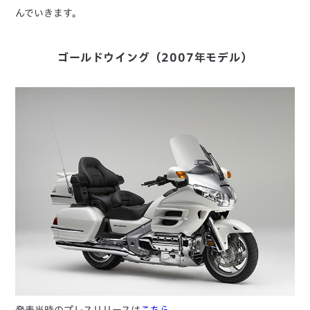
んでいきます。
ゴールドウイング（2007年モデル）