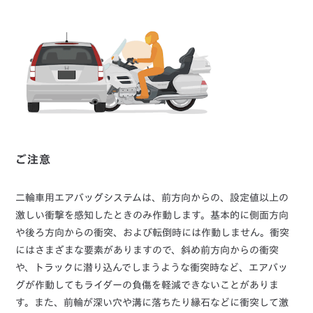
ご注意
二輪車用エアバッグシステムは、前方向からの、設定値以上の
激しい衝撃を感知したときのみ作動します。基本的に側面方向
や後ろ方向からの衝突、および転倒時には作動しません。衝突
にはさまざまな要素がありますので、斜め前方向からの衝突
や、トラックに潜り込んでしまうような衝突時など、エアバッ
グが作動してもライダーの負傷を軽減できないことがありま
す。また、前輪が深い穴や溝に落ちたり縁石などに衝突して激