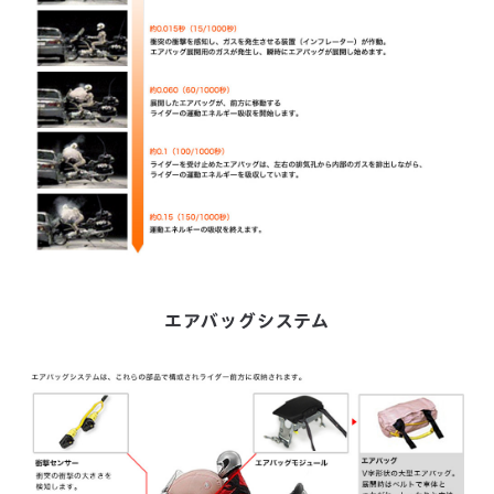
エアバッグシステム