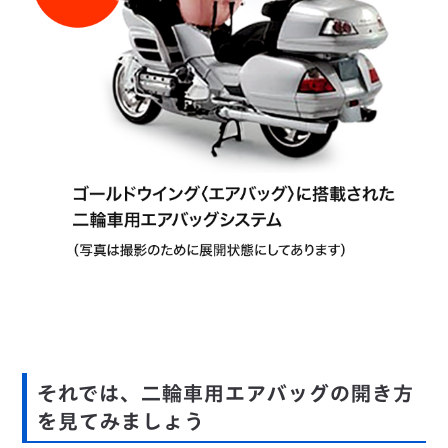
それでは、二輪車用エアバッグの開き方
を見てみましょう