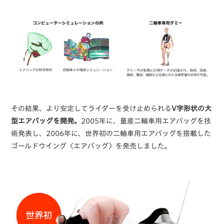
その結果、より安定してライダーを受け止められる
V字形状の大
型エアバッグを開発。
2005年に、量産二輪車用エアバッグを技
術発表し、2006年に、世界初の二輪車用エアバッグを搭載した
ゴールドウイング〈エアバッグ〉を発売しました。