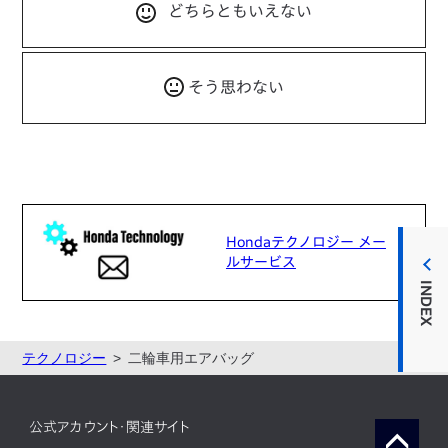
どちらともいえない
そう思わない
Hondaテクノロジー メー
ルサービス
INDEX
テクノロジー
二輪車用エアバッグ
公式アカウント・関連サイト