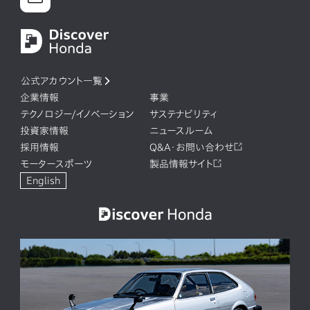
公式アカウント一覧
企業情報
事業
テクノロジー/イノベーション
サステナビリティ
投資家情報
ニュースルーム
採用情報
Q&A・お問い合わせ
モータースポーツ
製品情報サイト
English