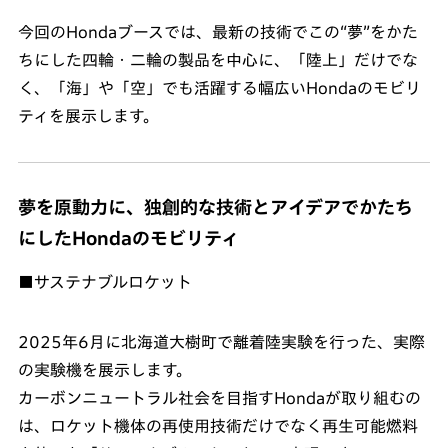
今回のHondaブースでは、最新の技術でこの“夢”をかた
ちにした四輪・二輪の製品を中心に、「陸上」だけでな
く、「海」や「空」でも活躍する幅広いHondaのモビリ
ティを展示します。
夢を原動力に、独創的な技術とアイデアでかたち
にしたHondaのモビリティ
■サステナブルロケット
2025年6月に北海道大樹町で離着陸実験を行った、実際
の実験機を展示します。
カーボンニュートラル社会を目指すHondaが取り組むの
は、ロケット機体の再使用技術だけでなく再生可能燃料