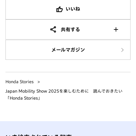
いいね
共有する
メールマガジン
Honda Stories
Japan Mobility Show 2025を楽しむために 読んでおきたい
「Honda Stories」