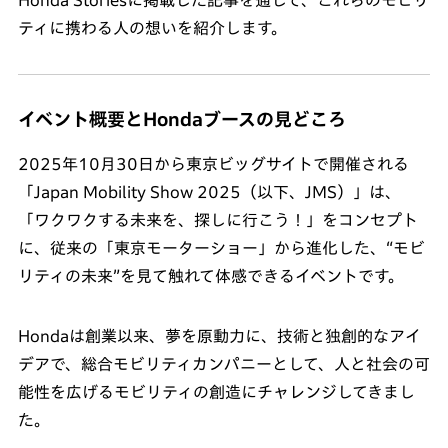
Honda Storiesに掲載した記事を通して、これらのモビリ
ティに携わる人の想いを紹介します。
イベント概要とHondaブースの見どころ
2025年10月30日から東京ビッグサイトで開催される
「Japan Mobility Show 2025（以下、JMS）」は、
「ワクワクする未来を、探しに行こう！」をコンセプト
に、従来の「東京モーターショー」から進化した、“モビ
リティの未来”を見て触れて体感できるイベントです。
Hondaは創業以来、夢を原動力に、技術と独創的なアイ
デアで、総合モビリティカンパニーとして、人と社会の可
能性を広げるモビリティの創造にチャレンジしてきまし
た。