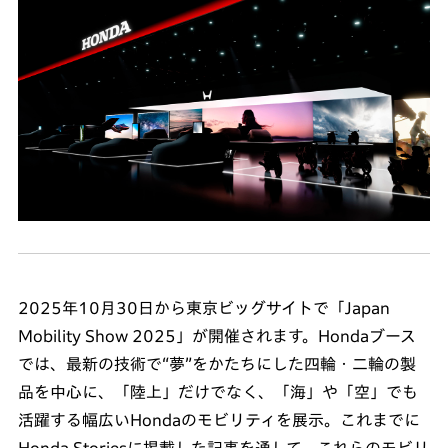
2025年10月30日から東京ビッグサイトで「Japan
Mobility Show 2025」が開催されます。Hondaブース
では、最新の技術で“夢”をかたちにした四輪・二輪の製
品を中心に、「陸上」だけでなく、「海」や「空」でも
活躍する幅広いHondaのモビリティを展示。これまでに