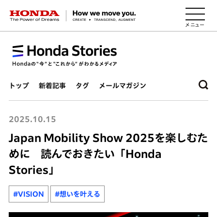
HONDA The Power of Dreams
トップ
新着記事
タグ
メールマガジン
2025.10.15
Japan Mobility Show 2025を楽しむた
めに 読んでおきたい「Honda
Stories」
#VISION
#想いを叶える