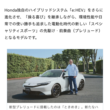
Honda独自のハイブリッドシステム「e:HEV」をさらに
進化させ、「操る喜び」を継承しながら、環境性能や日
常での使い勝手も追求した電動化時代の新しい「スペシ
ャリティスポーツ」の先駆け・前奏曲（プレリュード）
となるモデルです。
新型プレリュードに搭載したのは「ときめき」。新たなハ