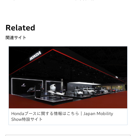
Related
関連サイト
Hondaブースに関する情報はこちら｜Japan Mobility
Show特設サイト