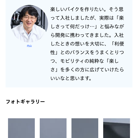
楽しいバイクを作りたい。そう思
って入社しましたが、実際は「楽
しさって何だっけ…」と悩みなが
ら開発に携わってきました。入社
したときの想いを大切に、「利便
内山
性」とのバランスをうまくとりつ
つ、モビリティの純粋な「楽し
さ」を多くの方に広げていけたら
いいなと思います。
フォトギャラリー