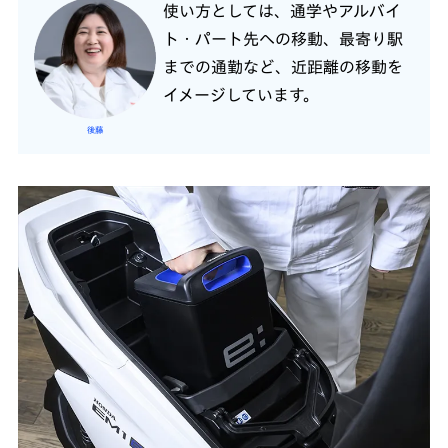
使い方としては、通学やアルバイ
ト・パート先への移動、最寄り駅
までの通勤など、近距離の移動を
イメージしています。
後藤