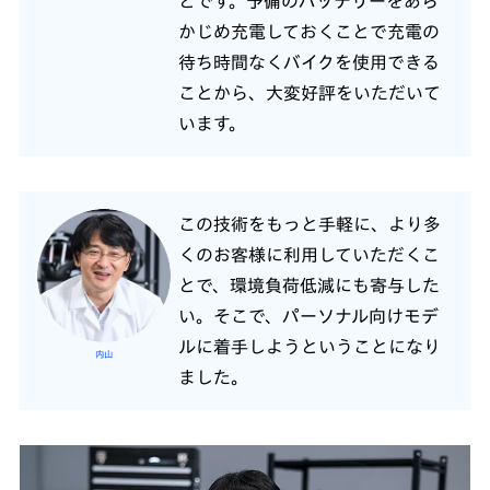
とです。予備のバッテリーをあら
かじめ充電しておくことで充電の
待ち時間なくバイクを使用できる
ことから、大変好評をいただいて
います。
この技術をもっと手軽に、より多
くのお客様に利用していただくこ
とで、環境負荷低減にも寄与した
い。そこで、パーソナル向けモデ
ルに着手しようということになり
内山
ました。