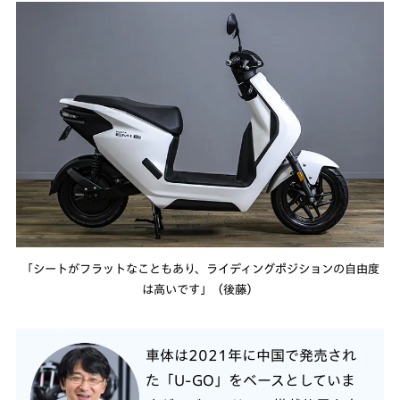
「シートがフラットなこともあり、ライディングポジションの自由度
は高いです」（後藤）
車体は2021年に中国で発売され
た「U-GO」をベースとしていま