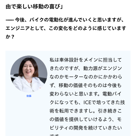
由で楽しい移動の喜び」
今後、バイクの電動化が進んでいくと思いますが、
エンジニアとして、この変化をどのように感じています
か？
私は車体設計をメインに担当して
きたのですが、動力源がエンジン
なのかモーターなのかにかかわら
ず、移動の価値そのものは今後も
変わらないと思います。電動バイ
後藤
クになっても、ICEで培ってきた技
術を転用できますし。引き続きこ
の価値を提供していけるよう、モ
ビリティの開発を続けていきたい