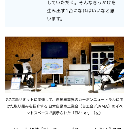
していただく。そんなきっかけを
生み出す1台になればいいなと思
います。
G7広島サミットに関連して、自動車業界のカーボンニュートラルに向
けた取り組みを紹介する 日本自動車工業会（自工会／JAMA）のイベ
ントスペースで展示された「EM1 e:」（左）