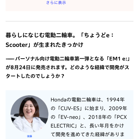
さらに表示
暮らしになじむ電動二輪車。「ちょうどe：
Scooter」が生まれたきっかけ
パーソナル向け電動二輪車第一弾となる「EM1 e:」
が8月24日に発売されます。どのような経緯で開発がス
タートしたのでしょうか？
Hondaの電動二輪車は、1994年
の「CUV-ES」に始まり、2009年
の「EV-neo」、2018年の「PCX
ELECTRIC」と、長い年月をかけ
て開発を進めてきた経緯がありま
後藤