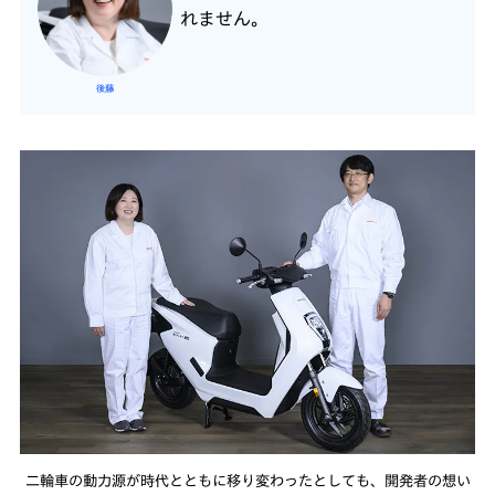
れません。
後藤
二輪車の動力源が時代とともに移り変わったとしても、開発者の想い