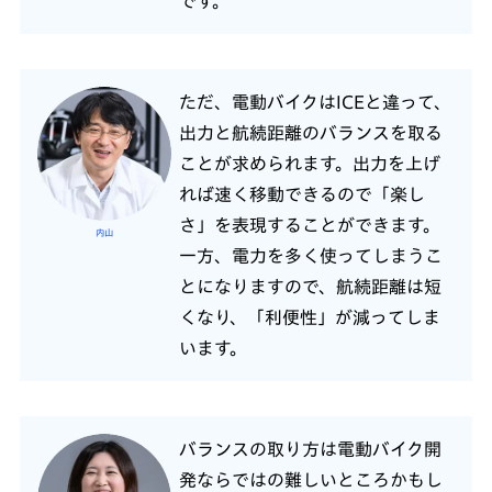
です。
ただ、電動バイクはICEと違って、
出力と航続距離のバランスを取る
ことが求められます。出力を上げ
れば速く移動できるので「楽し
さ」を表現することができます。
内山
一方、電力を多く使ってしまうこ
とになりますので、航続距離は短
くなり、「利便性」が減ってしま
います。
バランスの取り方は電動バイク開
発ならではの難しいところかもし