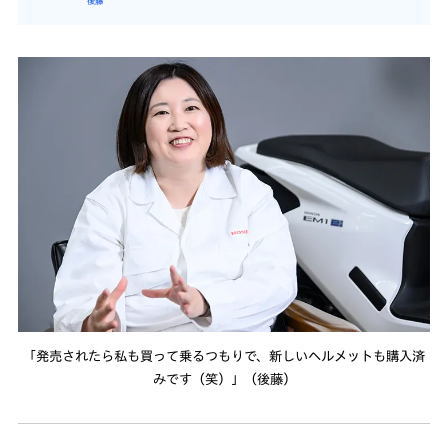
後藤
「発売されたら私も買って乗るつもりで、新しいヘルメットも購入済
みです（笑）」（後藤）