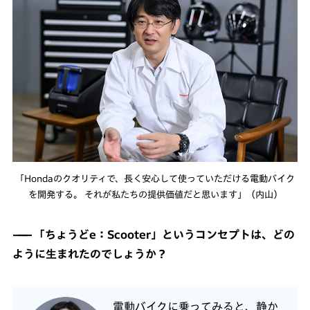
「Hondaのクオリティで、長く安心して使っていただける電動バイク
を開発する。 それが私たちの提供価値だと思います」（内山）
「ちょうどe：Scooter」というコンセプトは、どの
ように生まれたのでしょうか？
電動バイクに乗ってみると、静か