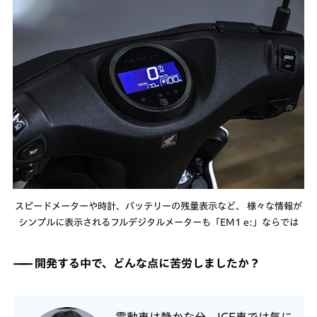
スピードメーターや時計、バッテリーの残量表示など、 様々な情報が
シンプルに表示されるフルデジタルメーターも「EM1 e:」ならでは
開発する中で、どんな点に苦労しましたか？