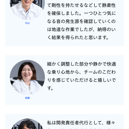
て剛性を持たせるなどして静粛性
を確保しました。一つひとつ気に
なる音の発生源を確認していくの
内山
は地道な作業でしたが、納得のい
く結果を得られたと思います。
細かく調整した部分や静かで快適
な乗り心地から、チームのこだわ
りを感じていただけると嬉しいで
す。
後藤
私は開発責任者代行として、様々