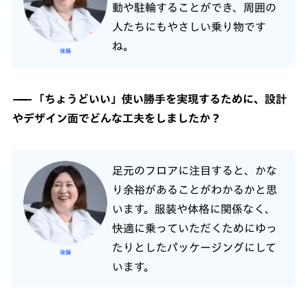
動や駐輪することができ、周囲の
人たちにもやさしい乗り物です
ね。
後藤
「ちょうどいい」使い勝手を実現するために、設計
やデザイン面でどんな工夫をしましたか？
足元のフロアに注目すると、かな
り余裕があることがわかるかと思
います。服装や体格に関係なく、
快適に乗っていただくためにゆっ
たりとしたパッケージングにして
後藤
います。