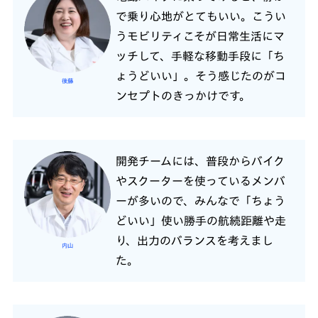
で乗り心地がとてもいい。こうい
うモビリティこそが日常生活にマ
ッチして、手軽な移動手段に「ち
ょうどいい」。そう感じたのがコ
後藤
ンセプトのきっかけです。
開発チームには、普段からバイク
やスクーターを使っているメンバ
ーが多いので、みんなで「ちょう
どいい」使い勝手の航続距離や走
り、出力のバランスを考えまし
内山
た。