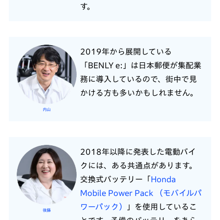
す。
2019年から展開している
「BENLY e:」は日本郵便が集配業
務に導入しているので、街中で見
かける方も多いかもしれません。
内山
2018年以降に発表した電動バイ
クには、ある共通点があります。
交換式バッテリー「
Honda
Mobile Power Pack （モバイルパ
ワーパック）
」を使用しているこ
後藤