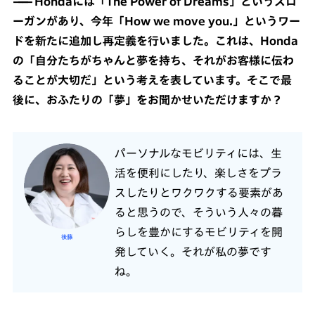
Hondaには「The Power of Dreams」というスロ
ーガンがあり、今年「How we move you.」というワー
ドを新たに追加し再定義を行いました。これは、Honda
の「自分たちがちゃんと夢を持ち、それがお客様に伝わ
ることが大切だ」という考えを表しています。そこで最
後に、おふたりの「夢」をお聞かせいただけますか？
パーソナルなモビリティには、生
活を便利にしたり、楽しさをプラ
スしたりとワクワクする要素があ
ると思うので、そういう人々の暮
らしを豊かにするモビリティを開
後藤
発していく。それが私の夢です
ね。