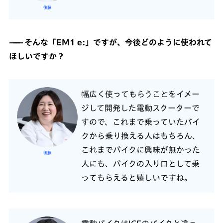
後藤
そんな「EM1 e:」ですが、今後どのように使われて
ほしいですか？
幅広く使ってもらうことをイメー
ジして開発した電動スクーターで
すので、これまで乗っていたバイ
クから乗り換える人はもちろん、
これまでバイクに興味が無かった
後藤
人にも、バイクの入り口として乗
ってもらえると嬉しいですね。