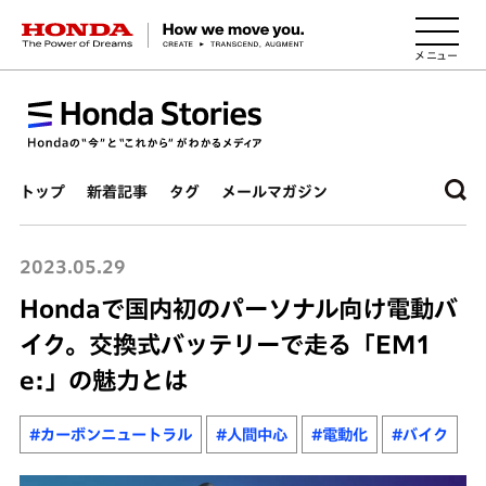
HONDA The Power of Dreams
トップ
新着記事
タグ
メールマガジン
2023.05.29
Hondaで国内初のパーソナル向け電動バ
イク。交換式バッテリーで走る「EM1
e:」の魅力とは
#カーボンニュートラル
#人間中心
#電動化
#バイク