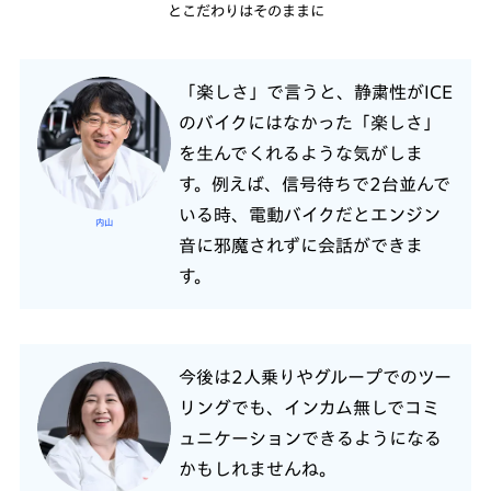
とこだわりはそのままに
「楽しさ」で言うと、静粛性がICE
のバイクにはなかった「楽しさ」
を生んでくれるような気がしま
す。例えば、信号待ちで2台並んで
いる時、電動バイクだとエンジン
内山
音に邪魔されずに会話ができま
す。
今後は2人乗りやグループでのツー
リングでも、インカム無しでコミ
ュニケーションできるようになる
かもしれませんね。