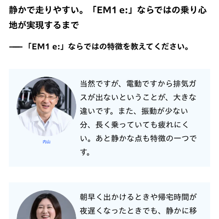
静かで走りやすい。「EM1 e:」ならではの乗り心
地が実現するまで
「EM1 e:」ならではの特徴を教えてください。
当然ですが、電動ですから排気ガ
スが出ないということが、大きな
違いです。また、振動が少ない
分、長く乗っていても疲れにく
い。あと静かな点も特徴の一つで
内山
す。
朝早く出かけるときや帰宅時間が
夜遅くなったときでも、静かに移