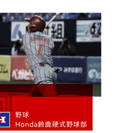
野球
Honda鈴鹿硬式野球部