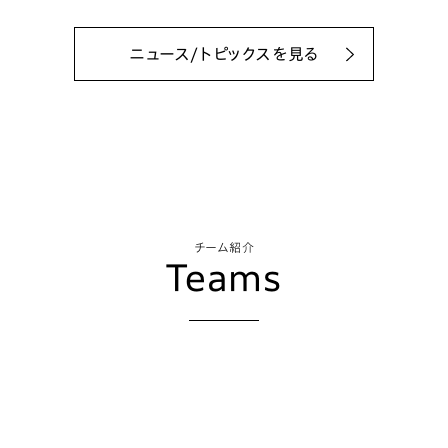
ニュース/トピックスを見る
チーム紹介
Teams