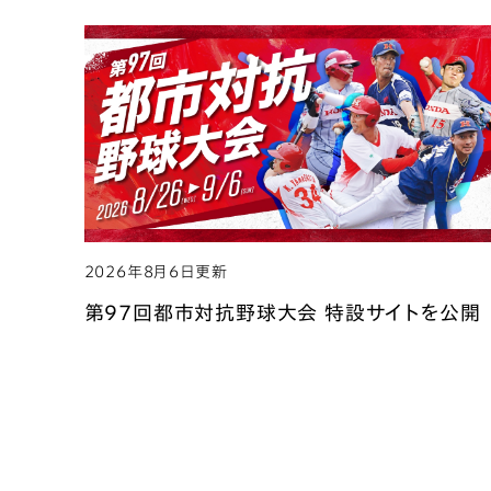
2026年8月6日更新
第97回都市対抗野球大会 特設サイトを公開