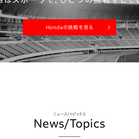
Hondaの挑戦を見る
ニュース/トピックス
News/Topics