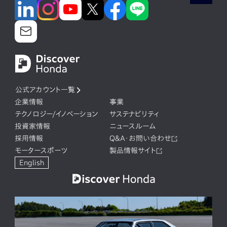
公式アカウント一覧
企業情報
事業
テクノロジー/イノベーション
サステナビリティ
投資家情報
ニュースルーム
採用情報
Q&A・お問い合わせ
モータースポーツ
製品情報サイト
English