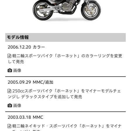
モデル情報
2006.12.20
カラー
軽二輪スポーツバイク「ホーネット」のカラーリングを変更
して発売
画像
2005.09.29
MMC/追加
250ccスポーツバイク「ホーネット」をマイナーモデルチェ
ンジし デラックスタイプを追加して発売
画像
2003.03.18
MMC
軽二輪ネイキッド・スポーツバイク「ホーネット」をマイナ