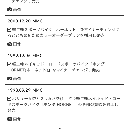
ーチェンジし発売
画像
2000.12.20
MMC
軽二輪スポーツバイク「ホーネット」をマイナーチェンジす
るとともに新たにカラーオーダープランを採用し発売
画像
1999.12.06
MMC
軽二輪ネイキッド・ロードスポーツバイク「ホンダ
HORNET(ホーネット)」をマイナーチェンジし発売
画像
1998.09.29
MMC
ボリューム感とスリムさを併せ持つ軽二輪ネイキッド・ロー
ドスポーツバイク「ホンダ HORNET」の各部の質感を向上し
発売
画像