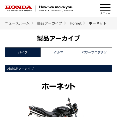
HONDA The Power of Dreams
ニュースルーム
製品アーカイブ
Hornet
ホーネット
製品アーカイブ
バイク
クルマ
パワープロダクツ
2輪製品アーカイブ