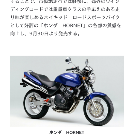
することで、市街地走行では軽快に、郊外のワイン
ディングロードでは重量車クラスの手応えのある走
り味が楽しめるネイキッド・ロードスポーツバイク
として好評の「ホンダ HORNET」の各部の質感を
向上し、9月30日より発売する。
ホンダ HORNET