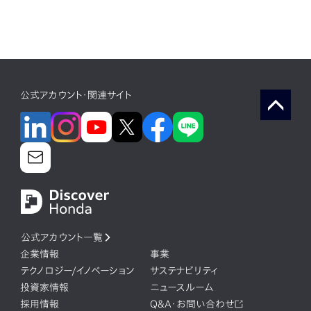
公式アカウント・関連サイト
公式アカウント一覧
企業情報
事業
テクノロジー/イノベーション
サステナビリティ
投資家情報
ニュースルーム
採用情報
Q&A・お問い合わせ