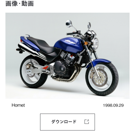
画像・動画
ダウンロード