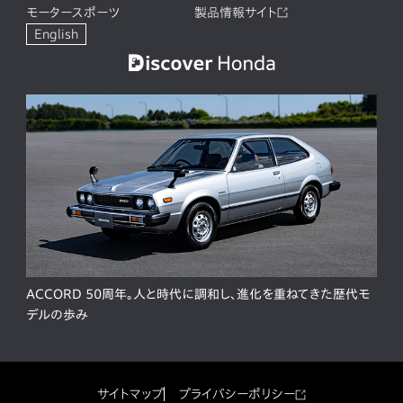
モータースポーツ
製品情報サイト
English
ACCORD 50周年。人と時代に調和し、進化を重ねてきた歴代モ
デルの歩み
サイトマップ
プライバシーポリシー