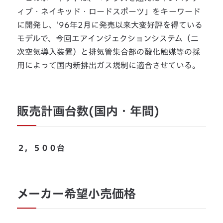
ィブ・ネイキッド・ロードスポーツ」をキーワード
に開発し、'96年2月に発売以来大変好評を得ている
モデルで、今回エアインジェクションシステム（二
次空気導入装置）と排気管集合部の酸化触媒等の採
用によって国内新排出ガス規制に適合させている。
販売計画台数(国内・年間)
２，５００台
メーカー希望小売価格