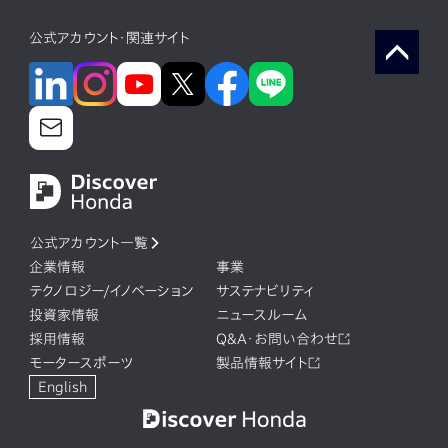
公式アカウント・関連サイト
公式アカウント一覧
企業情報
事業
テクノロジー/イノベーション
サステナビリティ
投資家情報
ニュースルーム
採用情報
Q&A・お問い合わせ
モータースポーツ
製品情報サイト
English