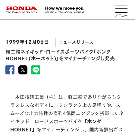
HONDA The Power of Dreams
1999年12月06日
ニュースリリース
軽二輪ネイキッド・ロードスポーツバイク「ホンダ
HORNET(ホーネット)」をマイナーチェンジし発売
本田技研工業（株）は、軽二輪でありながらもク
ラスレスなボディに、ワンランク上の足廻りや、ス
ムーズな出力特性の直列4気筒エンジンを搭載したネ
イキッド・ロードスポーツバイク
「ホンダ
HORNET」
をマイナーチェンジし、国内新排出ガス