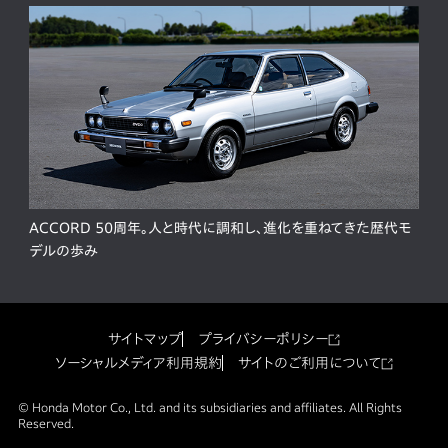
ACCORD 50周年。人と時代に調和し、進化を重ねてきた歴代モ
デルの歩み
サイトマップ
プライバシーポリシー
ソーシャルメディア利用規約
サイトのご利用について
© Honda Motor Co., Ltd. and its subsidiaries and affiliates. All Rights
Reserved.