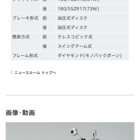
後
180/55ZR17(73W)
ブレーキ形式
前
油圧式ディスク
後
油圧式ディスク
懸架方式
前
テレスコピック式
後
スイングアーム式
フレーム形式
ダイヤモンド(モノバックボーン)
ニュースルーム トップへ
画像・動画