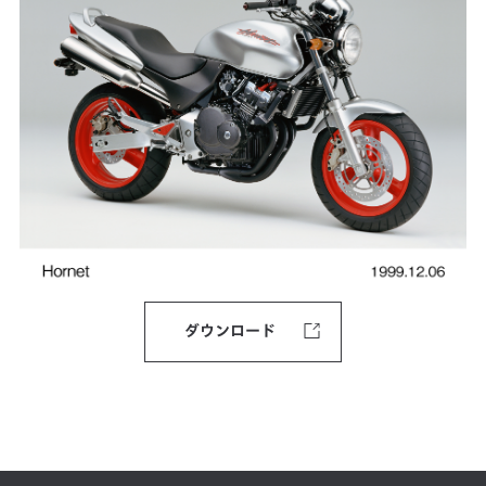
ダウンロード