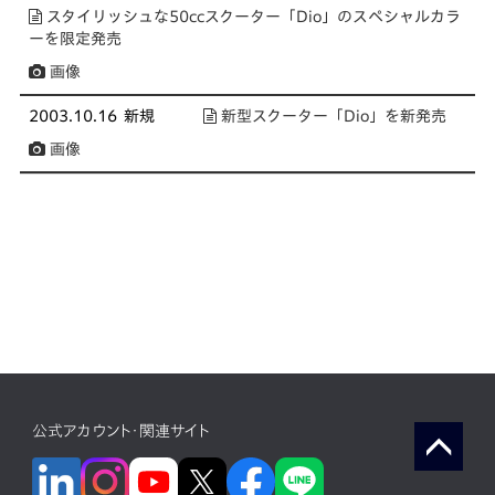
スタイリッシュな50ccスクーター「Dio」のスペシャルカラ
ーを限定発売
画像
2003.10.16
新規
新型スクーター「Dio」を新発売
画像
公式アカウント・関連サイト