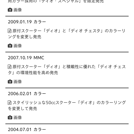
用カラー採用の「ディオ・スペシャル」を限定発売
画像
2009.01.19
カラー
原付スクーター「ディオ」と「ディオ チェスタ」のカラーリ
ングを変更し発売
画像
2007.10.19
MMC
原付スクーター「ディオ」と積載性に優れた「ディオ チェス
タ」の環境性能を高め発売
画像
2006.02.01
カラー
スタイリッシュな50ccスクーター「ディオ」のカラーリング
を変更して発売
画像
2004.07.01
カラー