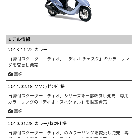
モデル情報
2013.11.22
カラー
原付スクーター「ディオ」「ディオ チェスタ」のカラーリン
グを変更し発売
画像
2011.02.18
MMC/特別仕様
原付スクーター「ディオ」シリーズを一部改良し発売 専用
カラーリングの「ディオ・スペシャル」を限定発売
画像
2010.01.28
カラー/特別仕様
原付スクーター「ディオ」のカラーリングを変更し発売 専