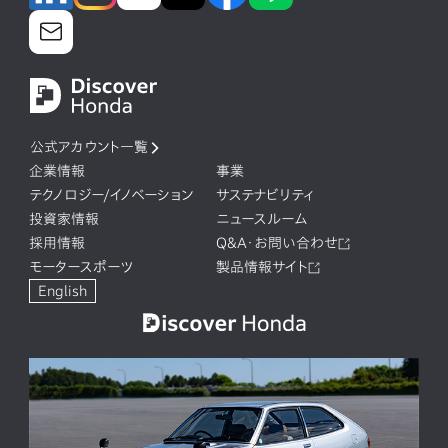
公式アカウント一覧
企業情報
事業
テクノロジー/イノベーション
サステナビリティ
投資家情報
ニュースルーム
採用情報
Q&A・お問い合わせ
モータースポーツ
製品情報サイト
English