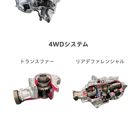
4WDシステム
トランスファー
リアデファレンシャル