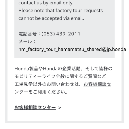
contact us by email only.
Please note that factory tour requests
cannot be accepted via email.
電話番号：(053) 439-2011
メール：
Honda製品やHondaの企業活動、そして皆様の
モビリティーライフ全般に関するご質問など
工場見学以外のお問い合わせは、
お客様相談セ
ンター
をご利用ください。
お客様相談センター
>