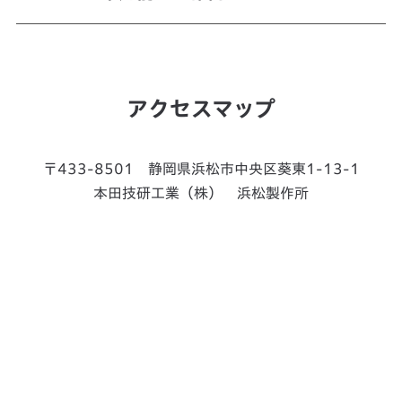
アクセスマップ
〒433-8501 静岡県浜松市中央区葵東1-13-1
本田技研工業（株） 浜松製作所