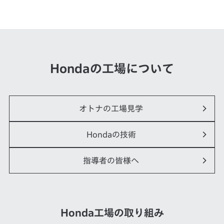
Hondaの工場について
オトナの工場見学
Hondaの技術
指導者の皆様へ
Honda工場の取り組み