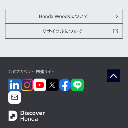
Honda Woodsについて
リサイクルについて
公式アカウント・関連サイト