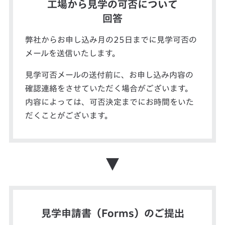
工場から見学の可否について
回答
弊社からお申し込み月の25日までに見学可否の
メールを送信いたします。
見学可否メールの送付前に、お申し込み内容の
確認連絡をさせていただく場合がございます。
内容によっては、可否決定までにお時間をいた
だくことがございます。
▼
見学申請書（Forms）のご提出