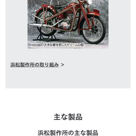
浜松製作所の取り組み
＞
主な製品
浜松製作所の主な製品