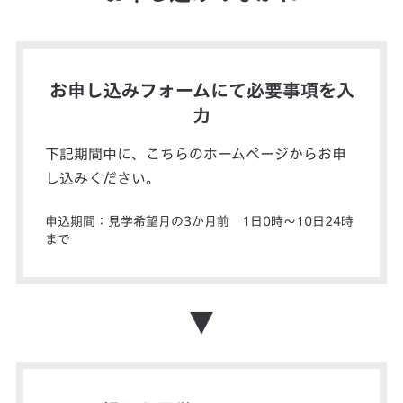
お申し込みフォームにて必要事項を入
力
下記期間中に、こちらのホームページからお申
し込みください。
申込期間：見学希望月の3か月前 1日0時～10日24時
まで
▼