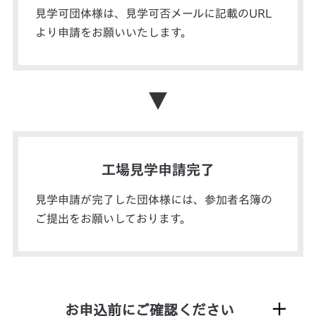
見学可団体様は、見学可否メールに記載のURL
より申請をお願いいたします。
▼
工場見学申請完了
見学申請が完了した団体様には、参加者名簿の
ご提出をお願いしております。
お申込前にご確認ください