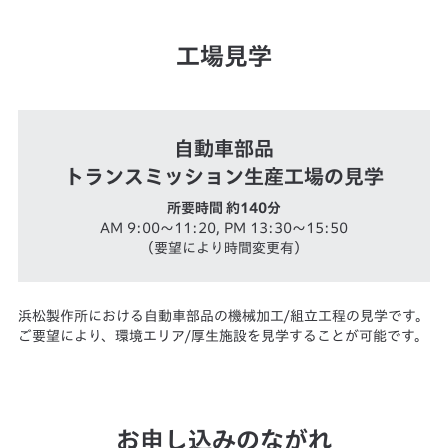
工場見学
自動車部品
トランスミッション生産工場の見学
所要時間 約140分
AM 9:00～11:20, PM 13:30～15:50
（要望により時間変更有）
浜松製作所における自動車部品の機械加工/組立工程の見学です。
ご要望により、環境エリア/厚生施設を見学することが可能です。
お申し込みのながれ