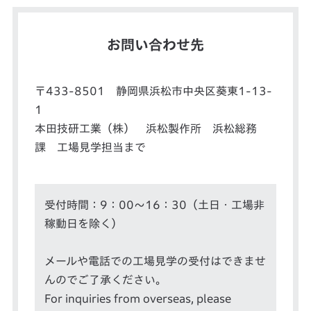
お問い合わせ先
〒433-8501 静岡県浜松市中央区葵東1-13-
1
本田技研工業（株） 浜松製作所 浜松総務
課 工場見学担当まで
受付時間：9：00～16：30（土日・工場非
稼動日を除く）
メールや電話での工場見学の受付はできませ
んのでご了承ください。
For inquiries from overseas, please