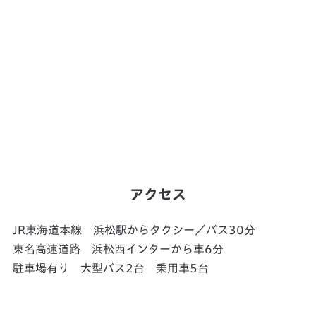
アクセス
JR東海道本線 浜松駅からタクシー／バス30分
東名高速道路 浜松西インターから車6分
駐車場有り 大型バス2台 乗用車5台