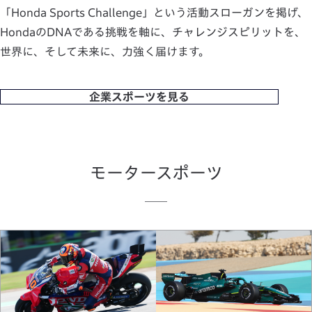
「Honda Sports Challenge」という活動スローガンを掲げ、
HondaのDNAである挑戦を軸に、チャレンジスピリットを、
世界に、そして未来に、力強く届けます。
企業スポーツを見る
モータースポーツ