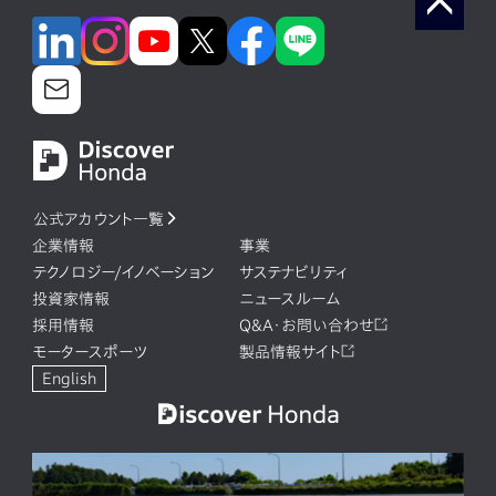
公式アカウント一覧
企業情報
事業
テクノロジー/イノベーション
サステナビリティ
投資家情報
ニュースルーム
採用情報
Q&A・お問い合わせ
モータースポーツ
製品情報サイト
English