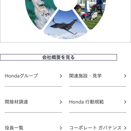
会社概要を見る
Hondaグループ
関連施設・見学
間接材調達
Honda 行動規範
役員一覧
コーポレート ガバナンス