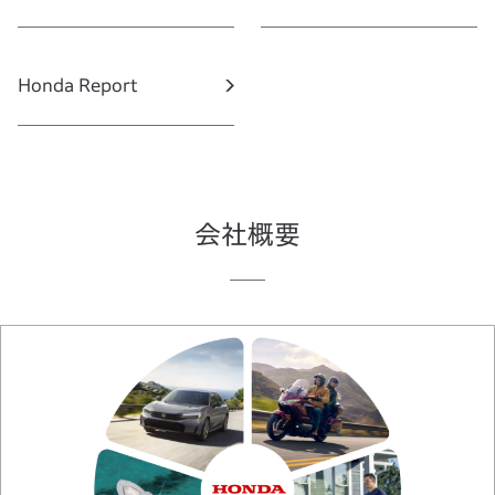
Honda Report
会社概要