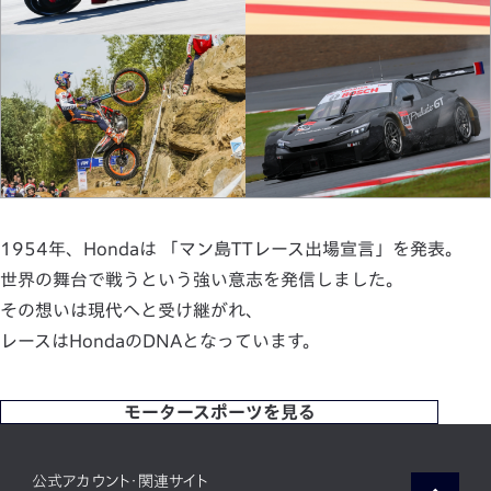
1954年、Hondaは 「マン島TTレース出場宣言」を発表。
世界の舞台で戦うという強い意志を発信しました。
その想いは現代へと受け継がれ、
レースはHondaのDNAとなっています。
モータースポーツを見る
公式アカウント・関連サイト