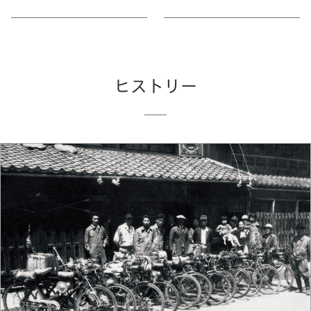
ヒストリー