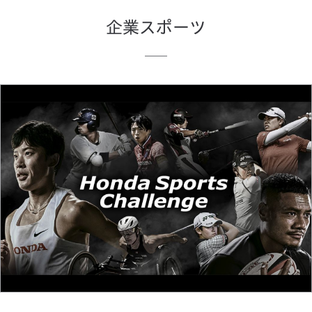
企業スポーツ