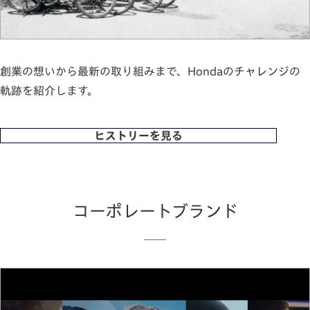
創業の想いから最新の取り組みまで、Hondaのチャレンジの
軌跡を紹介します。
ヒストリーを見る
コーポレートブランド