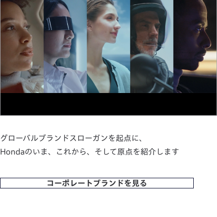
グローバルブランドスローガンを起点に、
Hondaのいま、これから、そして原点を紹介します
コーポレートブランドを見る