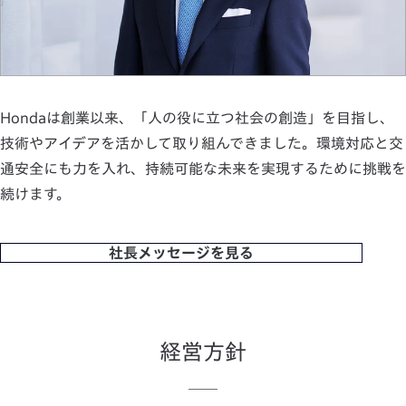
Hondaは創業以来、「人の役に立つ社会の創造」を目指し、
技術やアイデアを活かして取り組んできました。環境対応と交
通安全にも力を入れ、持続可能な未来を実現するために挑戦を
続けます。
社長メッセージを見る
経営方針