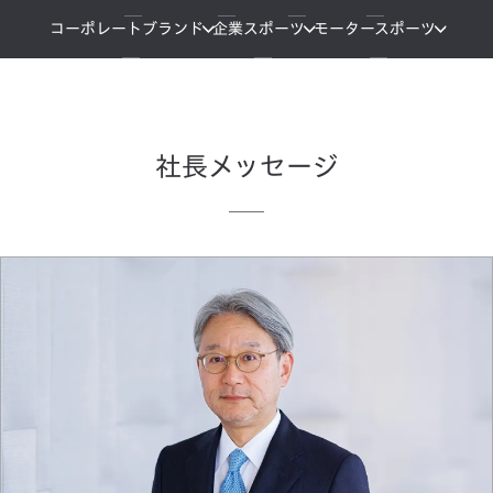
コーポレートブランド
企業スポーツ
モータースポーツ
社長メッセージ