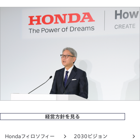
経営方針を見る
Hondaフィロソフィー
2030ビジョン