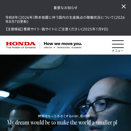
重要なお知らせ
令和8年（2026年）熊本地震に伴う国内の生産拠点の稼働状況について(2026
年8月7日更新)
【注意喚起】悪質サイト・偽サイトにご注意ください(2025年1月9日)
HONDA The Power of Dreams