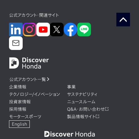
公式アカウント・関連サイト
公式アカウント一覧
企業情報
事業
テクノロジー/イノベーション
サステナビリティ
投資家情報
ニュースルーム
採用情報
Q&A・お問い合わせ
モータースポーツ
製品情報サイト
English