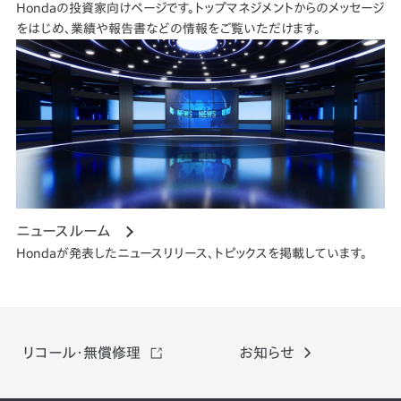
Hondaの投資家向けページです。トップマネジメントからのメッセージ
をはじめ、業績や報告書などの情報をご覧いただけます。
ニュースルーム
Hondaが発表したニュースリリース、トピックスを掲載しています。
リコール・
無償修理
お知らせ