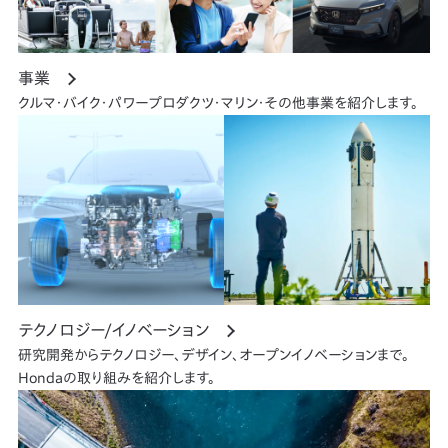
事業
クルマ・バイク・パワープロダクツ・マリン・その他事業を紹介します。
テクノロジー/イノベーション
研究開発からテクノロジー、デザイン、オープンイノベーションまで。
Hondaの取り組みを紹介します。