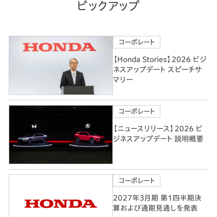
ピックアップ
コーポレート
【Honda Stories】2026 ビジ
ネスアップデート スピーチサ
マリー
コーポレート
【ニュースリリース】2026 ビ
ジネスアップデート 説明概要
コーポレート
2027年3月期 第1四半期決
算および通期見通しを発表