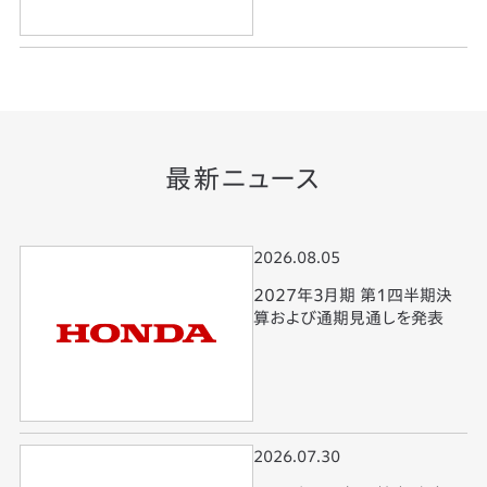
最新ニュース
2026.08.05
2027年3月期 第1四半期決
算および通期見通しを発表
2026.07.30