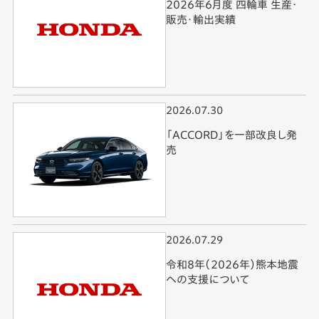
2026年6月度 四輪車 生産・
販売・輸出実績
2026.07.30
「ACCORD」を一部改良し発
売
2026.07.29
令和8年（2026年）熊本地震
への支援について