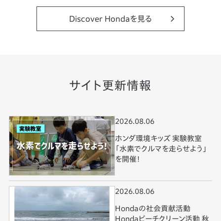
Discover Hondaを見る
サイト更新情報
2026.08.06
ホンダ環境キッズ 実験教室
「水素でクルマを走らせよう」
を開催！
2026.08.06
Hondaの社会貢献活動
Hondaビーチクリーン活動 秋