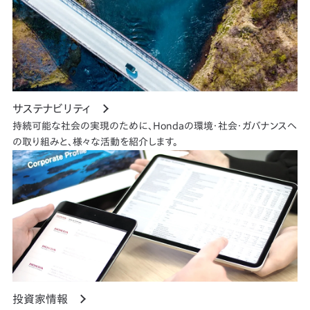
サステナビリティ
持続可能な社会の実現のために、Hondaの環境・社会・ガバナンスへ
の取り組みと、様々な活動を紹介します。
投資家情報