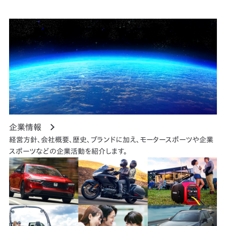
企業情報
経営方針、会社概要、歴史、ブランドに加え、モータースポーツや企業
スポーツなどの企業活動を紹介します。