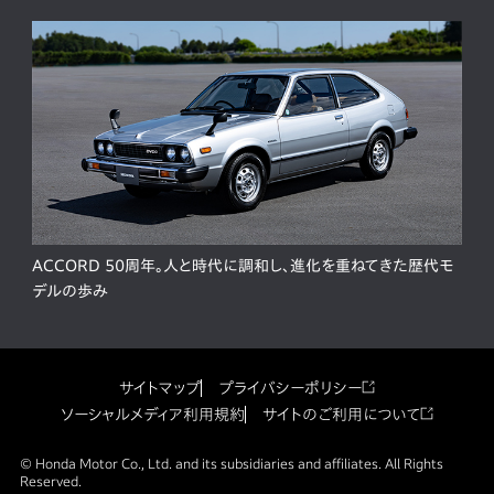
ACCORD 50周年。人と時代に調和し、進化を重ねてきた歴代モ
デルの歩み
サイトマップ
プライバシーポリシー
ソーシャルメディア利用規約
サイトのご利用について
© Honda Motor Co., Ltd. and its subsidiaries and affiliates. All Rights
Reserved.