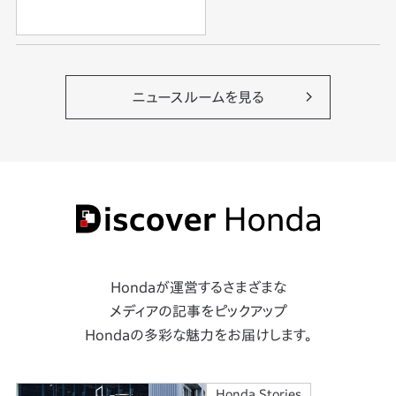
ニュースルームを見る
Hondaが運営するさまざまな
メディアの記事をピックアップ
Hondaの多彩な魅力をお届けします。
Honda Stories