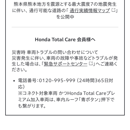
熊本県熊本地方を震源とする最大震度7の地震発生
に伴い、
通行可能な道路の「
通行実績情報マップ
」
を公開中
Honda Total Care 会員様へ
災害時 車両トラブルの問い合わせについて
災害発生に伴い、車両の故障や事故などトラブルが発
生した場合は、「
緊急サポートセンター
」へご連絡く
ださい。
電話番号：0120-995-999 （24時間365日対
応）
※コネクト対象車両 かつHonda Total Careプレ
ミアム加入車両は、車内ルーフ「青ボタン」押下で
も繋がります。