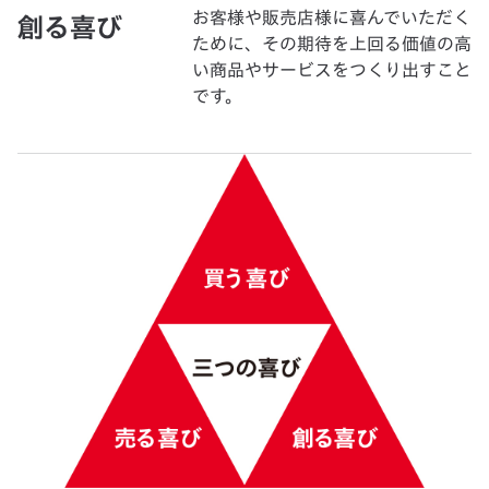
お客様や販売店様に喜んでいただく
創る喜び
ために、その期待を上回る価値の高
い商品やサービスをつくり出すこと
です。