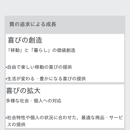
質の追求による成長
喜びの創造
「移動」と「暮らし」の価値創造
自由で楽しい移動の喜びの提供
生活が変わる・豊かになる喜びの提供
喜びの拡大
多様な社会・個人への対応
社会特性や個人の状況に合わせた、最適な商品・サービ
スの提供