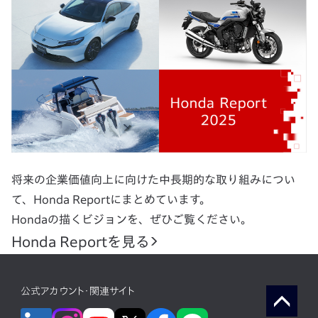
将来の企業価値向上に向けた中長期的な取り組みについ
て、Honda Reportにまとめています。
Hondaの描くビジョンを、ぜひご覧ください。
Honda Reportを見る
公式アカウント・関連サイト