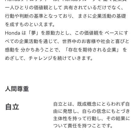
一人ひとりの価値観として 共有されているだけでなく、
行動や判断の基準となっており、 まさに企業活動の基礎
を成すものといえます。
Honda は「夢」を原動力とし、この価値観を ベースにす
べての企業活動を通じて、世界中のお客様や社会と喜びと
感動を 分かちあうことで、「存在を期待される企業」 を
めざして、チャレンジを続けていきます。
人間尊重
自立とは、既成概念にとらわれず自
自立
由に発想し、自らの信念にもとづき
主体性を持って行動し、その結果に
ついて責任を持つことです。