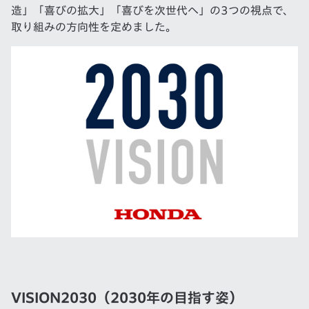
造」「喜びの拡大」「喜びを次世代へ」の3つの視点で、
取り組みの方向性を定めました。
VISION2030（2030年の目指す姿）