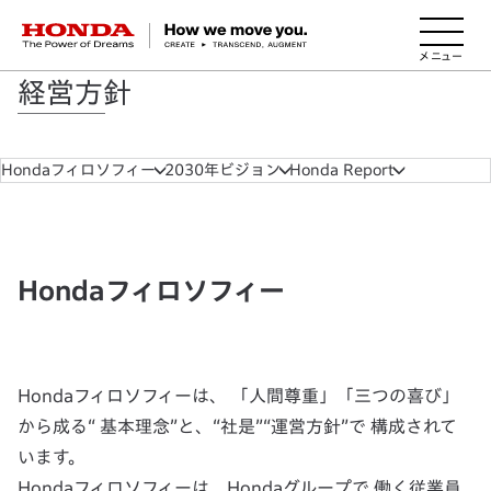
HONDA The Power of Dreams
経営方針
Hondaフィロソフィー
2030年ビジョン
Honda Report
Hondaフィロソフィー
Hondaフィロソフィーは、 「人間尊重」「三つの喜び」
から成る“ 基本理念”と、“社是”“運営方針”で 構成されて
います。
Hondaフィロソフィーは、Hondaグループで 働く従業員