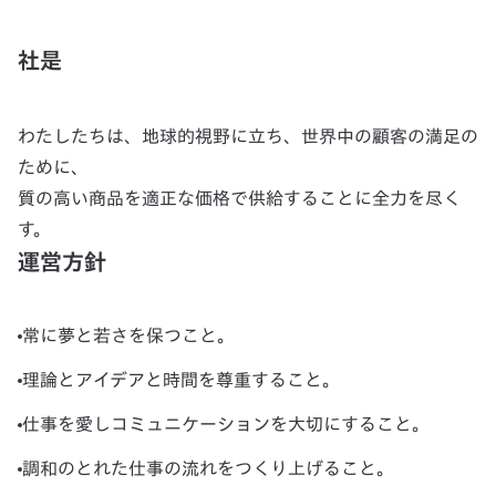
社是
わたしたちは、地球的視野に立ち、世界中の顧客の満足の
ために、
質の高い商品を適正な価格で供給することに全力を尽く
す。
運営方針
常に夢と若さを保つこと。
理論とアイデアと時間を尊重すること。
仕事を愛しコミュニケーションを大切にすること。
調和のとれた仕事の流れをつくり上げること。