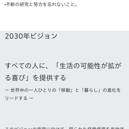
不断の研究と努力を忘れないこと。
2030年ビジョン
すべての人に、「生活の可能性が拡が
る喜び」を提供する
ー 世界中の一人ひとりの「移動」と「暮らし」の進化を
リードする ー