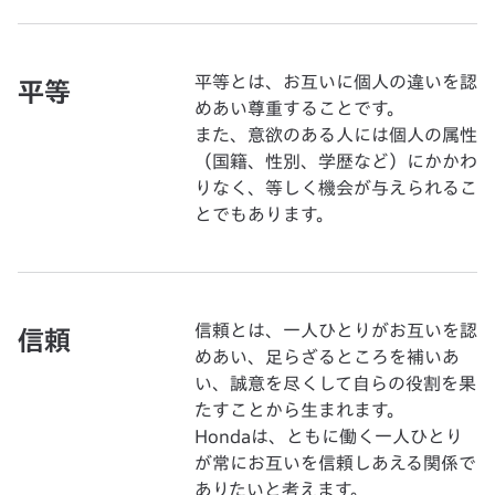
平等とは、お互いに個人の違いを認
平等
めあい尊重することです。
また、意欲のある人には個人の属性
（国籍、性別、学歴など）にかかわ
りなく、等しく機会が与えられるこ
とでもあります。
信頼とは、一人ひとりがお互いを認
信頼
めあい、足らざるところを補いあ
い、誠意を尽くして自らの役割を果
たすことから生まれます。
Hondaは、ともに働く一人ひとり
が常にお互いを信頼しあえる関係で
ありたいと考えます。