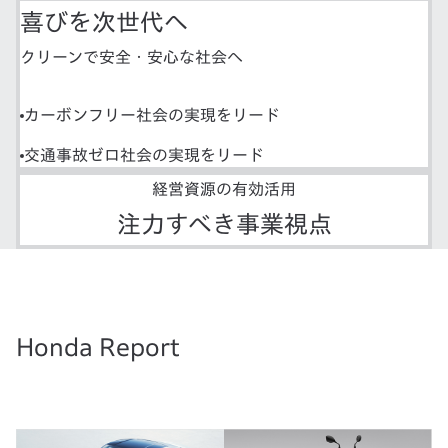
喜びを次世代へ
クリーンで安全・安心な社会へ
カーボンフリー社会の実現をリード
交通事故ゼロ社会の実現をリード
経営資源の有効活用
注力すべき事業視点
Honda Report