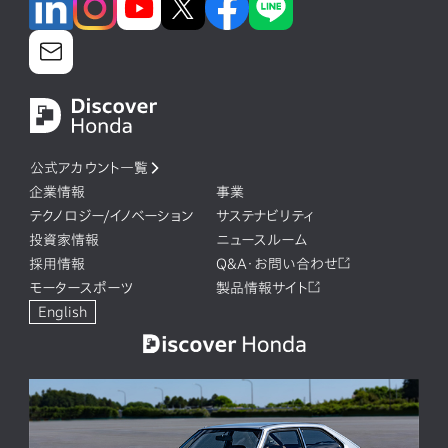
公式アカウント一覧
企業情報
事業
テクノロジー/イノベーション
サステナビリティ
投資家情報
ニュースルーム
採用情報
Q&A・お問い合わせ
モータースポーツ
製品情報サイト
English