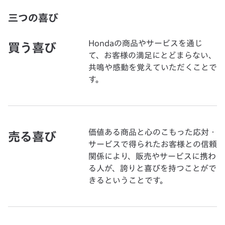
三つの喜び
Hondaの商品やサービスを通じ
買う喜び
て、お客様の満足にとどまらない、
共鳴や感動を覚えていただくことで
す。
価値ある商品と心のこもった応対・
売る喜び
サービスで得られたお客様との信頼
関係により、販売やサービスに携わ
る人が、誇りと喜びを持つことがで
きるということです。