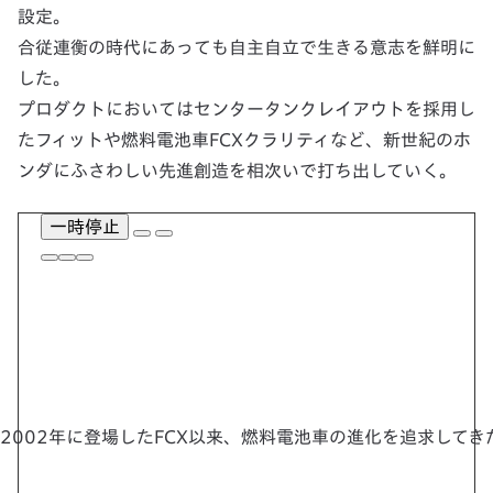
設定。
合従連衡の時代にあっても自主自立で生きる意志を鮮明に
した。
プロダクトにおいてはセンタータンクレイアウトを採用し
たフィットや燃料電池車FCXクラリティなど、新世紀のホ
ンダにふさわしい先進創造を相次いで打ち出していく。
一時停止
2002年に登場したFCX以来、燃料電池車の進化を追求し