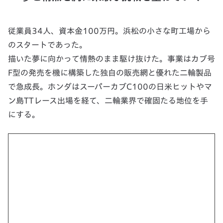
従業員34人、資本金100万円。浜松の小さな町工場から
のスタートであった。
描いた夢に向かって情熱のまま駆け抜けた。事業はカブ号
F型の発売を機に構築した独自の販売網と優れた二輪製品
で急成長。ホンダはスーパーカブC100の日米ヒットやマ
ン島TTレース出場を経て、二輪業界で確固たる地位を手
にする。