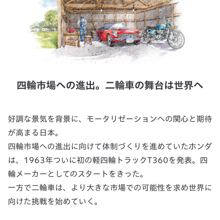
四輪市場への進出。二輪車の舞台は世界へ
好調な景気を背景に、モータリゼーションへの関心と期待
が高まる日本。
四輪市場への進出に向けて体制づくりを進めていたホンダ
は、1963年ついに初の軽四輪トラックT360を発表。四
輪メーカーとしてのスタートをきった。
一方で二輪車は、より大きな市場での可能性を求め世界に
向けた挑戦を始めていく。