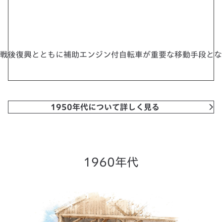
戦後復興とともに補助エンジン付自転車が重要な移動手段とな
1950年代について詳しく見る
1960年代