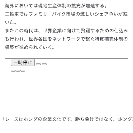
海外においては現地生産体制の拡充が加速する。
二輪車ではファミリーバイク市場の激しいシェア争いが続
いた。
またこの時代は、世界企業に向けて飛躍するための仕込み
も行われ、世界各国をネットワークで繋ぐ特質補完体制の
構築が進められていく。
一時停止
「レースはホンダの企業文化です。勝ち負けではなく、ホンダ