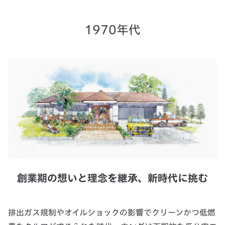
1970年代
創業期の想いと理念を継承、新時代に挑む
排出ガス規制やオイルショックの影響でクリーンかつ低燃