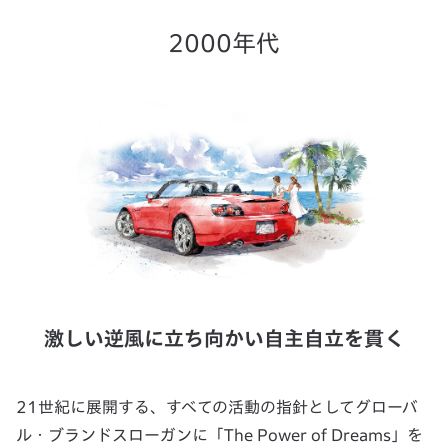
2000年代
激しい逆風に立ち向かい自主自立を貫く
21世紀に展開する、すべての活動の指針としてグローバ
ル・ブランドスローガンに「The Power of Dreams」を