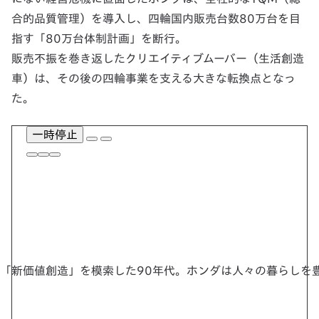
合的品質管理）を導入し、四輪国内販売台数80万台を目
指す「80万台体制計画」を断行。
販売不振を巻き返したクリエイティブムーバー（生活創造
車）は、その後の四輪事業を支える大きな転換点となっ
た。
一時停止
「新価値創造」を模索した90年代。ホンダは人々の暮らしを