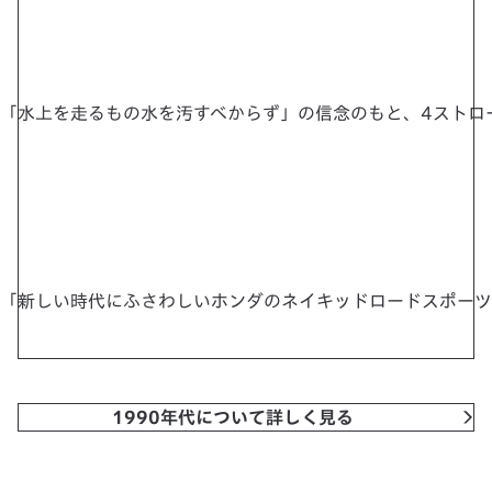
「水上を走るもの水を汚すべからず」の信念のもと、4ストロ
「新しい時代にふさわしいホンダのネイキッドロードスポーツは
1990年代について詳しく見る