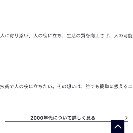
人に寄り添い、人の役に立ち、生活の質を向上させ、人の可能
技術で人の役に立ちたい。その想いは、誰でも簡単に扱える二輪車
2000年代について詳しく見る