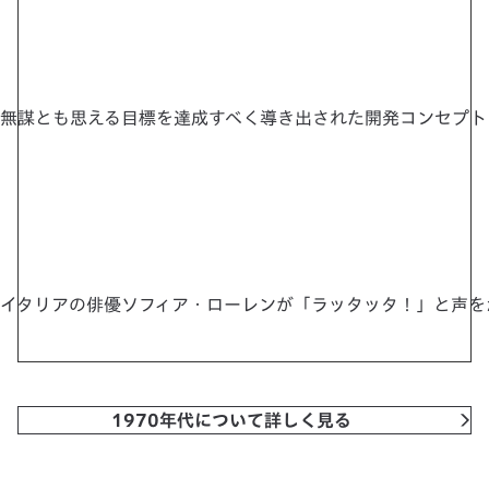
無謀とも思える目標を達成すべく導き出された開発コンセプトは
イタリアの俳優ソフィア・ローレンが「ラッタッタ！」と声を
1970年代について詳しく見る