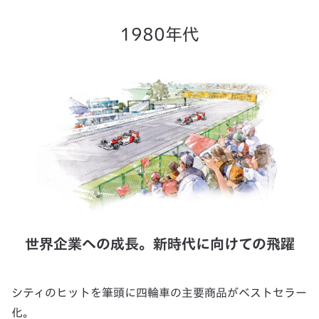
1980年代
世界企業への成長。新時代に向けての飛躍
シティのヒットを筆頭に四輪車の主要商品がベストセラー
化。