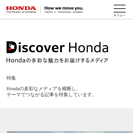
HONDA The Power of Dreams
特集
Hondaの多彩なメディアを横断し、
テーマでつながる記事を特集しています。