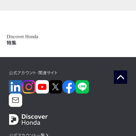
Discover Honda
特集
公式アカウント・関連サイト
公式アカウント一覧