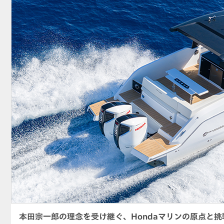
本田宗一郎の理念を受け継ぐ、Hondaマリンの原点と挑