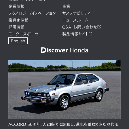
企業情報
事業
テクノロジー/イノベーション
サステナビリティ
投資家情報
ニュースルーム
採用情報
Q&A・お問い合わせ
モータースポーツ
製品情報サイト
English
ACCORD 50周年。人と時代に調和し、進化を重ねてきた歴代モ