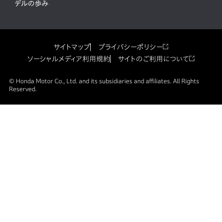
デルの歩み
サイトマップ
プライバシーポリシー
ソーシャルメディア利用規約
サイトのご利用について
© Honda Motor Co., Ltd. and its subsidiaries and affiliates. All Rights
Reserved.