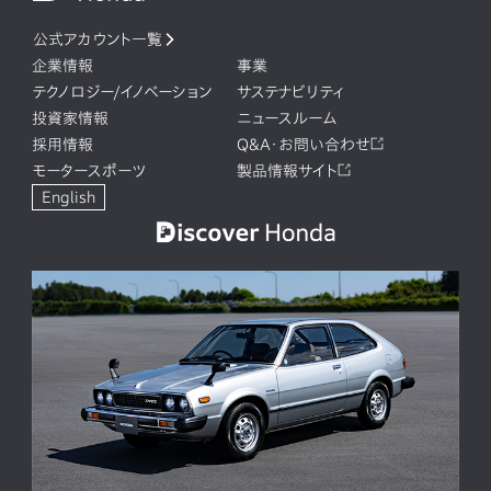
公式アカウント一覧
企業情報
事業
テクノロジー/イノベーション
サステナビリティ
投資家情報
ニュースルーム
採用情報
Q&A・お問い合わせ
モータースポーツ
製品情報サイト
English