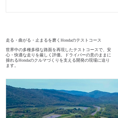
走る・曲がる・止まるを磨くHondaのテストコース
世界中の多種多様な路面を再現したテストコースで、安
心・快適な走りを厳しく評価。ドライバーの意のままに
操れるHondaのクルマづくりを支える開発の現場に迫り
ます。