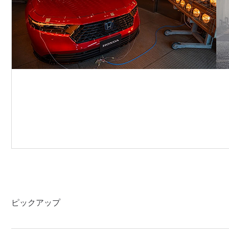
ピックアップ