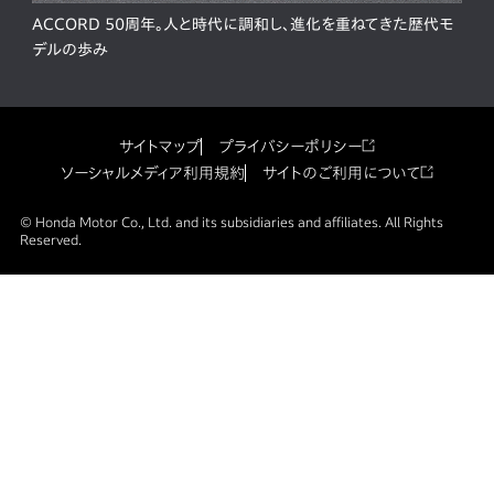
ACCORD 50周年。人と時代に調和し、進化を重ねてきた歴代モ
デルの歩み
サイトマップ
プライバシーポリシー
ソーシャルメディア利用規約
サイトのご利用について
© Honda Motor Co., Ltd. and its subsidiaries and affiliates. All Rights
Reserved.