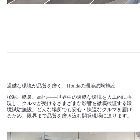
過酷な環境が品質を磨く、Hondaの環境試験施設
極寒、酷暑、高地――世界中の過酷な環境を人工的に再
現し、クルマが受けるさまざまな影響を徹底検証する環
境試験施設。どんな場所でも安心・快適なクルマを届け
るため、限界まで品質を磨き込む開発現場に迫ります。