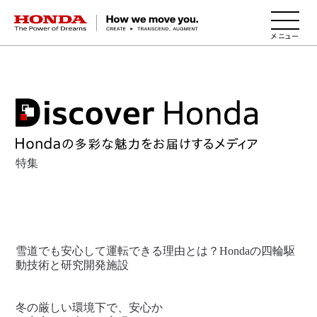
HONDA The Power of Dreams
特集
雪道でも安心して運転できる理由とは？Hondaの四輪駆
動技術と研究開発施設
冬の厳しい環境下で、安心か