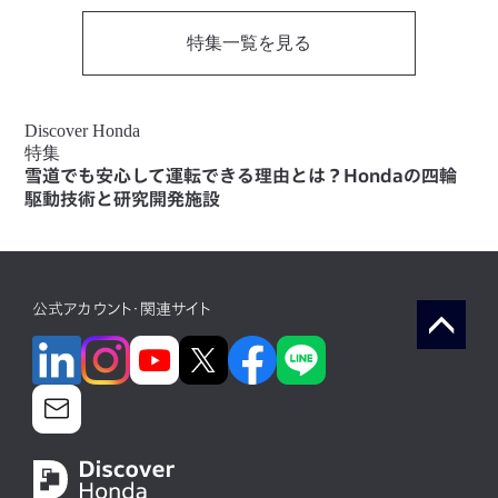
特集一覧を見る
Discover Honda
特集
雪道でも安心して運転できる理由とは？Hondaの四輪
駆動技術と研究開発施設
公式アカウント・関連サイト