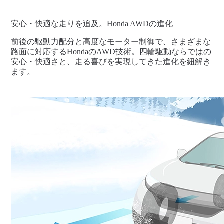
安心・快適な走りを追及。Honda AWDの進化
前後の駆動力配分と高度なモーター制御で、さまざまな
路面に対応するHondaのAWD技術。四輪駆動ならではの
安心・快適さと、走る喜びを実現してきた進化を紐解き
ます。