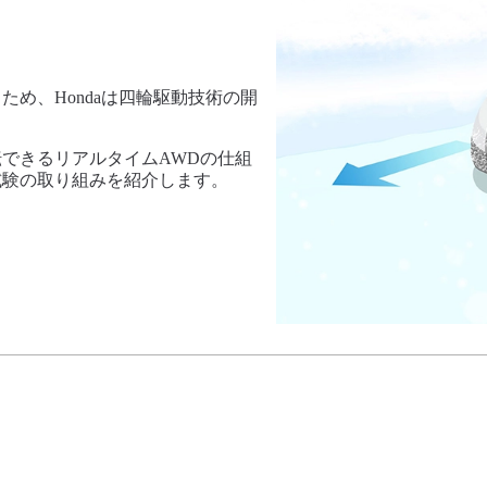
め、Hondaは四輪駆動技術の開
できるリアルタイムAWDの仕組
試験の取り組みを紹介します。