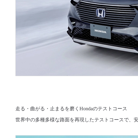
走る・曲がる・止まるを磨くHondaのテストコース
世界中の多種多様な路面を再現したテストコースで、安