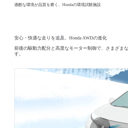
過酷な環境が品質を磨く、Hondaの環境試験施設
安心・快適な走りを追及。Honda AWDの進化
前後の駆動力配分と高度なモーター制御で、さまざまな
す。