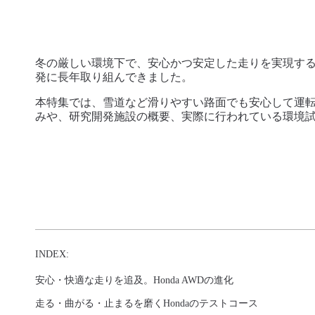
冬の厳しい環境下で、安心かつ安定した走りを実現するた
発に長年取り組んできました。
本特集では、雪道など滑りやすい路面でも安心して運転
みや、研究開発施設の概要、実際に行われている環境
INDEX:
安心・快適な走りを追及。Honda AWDの進化
走る・曲がる・止まるを磨くHondaのテストコース