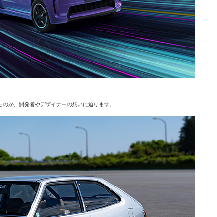
したのか。開発者やデザイナーの想いに迫ります。