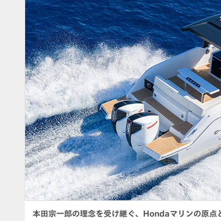
本田宗一郎の理念を受け継ぐ、Hondaマリンの原点