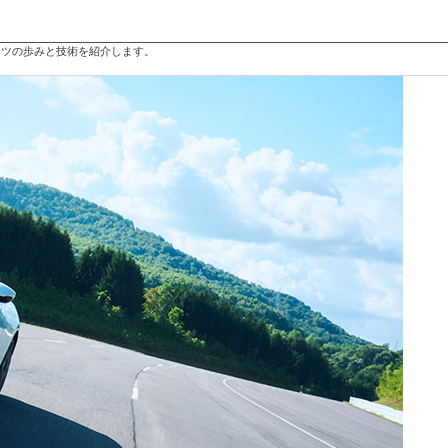
クツの歩みと技術を紹介します。