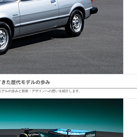
ねてきた歴代モデルの歩み
歴代モデルの歩みと技術・デザインへの想いを紹介します。