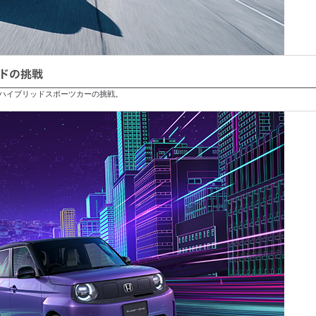
ドの挑戦
、ハイブリッドスポーツカーの挑戦。