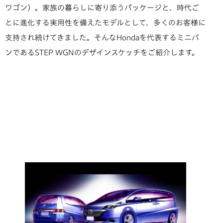
ワゴン）。家族の暮らしに寄り添うパッケージと、時代ご
とに進化する実用性を備えたモデルとして、多くのお客様に
支持され続けてきました。そんなHondaを代表するミニバ
ンであるSTEP WGNのデザインスケッチをご紹介します。