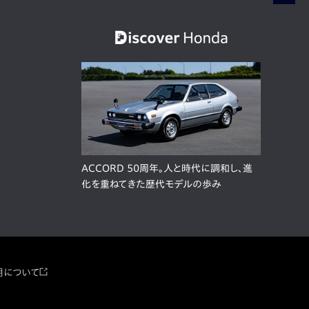
ACCORD 50周年。人と時代に調和し、進
化を重ねてきた歴代モデルの歩み
用について