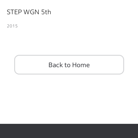
STEP WGN 5th
2015
Back to Home