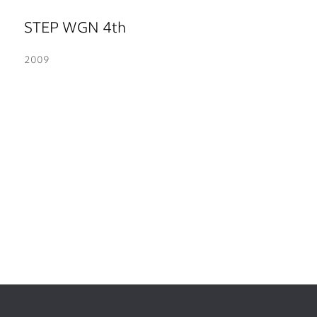
STEP WGN 4th
2009