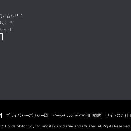
お問い合わせ
スポーツ
サイト
プ
プライバシーポリシー
ソーシャルメディア利用規約
サイトのご利
© Honda Motor Co., Ltd. and its subsidiaries and affiliates. All Rights Reserved.