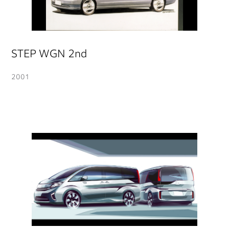
STEP WGN 2nd
2001